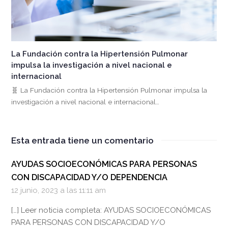
La Fundación contra la Hipertensión Pulmonar
impulsa la investigación a nivel nacional e
internacional
🧬 La Fundación contra la Hipertensión Pulmonar impulsa la
investigación a nivel nacional e internacional…
Esta entrada tiene un comentario
AYUDAS SOCIOECONÓMICAS PARA PERSONAS
CON DISCAPACIDAD Y/O DEPENDENCIA
12 junio, 2023 a las 11:11 am
[…] Leer noticia completa: AYUDAS SOCIOECONÓMICAS
PARA PERSONAS CON DISCAPACIDAD Y/O