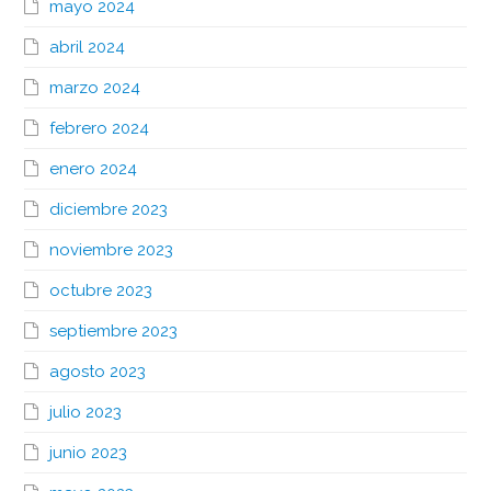
mayo 2024
abril 2024
marzo 2024
febrero 2024
enero 2024
diciembre 2023
noviembre 2023
octubre 2023
septiembre 2023
agosto 2023
julio 2023
junio 2023