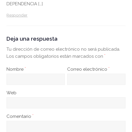
DEPENDENCIA […]
Responder
Deja una respuesta
Tu dirección de correo electrónico no será publicada.
Los campos obligatorios están marcados con
*
Nombre
*
Correo electrónico
*
Web
Comentario
*