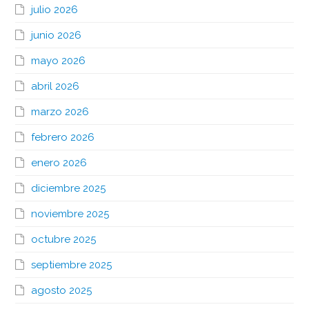
julio 2026
junio 2026
mayo 2026
abril 2026
marzo 2026
febrero 2026
enero 2026
diciembre 2025
noviembre 2025
octubre 2025
septiembre 2025
agosto 2025