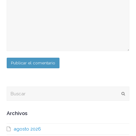
Buscar
Envia
Archivos
agosto 2026