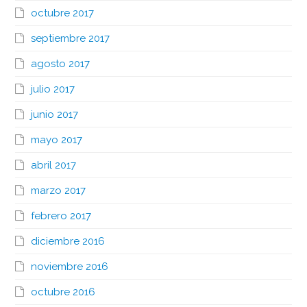
octubre 2017
septiembre 2017
agosto 2017
julio 2017
junio 2017
mayo 2017
abril 2017
marzo 2017
febrero 2017
diciembre 2016
noviembre 2016
octubre 2016