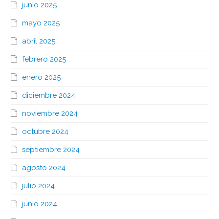
junio 2025
mayo 2025
abril 2025
febrero 2025
enero 2025
diciembre 2024
noviembre 2024
octubre 2024
septiembre 2024
agosto 2024
julio 2024
junio 2024