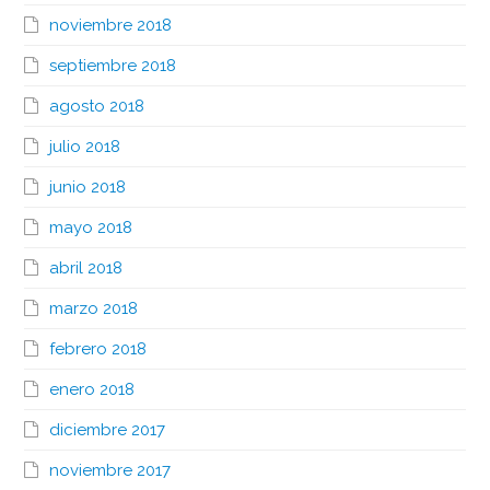
noviembre 2018
septiembre 2018
agosto 2018
julio 2018
junio 2018
mayo 2018
abril 2018
marzo 2018
febrero 2018
enero 2018
diciembre 2017
noviembre 2017