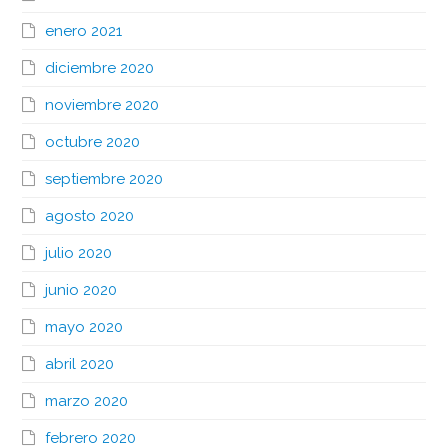
enero 2021
diciembre 2020
noviembre 2020
octubre 2020
septiembre 2020
agosto 2020
julio 2020
junio 2020
mayo 2020
abril 2020
marzo 2020
febrero 2020