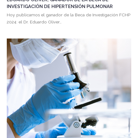
INVESTIGACIÓN DE HIPERTENSIÓN PULMONAR
Hoy publicamos el ganador de la Beca de Investigación FCHP
2024: el Dr. Eduardo Oliver…