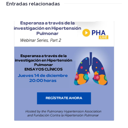
Entradas relacionadas