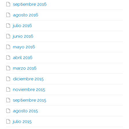
septiembre 2016
agosto 2016
julio 2016
junio 2016
mayo 2016
abril 2016
marzo 2016
diciembre 2015
noviembre 2015
septiembre 2015
agosto 2015
julio 2015