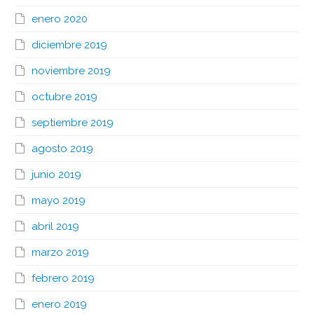
enero 2020
diciembre 2019
noviembre 2019
octubre 2019
septiembre 2019
agosto 2019
junio 2019
mayo 2019
abril 2019
marzo 2019
febrero 2019
enero 2019