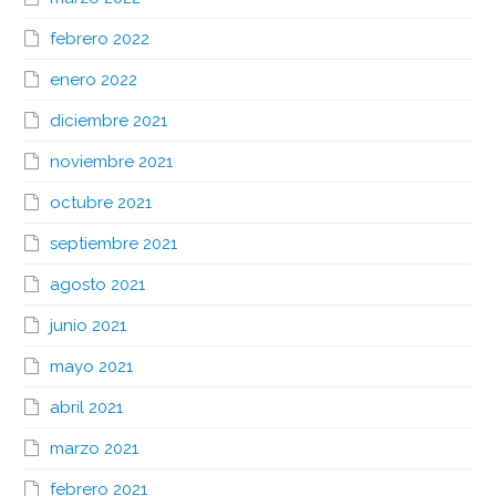
febrero 2022
enero 2022
diciembre 2021
noviembre 2021
octubre 2021
septiembre 2021
agosto 2021
junio 2021
mayo 2021
abril 2021
marzo 2021
febrero 2021