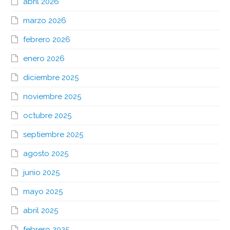
abril 2026
marzo 2026
febrero 2026
enero 2026
diciembre 2025
noviembre 2025
octubre 2025
septiembre 2025
agosto 2025
junio 2025
mayo 2025
abril 2025
febrero 2025