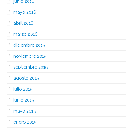
junio 2016
mayo 2016
abril 2016
marzo 2016
diciembre 2015
noviembre 2015
septiembre 2015
agosto 2015
julio 2015
junio 2015
mayo 2015
enero 2015