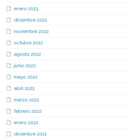
enero 2023
diciembre 2022
noviembre 2022
octubre 2022
agosto 2022
junio 2022
mayo 2022
abril 2022
marzo 2022
febrero 2022
enero 2022
diciembre 2021