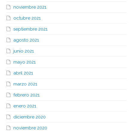
noviembre 2021
octubre 2021
septiembre 2021
agosto 2021
junio 2021
mayo 2021
abril 2021
marzo 2021
febrero 2021
enero 2021
diciembre 2020
noviembre 2020