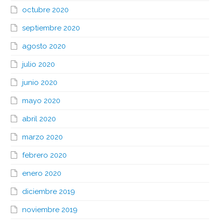
octubre 2020
septiembre 2020
agosto 2020
julio 2020
junio 2020
mayo 2020
abril 2020
marzo 2020
febrero 2020
enero 2020
diciembre 2019
noviembre 2019