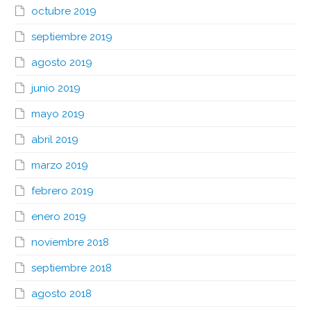
octubre 2019
septiembre 2019
agosto 2019
junio 2019
mayo 2019
abril 2019
marzo 2019
febrero 2019
enero 2019
noviembre 2018
septiembre 2018
agosto 2018