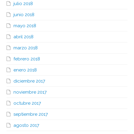
julio 2018
junio 2018
mayo 2018
abril 2018
marzo 2018
febrero 2018
enero 2018
diciembre 2017
noviembre 2017
octubre 2017
septiembre 2017
agosto 2017