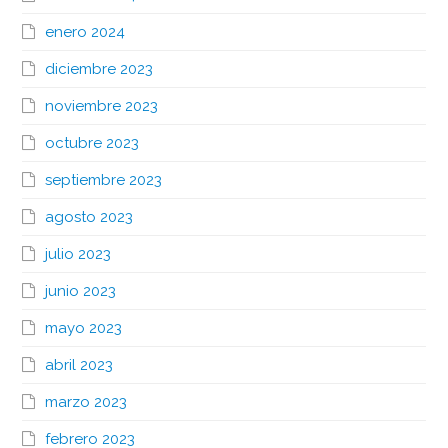
enero 2024
diciembre 2023
noviembre 2023
octubre 2023
septiembre 2023
agosto 2023
julio 2023
junio 2023
mayo 2023
abril 2023
marzo 2023
febrero 2023