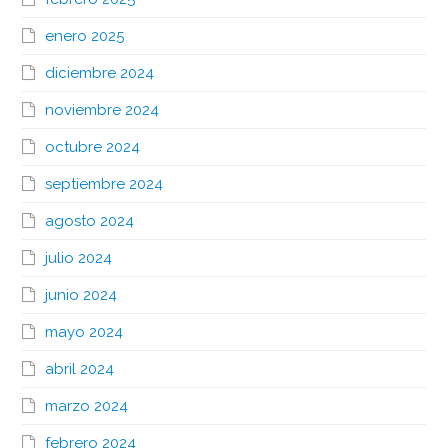
enero 2025
diciembre 2024
noviembre 2024
octubre 2024
septiembre 2024
agosto 2024
julio 2024
junio 2024
mayo 2024
abril 2024
marzo 2024
febrero 2024