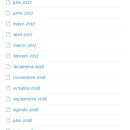
julio 2017
junio 2017
mayo 2017
abril 2017
marzo 2017
febrero 2017
diciembre 2016
noviembre 2016
octubre 2016
septiembre 2016
agosto 2016
julio 2016