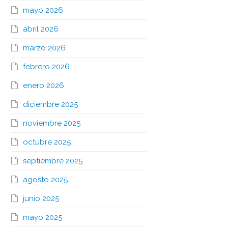
mayo 2026
abril 2026
marzo 2026
febrero 2026
enero 2026
diciembre 2025
noviembre 2025
octubre 2025
septiembre 2025
agosto 2025
junio 2025
mayo 2025