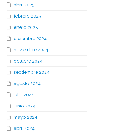
abril 2025
febrero 2025
enero 2025
diciembre 2024
noviembre 2024
octubre 2024
septiembre 2024
agosto 2024
julio 2024
junio 2024
mayo 2024
abril 2024