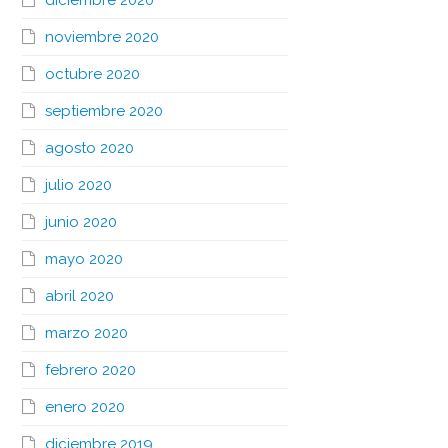
diciembre 2020
noviembre 2020
octubre 2020
septiembre 2020
agosto 2020
julio 2020
junio 2020
mayo 2020
abril 2020
marzo 2020
febrero 2020
enero 2020
diciembre 2019