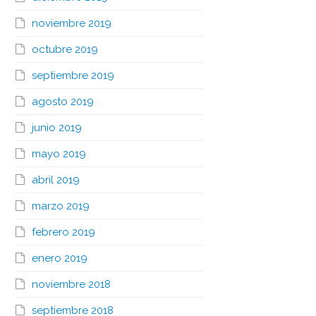
noviembre 2019
octubre 2019
septiembre 2019
agosto 2019
junio 2019
mayo 2019
abril 2019
marzo 2019
febrero 2019
enero 2019
noviembre 2018
septiembre 2018