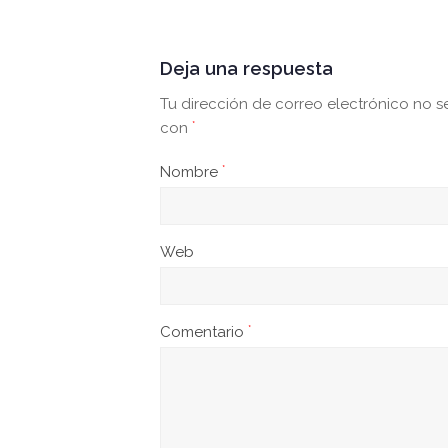
Deja una respuesta
Tu dirección de correo electrónico no s
con
*
Nombre
*
Web
Comentario
*