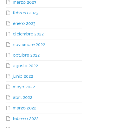
marzo 2023
febrero 2023
enero 2023
diciembre 2022
noviembre 2022
octubre 2022
agosto 2022
junio 2022
mayo 2022
abril 2022
marzo 2022
febrero 2022