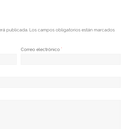
erá publicada.
Los campos obligatorios están marcados
Correo electrónico
*