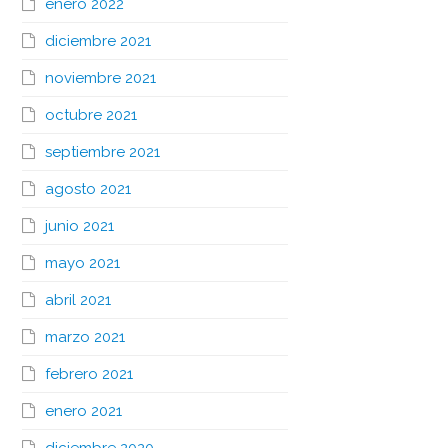
enero 2022
diciembre 2021
noviembre 2021
octubre 2021
septiembre 2021
agosto 2021
junio 2021
mayo 2021
abril 2021
marzo 2021
febrero 2021
enero 2021