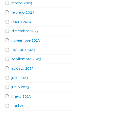
marzo 2024
febrero 2024
enero 2024
diciembre 2023
noviembre 2023
octubre 2023
septiembre 2023
agosto 2023
julio 2023
junio 2023
mayo 2023
abril 2023