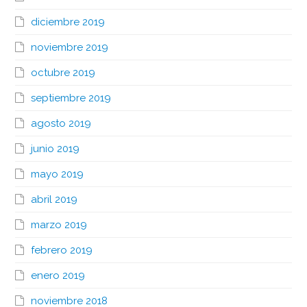
diciembre 2019
noviembre 2019
octubre 2019
septiembre 2019
agosto 2019
junio 2019
mayo 2019
abril 2019
marzo 2019
febrero 2019
enero 2019
noviembre 2018