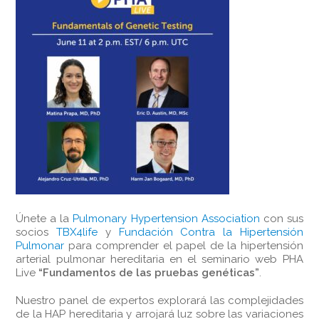
Únete a la
Pulmonary Hypertension Association
con sus
socios
TBX4life
y
Fundación Contra la Hipertensión
Pulmonar
para comprender el papel de la hipertensión
arterial pulmonar hereditaria en el seminario web PHA
Live
“Fundamentos de las pruebas genéticas”
.
Nuestro panel de expertos explorará las complejidades
de la HAP hereditaria y arrojará luz sobre las variaciones