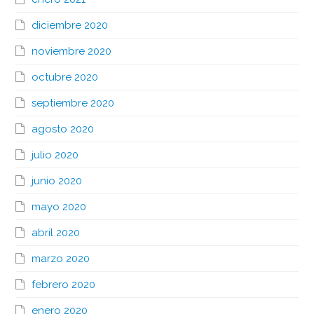
diciembre 2020
noviembre 2020
octubre 2020
septiembre 2020
agosto 2020
julio 2020
junio 2020
mayo 2020
abril 2020
marzo 2020
febrero 2020
enero 2020