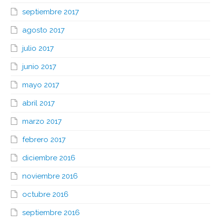
septiembre 2017
agosto 2017
julio 2017
junio 2017
mayo 2017
abril 2017
marzo 2017
febrero 2017
diciembre 2016
noviembre 2016
octubre 2016
septiembre 2016