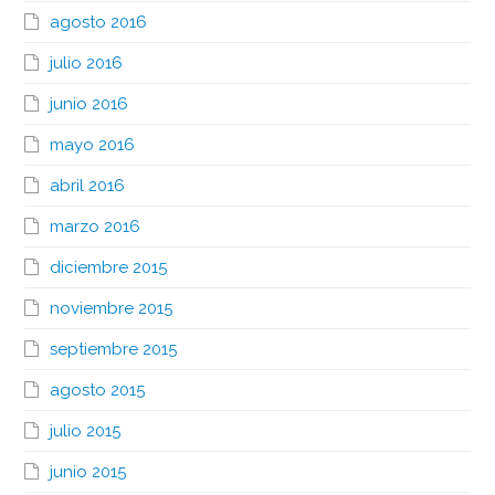
agosto 2016
julio 2016
junio 2016
mayo 2016
abril 2016
marzo 2016
diciembre 2015
noviembre 2015
septiembre 2015
agosto 2015
julio 2015
junio 2015