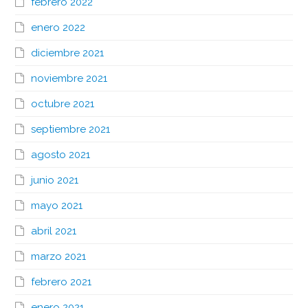
febrero 2022
enero 2022
diciembre 2021
noviembre 2021
octubre 2021
septiembre 2021
agosto 2021
junio 2021
mayo 2021
abril 2021
marzo 2021
febrero 2021
enero 2021