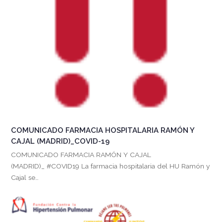
COMUNICADO FARMACIA HOSPITALARIA RAMÓN Y
CAJAL (MADRID)_COVID-19
COMUNICADO FARMACIA RAMÓN Y CAJAL
(MADRID)_ #COVID19 La farmacia hospitalaria del HU Ramón y
Cajal se…