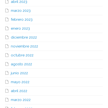
abril 2023
marzo 2023
febrero 2023
enero 2023
diciembre 2022
noviembre 2022
octubre 2022
agosto 2022
junio 2022
mayo 2022
abril 2022
marzo 2022