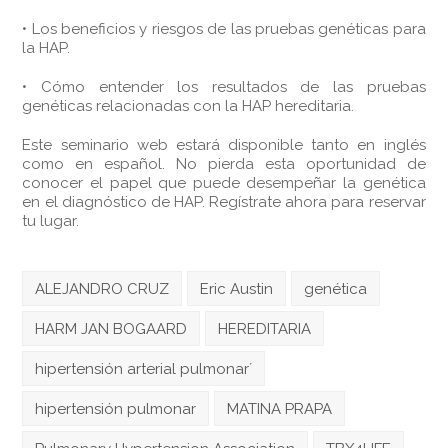
• Los beneficios y riesgos de las pruebas genéticas para
la HAP.
• Cómo entender los resultados de las pruebas
genéticas relacionadas con la HAP hereditaria.
Este seminario web estará disponible tanto en inglés
como en español. No pierda esta oportunidad de
conocer el papel que puede desempeñar la genética
en el diagnóstico de HAP. Regístrate ahora para reservar
tu lugar.
ALEJANDRO CRUZ
Eric Austin
genética
HARM JAN BOGAARD
HEREDITARIA
hipertensión arterial pulmonar´
hipertensión pulmonar
MATINA PRAPA