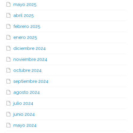
mayo 2025
abril 2025
febrero 2025
enero 2025
diciembre 2024
noviembre 2024
octubre 2024
septiembre 2024
agosto 2024
julio 2024
junio 2024
mayo 2024