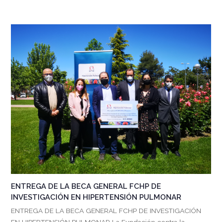
ENTREGA DE LA BECA GENERAL FCHP DE
INVESTIGACIÓN EN HIPERTENSIÓN PULMONAR
ENTREGA DE LA BECA GENERAL FCHP DE INVESTIGACIÓN