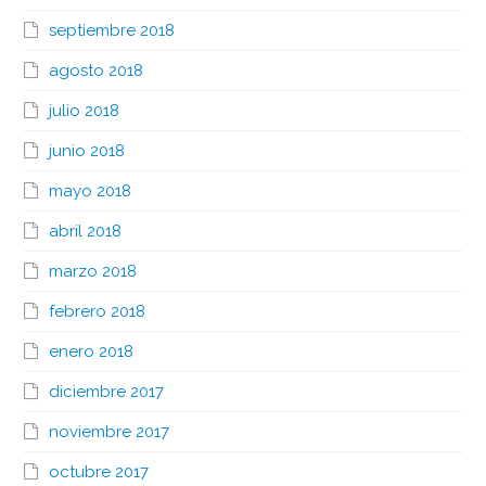
septiembre 2018
agosto 2018
julio 2018
junio 2018
mayo 2018
abril 2018
marzo 2018
febrero 2018
enero 2018
diciembre 2017
noviembre 2017
octubre 2017