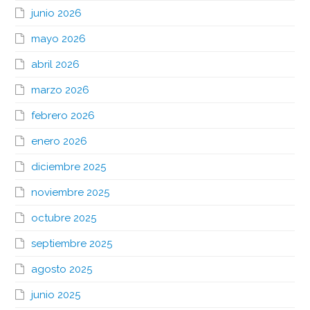
junio 2026
mayo 2026
abril 2026
marzo 2026
febrero 2026
enero 2026
diciembre 2025
noviembre 2025
octubre 2025
septiembre 2025
agosto 2025
junio 2025