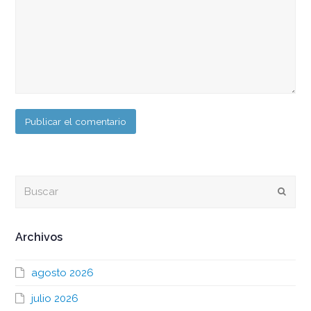
Buscar
Envia
Archivos
agosto 2026
julio 2026