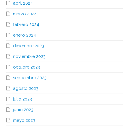
abril 2024
marzo 2024
febrero 2024
enero 2024
diciembre 2023
noviembre 2023
octubre 2023
septiembre 2023
agosto 2023
julio 2023
junio 2023
mayo 2023