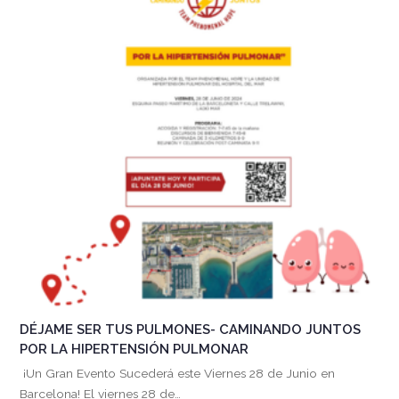
DÉJAME SER TUS PULMONES- CAMINANDO JUNTOS
POR LA HIPERTENSIÓN PULMONAR
¡Un Gran Evento Sucederá este Viernes 28 de Junio en
Barcelona! El viernes 28 de…