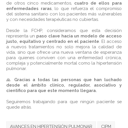
de otros cinco medicamentos,
cuatro de ellos para
enfermedades raras
, lo que refuerza el compromiso
del sistema sanitario con los pacientes más vulnerables
y con necesidades terapéuticas no cubiertas.
Desde la FCHP, consideramos que esta decisión
representa un
paso clave hacia un modelo de acceso
justo, equitativo y centrado en el paciente
. El acceso
a nuevos tratamientos no solo mejora la calidad de
vida, sino que ofrece una nueva ventana de esperanza
para quienes conviven con una enfermedad crónica,
compleja y potencialmente mortal como la hipertensión
pulmonar.
🙏
Gracias a todas las personas que han luchado
desde el ámbito clínico, regulador, asociativo y
científico para que este momento llegara.
Seguiremos trabajando para que ningún paciente se
quede atrás.
AVANCES EN HIPERTENSIÓN PULMONAR
CIPM