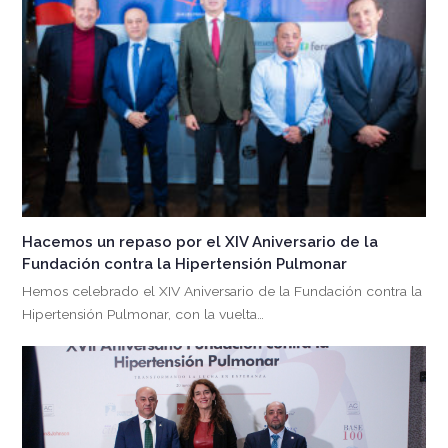
Hacemos un repaso por el XIV Aniversario de la
Fundación contra la Hipertensión Pulmonar
Hemos celebrado el XIV Aniversario de la Fundación contra la
Hipertensión Pulmonar, con la vuelta…