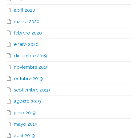
abril 2020
marzo 2020
febrero 2020
enero 2020
diciembre 2019
noviembre 2019
octubre 2019
septiembre 2019
agosto 2019
junio 2019
mayo 2019
abril 2019