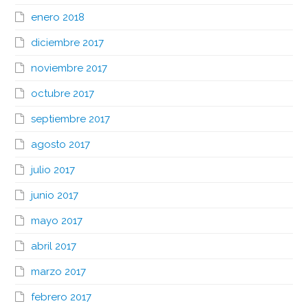
enero 2018
diciembre 2017
noviembre 2017
octubre 2017
septiembre 2017
agosto 2017
julio 2017
junio 2017
mayo 2017
abril 2017
marzo 2017
febrero 2017