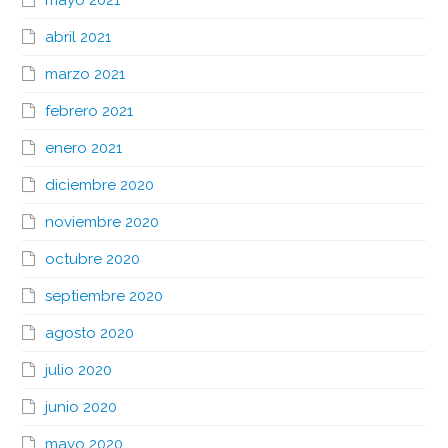
abril 2021
marzo 2021
febrero 2021
enero 2021
diciembre 2020
noviembre 2020
octubre 2020
septiembre 2020
agosto 2020
julio 2020
junio 2020
mayo 2020