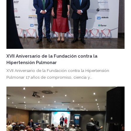
XVII Aniversario de la Fundación contra la
Hipertensión Pulmonar
XVII Aniversario de la Fundación contra la Hipertensión
Pulmonar 17 años de compromiso, ciencia y…