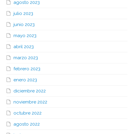
agosto 2023
julio 2023
junio 2023
mayo 2023
abril 2023
marzo 2023
febrero 2023
enero 2023
diciembre 2022
noviembre 2022
octubre 2022
agosto 2022