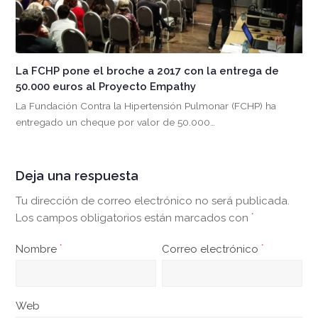
La FCHP pone el broche a 2017 con la entrega de
50.000 euros al Proyecto Empathy
La Fundación Contra la Hipertensión Pulmonar (FCHP) ha
entregado un cheque por valor de 50.000…
Deja una respuesta
Tu dirección de correo electrónico no será publicada.
Los campos obligatorios están marcados con
*
Nombre
*
Correo electrónico
*
Web