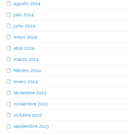
agosto 2024
julio 2024
junio 2024
mayo 2024
abril 2024
marzo 2024
febrero 2024
enero 2024
diciembre 2023
noviembre 2023
octubre 2023
septiembre 2023