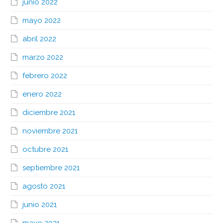
junio 2022
mayo 2022
abril 2022
marzo 2022
febrero 2022
enero 2022
diciembre 2021
noviembre 2021
octubre 2021
septiembre 2021
agosto 2021
junio 2021
mayo 2021