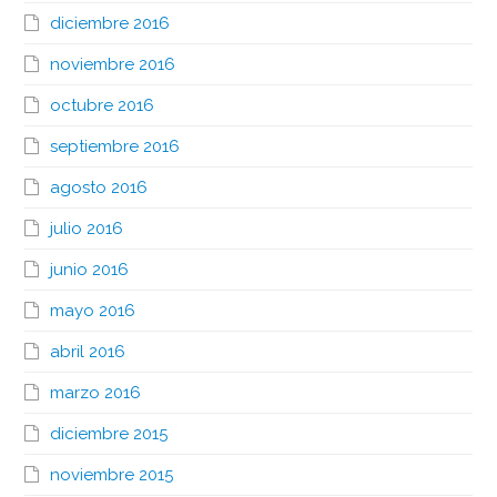
diciembre 2016
noviembre 2016
octubre 2016
septiembre 2016
agosto 2016
julio 2016
junio 2016
mayo 2016
abril 2016
marzo 2016
diciembre 2015
noviembre 2015