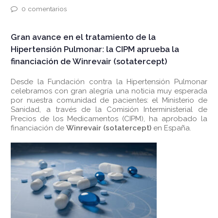
0 comentarios
Gran avance en el tratamiento de la
Hipertensión Pulmonar: la CIPM aprueba la
financiación de Winrevair (sotatercept)
Desde la Fundación contra la Hipertensión Pulmonar
celebramos con gran alegría una noticia muy esperada
por nuestra comunidad de pacientes: el Ministerio de
Sanidad, a través de la Comisión Interministerial de
Precios de los Medicamentos (CIPM), ha aprobado la
financiación de
Winrevair (sotatercept)
en España.