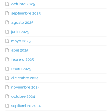
octubre 2025
septiembre 2025
agosto 2025
junio 2025
mayo 2025
abril 2025
febrero 2025
enero 2025
diciembre 2024
noviembre 2024
octubre 2024
septiembre 2024