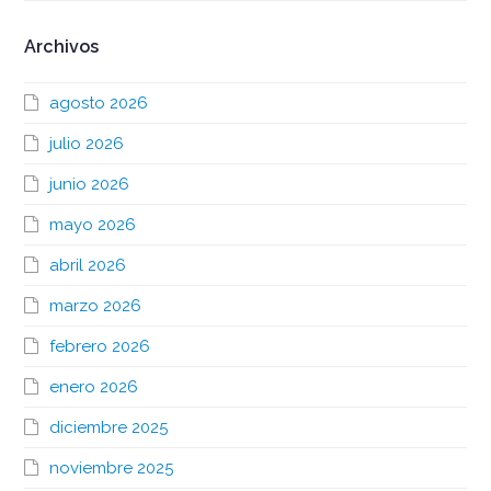
Archivos
agosto 2026
julio 2026
junio 2026
mayo 2026
abril 2026
marzo 2026
febrero 2026
enero 2026
diciembre 2025
noviembre 2025