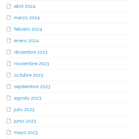
abril 2024
marzo 2024
febrero 2024
enero 2024
diciembre 2023
noviembre 2023
octubre 2023
septiembre 2023
agosto 2023
julio 2023
junio 2023
mayo 2023