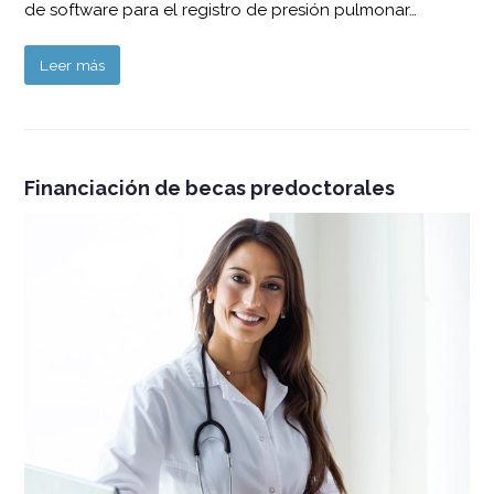
de software para el registro de presión pulmonar…
Leer más
Financiación de becas predoctorales