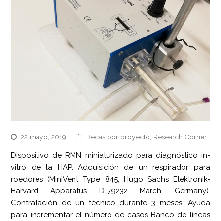
22 mayo, 2019
Becas por proyecto
,
Research Corner
Dispositivo de RMN miniaturizado para diagnóstico in-
vitro de la HAP. Adquisición de un respirador para
roedores (MiniVent Type 845, Hugo Sachs Elektronik-
Harvard Apparatus D-79232 March, Germany).
Contratación de un técnico durante 3 meses. Ayuda
para incrementar el número de casos Banco de líneas