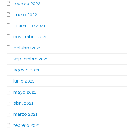
febrero 2022
enero 2022
diciembre 2021
noviembre 2021
octubre 2021
septiembre 2021
agosto 2021
junio 2021
mayo 2021
abril 2021
marzo 2021
febrero 2021