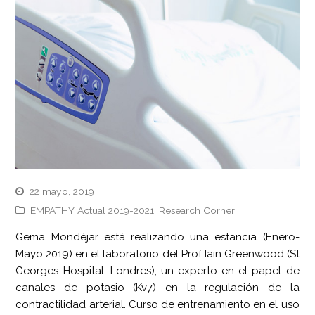
22 mayo, 2019
EMPATHY Actual 2019-2021
,
Research Corner
Gema Mondéjar está realizando una estancia (Enero-
Mayo 2019) en el laboratorio del Prof Iain Greenwood (St
Georges Hospital, Londres), un experto en el papel de
canales de potasio (Kv7) en la regulación de la
contractilidad arterial. Curso de entrenamiento en el uso