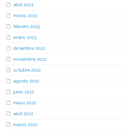
abril 2023
marzo 2023
febrero 2023
enero 2023
diciembre 2022
noviembre 2022
octubre 2022
agosto 2022
junio 2022
mayo 2022
abril 2022
marzo 2022