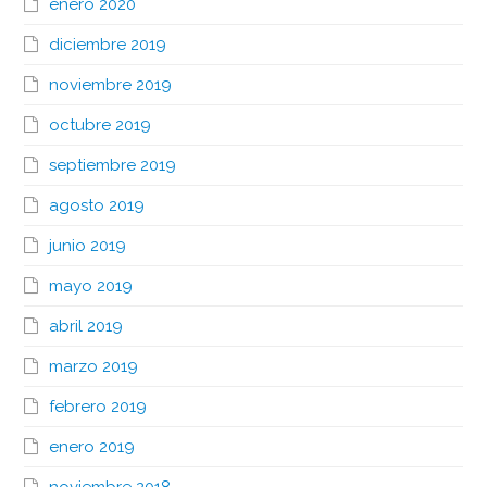
enero 2020
diciembre 2019
noviembre 2019
octubre 2019
septiembre 2019
agosto 2019
junio 2019
mayo 2019
abril 2019
marzo 2019
febrero 2019
enero 2019