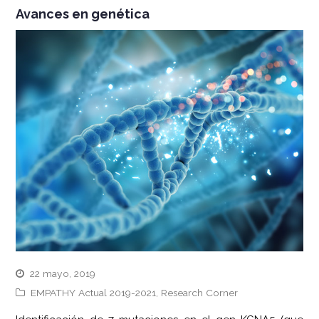
Avances en genética
22 mayo, 2019
EMPATHY Actual 2019-2021
,
Research Corner