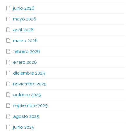
junio 2026
mayo 2026
abril 2026
marzo 2026
febrero 2026
enero 2026
diciembre 2025
noviembre 2025
octubre 2025
septiembre 2025
agosto 2025
junio 2025