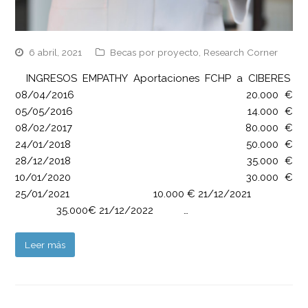
6 abril, 2021
Becas por proyecto
,
Research Corner
INGRESOS EMPATHY Aportaciones FCHP a CIBERES
08/04/2016 20.000 €
05/05/2016 14.000 €
08/02/2017 80.000 €
24/01/2018 50.000 €
28/12/2018 35.000 €
10/01/2020 30.000 €
25/01/2021 10.000 € 21/12/2021
35.000€ 21/12/2022 …
Leer más