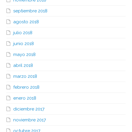
noviembre 2018
septiembre 2018
agosto 2018
julio 2018
junio 2018
mayo 2018
abril 2018
marzo 2018
febrero 2018
enero 2018
diciembre 2017
noviembre 2017
octubre 2017