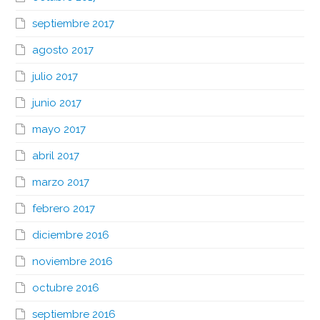
septiembre 2017
agosto 2017
julio 2017
junio 2017
mayo 2017
abril 2017
marzo 2017
febrero 2017
diciembre 2016
noviembre 2016
octubre 2016
septiembre 2016