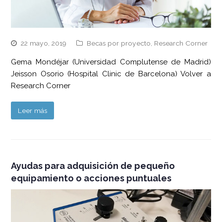
22 mayo, 2019
Becas por proyecto
,
Research Corner
Gema Mondéjar (Universidad Complutense de Madrid)
Jeisson Osorio (Hospital Clinic de Barcelona) Volver a
Research Corner
Leer más
Ayudas para adquisición de pequeño
equipamiento o acciones puntuales