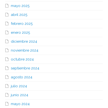
mayo 2025
abril 2025
febrero 2025
enero 2025
diciembre 2024
noviembre 2024
octubre 2024
septiembre 2024
agosto 2024
julio 2024
junio 2024
mayo 2024