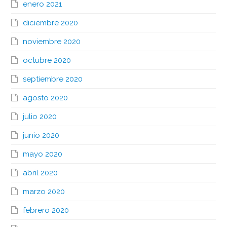
enero 2021
diciembre 2020
noviembre 2020
octubre 2020
septiembre 2020
agosto 2020
julio 2020
junio 2020
mayo 2020
abril 2020
marzo 2020
febrero 2020