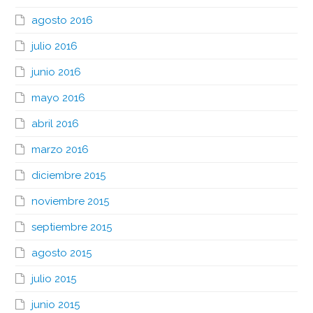
agosto 2016
julio 2016
junio 2016
mayo 2016
abril 2016
marzo 2016
diciembre 2015
noviembre 2015
septiembre 2015
agosto 2015
julio 2015
junio 2015