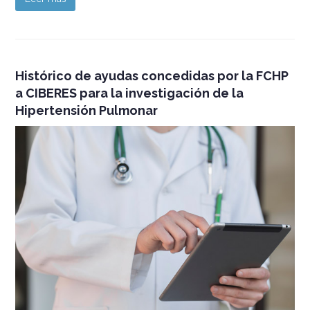
Histórico de ayudas concedidas por la FCHP
a CIBERES para la investigación de la
Hipertensión Pulmonar