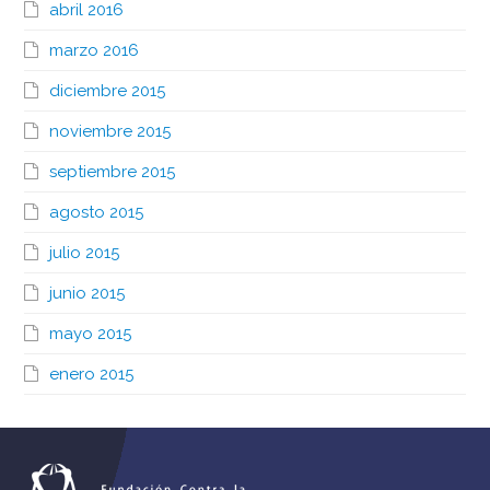
abril 2016
marzo 2016
diciembre 2015
noviembre 2015
septiembre 2015
agosto 2015
julio 2015
junio 2015
mayo 2015
enero 2015