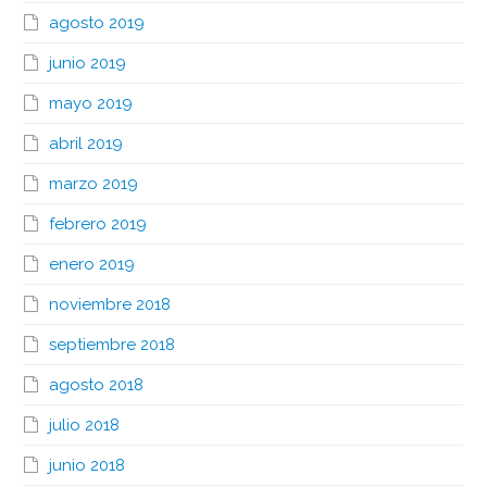
agosto 2019
junio 2019
mayo 2019
abril 2019
marzo 2019
febrero 2019
enero 2019
noviembre 2018
septiembre 2018
agosto 2018
julio 2018
junio 2018