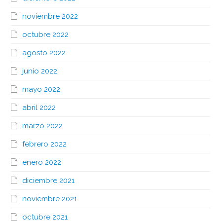
noviembre 2022
octubre 2022
agosto 2022
junio 2022
mayo 2022
abril 2022
marzo 2022
febrero 2022
enero 2022
diciembre 2021
noviembre 2021
octubre 2021