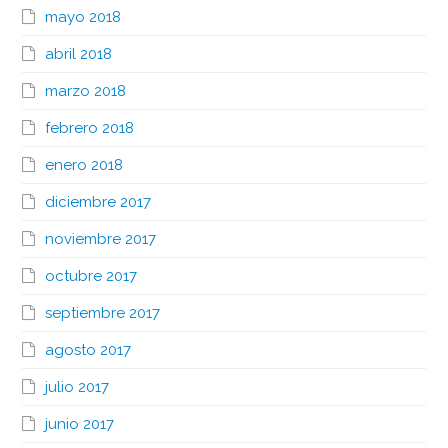
mayo 2018
abril 2018
marzo 2018
febrero 2018
enero 2018
diciembre 2017
noviembre 2017
octubre 2017
septiembre 2017
agosto 2017
julio 2017
junio 2017