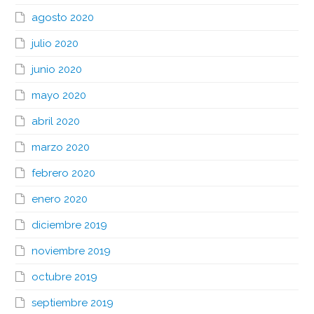
agosto 2020
julio 2020
junio 2020
mayo 2020
abril 2020
marzo 2020
febrero 2020
enero 2020
diciembre 2019
noviembre 2019
octubre 2019
septiembre 2019