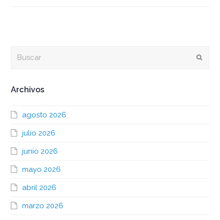
Buscar
Envia
Archivos
agosto 2026
julio 2026
junio 2026
mayo 2026
abril 2026
marzo 2026