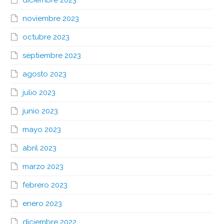
noviembre 2023
octubre 2023
septiembre 2023
agosto 2023
julio 2023
junio 2023
mayo 2023
abril 2023
marzo 2023
febrero 2023
enero 2023
diciembre 2022