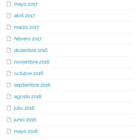
mayo 2017
abril 2017
marzo 2017
febrero 2017
diciembre 2016
noviembre 2016
octubre 2016
septiembre 2016
agosto 2016
julio 2016
junio 2016
mayo 2016