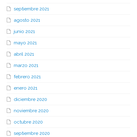
septiembre 2021
agosto 2021
junio 2021
mayo 2021
abril 2021
marzo 2021
febrero 2021
enero 2021
diciembre 2020
noviembre 2020
octubre 2020
septiembre 2020