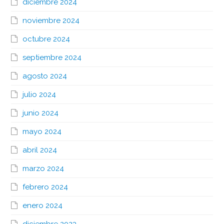
diciembre 2024
noviembre 2024
octubre 2024
septiembre 2024
agosto 2024
julio 2024
junio 2024
mayo 2024
abril 2024
marzo 2024
febrero 2024
enero 2024
diciembre 2023