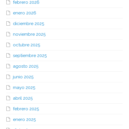
febrero 2026
enero 2026
diciembre 2025
noviembre 2025
octubre 2025
septiembre 2025
agosto 2025
junio 2025
mayo 2025
abril 2025
febrero 2025
enero 2025