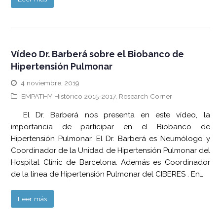
Vídeo Dr. Barberá sobre el Biobanco de
Hipertensión Pulmonar
4 noviembre, 2019
EMPATHY Histórico 2015-2017
,
Research Corner
El Dr. Barberá nos presenta en este vídeo, la
importancia de participar en el Biobanco de
Hipertensión Pulmonar. El Dr. Barberá es Neumólogo y
Coordinador de la Unidad de Hipertensión Pulmonar del
Hospital Clínic de Barcelona. Además es Coordinador
de la línea de Hipertensión Pulmonar del CIBERES . En…
Leer más