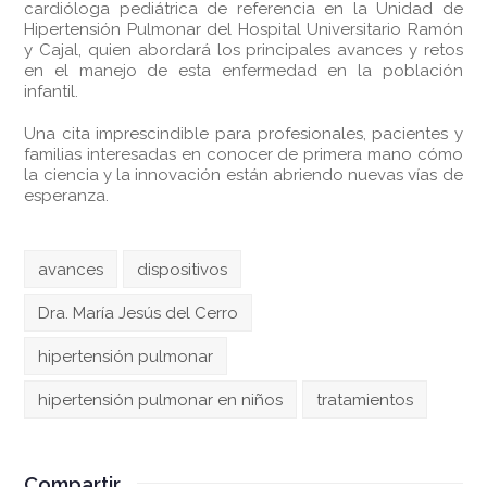
cardióloga pediátrica de referencia en la Unidad de
Hipertensión Pulmonar del Hospital Universitario Ramón
y Cajal, quien abordará los principales avances y retos
en el manejo de esta enfermedad en la población
infantil.
Una cita imprescindible para profesionales, pacientes y
familias interesadas en conocer de primera mano cómo
la ciencia y la innovación están abriendo nuevas vías de
esperanza.
avances
dispositivos
Dra. María Jesús del Cerro
hipertensión pulmonar
hipertensión pulmonar en niños
tratamientos
Compartir