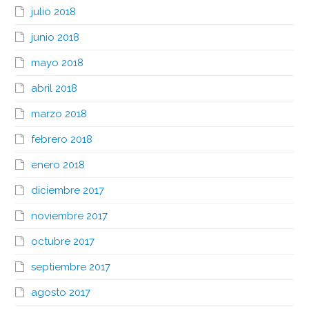
julio 2018
junio 2018
mayo 2018
abril 2018
marzo 2018
febrero 2018
enero 2018
diciembre 2017
noviembre 2017
octubre 2017
septiembre 2017
agosto 2017