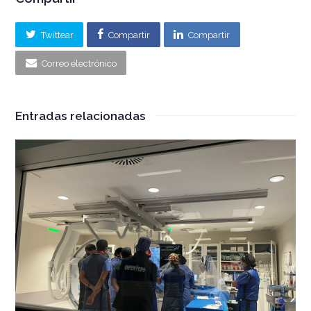
Twittear
Compartir
Compartir
Correo electrónico
Entradas relacionadas