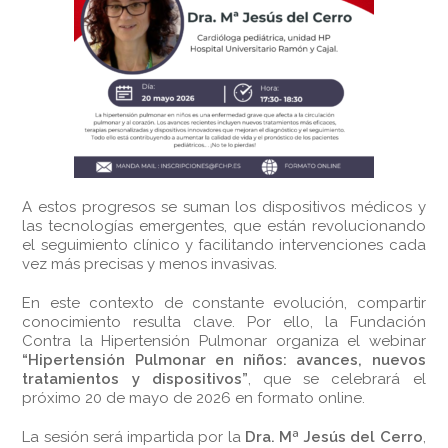
A estos progresos se suman los dispositivos médicos y
las tecnologías emergentes, que están revolucionando
el seguimiento clínico y facilitando intervenciones cada
vez más precisas y menos invasivas.
En este contexto de constante evolución, compartir
conocimiento resulta clave. Por ello, la Fundación
Contra la Hipertensión Pulmonar organiza el webinar
“Hipertensión Pulmonar en niños: avances, nuevos
tratamientos y dispositivos”
, que se celebrará el
próximo 20 de mayo de 2026 en formato online.
La sesión será impartida por la
Dra. Mª Jesús del Cerro
,