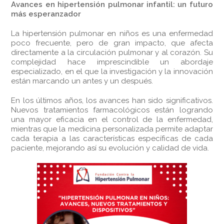
Avances en hipertensión pulmonar infantil: un futuro
más esperanzador
La hipertensión pulmonar en niños es una enfermedad
poco frecuente, pero de gran impacto, que afecta
directamente a la circulación pulmonar y al corazón. Su
complejidad hace imprescindible un abordaje
especializado, en el que la investigación y la innovación
están marcando un antes y un después.
En los últimos años, los avances han sido significativos.
Nuevos tratamientos farmacológicos están logrando
una mayor eficacia en el control de la enfermedad,
mientras que la medicina personalizada permite adaptar
cada terapia a las características específicas de cada
paciente, mejorando así su evolución y calidad de vida.