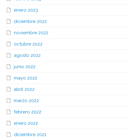
enero 2023
diciembre 2022
noviembre 2022
octubre 2022
agosto 2022
junio 2022
mayo 2022
abril 2022
marzo 2022
febrero 2022
enero 2022
diciembre 2021