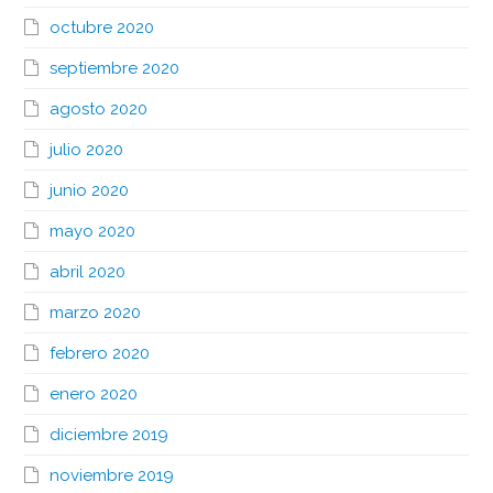
octubre 2020
septiembre 2020
agosto 2020
julio 2020
junio 2020
mayo 2020
abril 2020
marzo 2020
febrero 2020
enero 2020
diciembre 2019
noviembre 2019