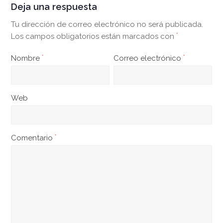
Deja una respuesta
Tu dirección de correo electrónico no será publicada.
Los campos obligatorios están marcados con
*
Nombre
*
Correo electrónico
*
Web
Comentario
*