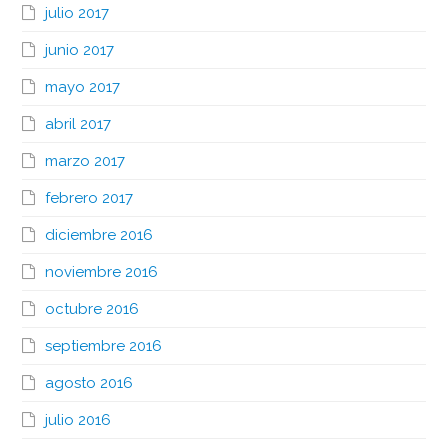
julio 2017
junio 2017
mayo 2017
abril 2017
marzo 2017
febrero 2017
diciembre 2016
noviembre 2016
octubre 2016
septiembre 2016
agosto 2016
julio 2016