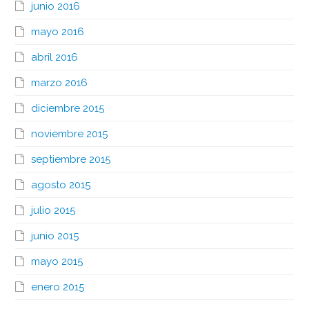
junio 2016
mayo 2016
abril 2016
marzo 2016
diciembre 2015
noviembre 2015
septiembre 2015
agosto 2015
julio 2015
junio 2015
mayo 2015
enero 2015