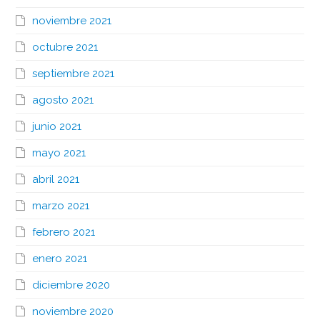
noviembre 2021
octubre 2021
septiembre 2021
agosto 2021
junio 2021
mayo 2021
abril 2021
marzo 2021
febrero 2021
enero 2021
diciembre 2020
noviembre 2020