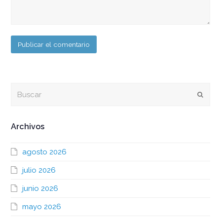
Buscar
Envia
Archivos
agosto 2026
julio 2026
junio 2026
mayo 2026