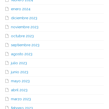
febrero 2024
enero 2024
diciembre 2023
noviembre 2023
octubre 2023
septiembre 2023
agosto 2023
julio 2023
junio 2023
mayo 2023
abril 2023
marzo 2023
febrero 2023