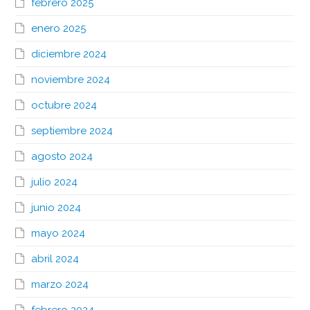
febrero 2025
enero 2025
diciembre 2024
noviembre 2024
octubre 2024
septiembre 2024
agosto 2024
julio 2024
junio 2024
mayo 2024
abril 2024
marzo 2024