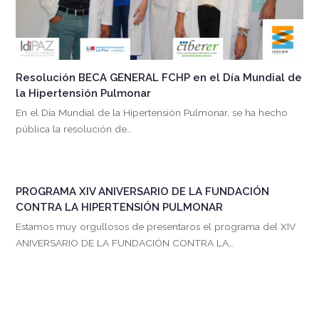
Resolución BECA GENERAL FCHP en el Día Mundial de
la Hipertensión Pulmonar
En el Día Mundial de la Hipertensión Pulmonar, se ha hecho
pública la resolución de…
PROGRAMA XIV ANIVERSARIO DE LA FUNDACIÓN
CONTRA LA HIPERTENSIÓN PULMONAR
Estamos muy orgullosos de presentaros el programa del XIV
ANIVERSARIO DE LA FUNDACIÓN CONTRA LA…