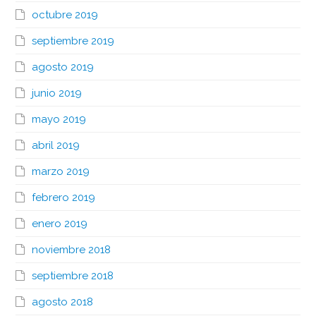
octubre 2019
septiembre 2019
agosto 2019
junio 2019
mayo 2019
abril 2019
marzo 2019
febrero 2019
enero 2019
noviembre 2018
septiembre 2018
agosto 2018