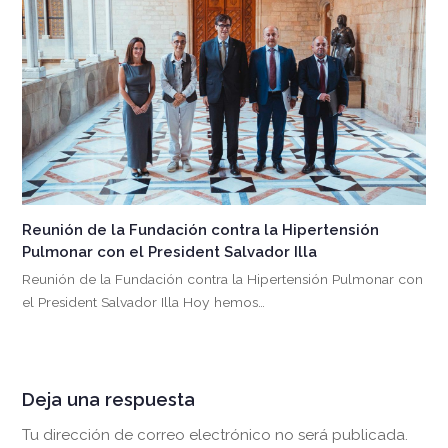
Reunión de la Fundación contra la Hipertensión
Pulmonar con el President Salvador Illa
Reunión de la Fundación contra la Hipertensión Pulmonar con
el President Salvador Illa Hoy hemos…
Deja una respuesta
Tu dirección de correo electrónico no será publicada.