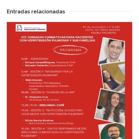
Entradas relacionadas