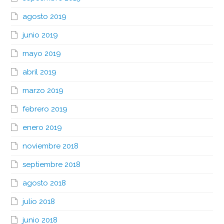
agosto 2019
junio 2019
mayo 2019
abril 2019
marzo 2019
febrero 2019
enero 2019
noviembre 2018
septiembre 2018
agosto 2018
julio 2018
junio 2018