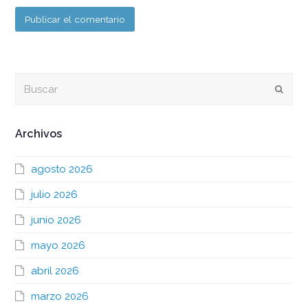
Buscar
Envia
Archivos
agosto 2026
julio 2026
junio 2026
mayo 2026
abril 2026
marzo 2026