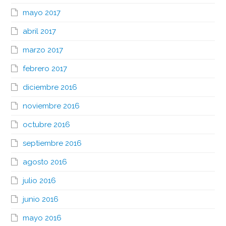
mayo 2017
abril 2017
marzo 2017
febrero 2017
diciembre 2016
noviembre 2016
octubre 2016
septiembre 2016
agosto 2016
julio 2016
junio 2016
mayo 2016