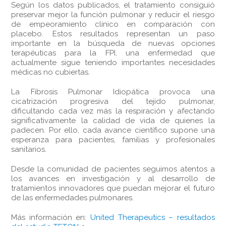
Según los datos publicados, el tratamiento consiguió
preservar mejor la función pulmonar y reducir el riesgo
de empeoramiento clínico en comparación con
placebo. Estos resultados representan un paso
importante en la búsqueda de nuevas opciones
terapéuticas para la FPI, una enfermedad que
actualmente sigue teniendo importantes necesidades
médicas no cubiertas.
La Fibrosis Pulmonar Idiopática provoca una
cicatrización progresiva del tejido pulmonar,
dificultando cada vez más la respiración y afectando
significativamente la calidad de vida de quienes la
padecen. Por ello, cada avance científico supone una
esperanza para pacientes, familias y profesionales
sanitarios.
Desde la comunidad de pacientes seguimos atentos a
los avances en investigación y al desarrollo de
tratamientos innovadores que puedan mejorar el futuro
de las enfermedades pulmonares.
Más información en:
United Therapeutics – resultados