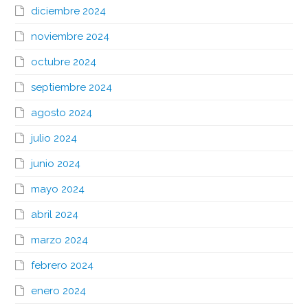
diciembre 2024
noviembre 2024
octubre 2024
septiembre 2024
agosto 2024
julio 2024
junio 2024
mayo 2024
abril 2024
marzo 2024
febrero 2024
enero 2024