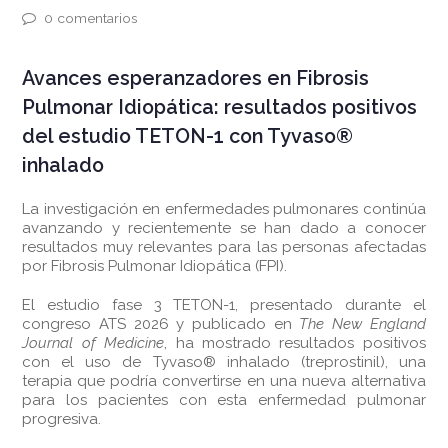
0 comentarios
Avances esperanzadores en Fibrosis
Pulmonar Idiopática: resultados positivos
del estudio TETON-1 con Tyvaso®
inhalado
La investigación en enfermedades pulmonares continúa
avanzando y recientemente se han dado a conocer
resultados muy relevantes para las personas afectadas
por Fibrosis Pulmonar Idiopática (FPI).
El estudio fase 3 TETON-1, presentado durante el
congreso ATS 2026 y publicado en
The New England
Journal of Medicine
, ha mostrado resultados positivos
con el uso de Tyvaso® inhalado (treprostinil), una
terapia que podría convertirse en una nueva alternativa
para los pacientes con esta enfermedad pulmonar
progresiva.