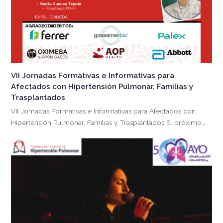
VII Jornadas Formativas e Informativas para
Afectados con Hipertensión Pulmonar, Familias y
Trasplantados
VII Jornadas Formativas e Informativas para Afectados con
Hipertensión Pulmonar, Familias y Trasplantados El próximo…