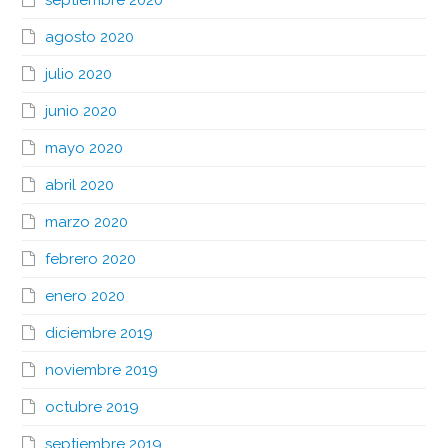
septiembre 2020
agosto 2020
julio 2020
junio 2020
mayo 2020
abril 2020
marzo 2020
febrero 2020
enero 2020
diciembre 2019
noviembre 2019
octubre 2019
septiembre 2019