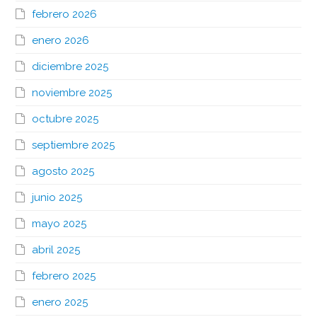
febrero 2026
enero 2026
diciembre 2025
noviembre 2025
octubre 2025
septiembre 2025
agosto 2025
junio 2025
mayo 2025
abril 2025
febrero 2025
enero 2025