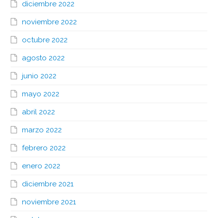
diciembre 2022
noviembre 2022
octubre 2022
agosto 2022
junio 2022
mayo 2022
abril 2022
marzo 2022
febrero 2022
enero 2022
diciembre 2021
noviembre 2021