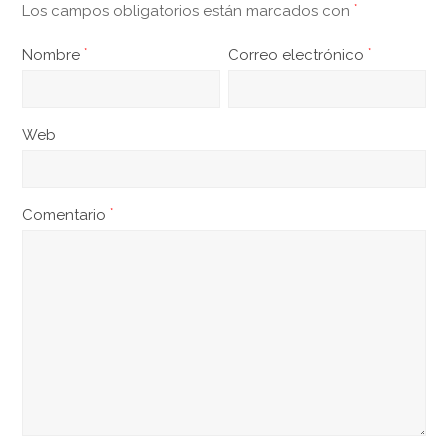
Los campos obligatorios están marcados con
*
Nombre
*
Correo electrónico
*
Web
Comentario
*