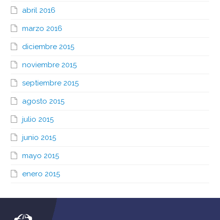
abril 2016
marzo 2016
diciembre 2015
noviembre 2015
septiembre 2015
agosto 2015
julio 2015
junio 2015
mayo 2015
enero 2015