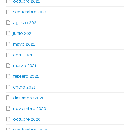
octubre 2021
septiembre 2021
agosto 2021
junio 2021
mayo 2021
abril 2021
marzo 2021
febrero 2021
enero 2021
diciembre 2020
noviembre 2020
octubre 2020