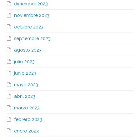
diciembre 2023
noviembre 2023
octubre 2023
septiembre 2023
agosto 2023
julio 2023
junio 2023
mayo 2023
abril 2023
marzo 2023
febrero 2023
enero 2023