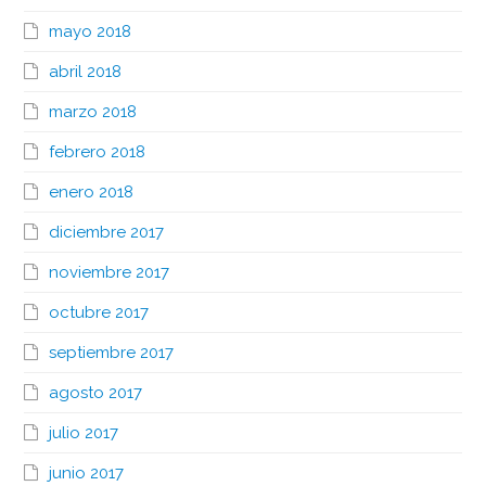
mayo 2018
abril 2018
marzo 2018
febrero 2018
enero 2018
diciembre 2017
noviembre 2017
octubre 2017
septiembre 2017
agosto 2017
julio 2017
junio 2017