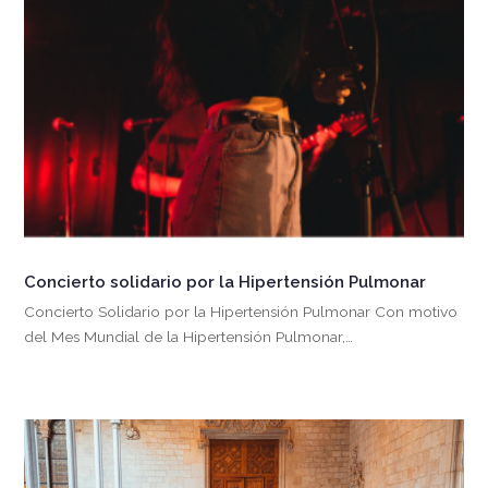
Concierto solidario por la Hipertensión Pulmonar
Concierto Solidario por la Hipertensión Pulmonar Con motivo
del Mes Mundial de la Hipertensión Pulmonar,…