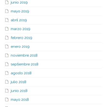
junio 2019
mayo 2019
abril 2019
marzo 2019
febrero 2019
enero 2019
noviembre 2018
septiembre 2018
agosto 2018
julio 2018
junio 2018
mayo 2018