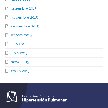
diciembre 2015
noviembre 2015
septiembre 2015
agosto 2015
julio 2015
junio 2015
mayo 2015
enero 2015