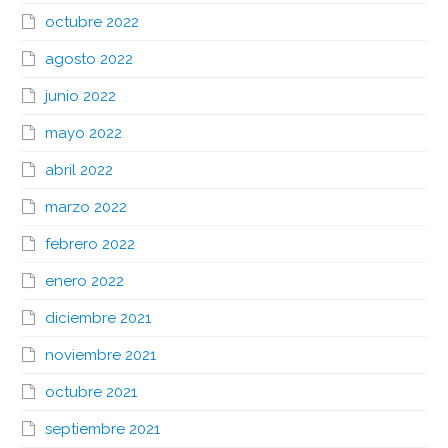
octubre 2022
agosto 2022
junio 2022
mayo 2022
abril 2022
marzo 2022
febrero 2022
enero 2022
diciembre 2021
noviembre 2021
octubre 2021
septiembre 2021