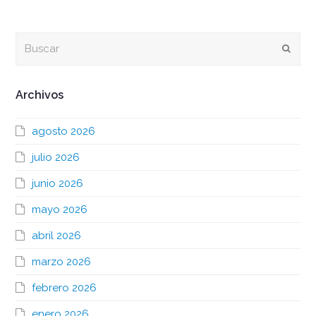
Buscar
Envia
Archivos
agosto 2026
julio 2026
junio 2026
mayo 2026
abril 2026
marzo 2026
febrero 2026
enero 2026