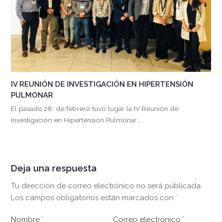
IV REUNIÓN DE INVESTIGACIÓN EN HIPERTENSIÓN
PULMONAR
El pasado 28 de febrero tuvo lugar la IV Reunión de
Investigación en Hipertensión Pulmonar.…
Deja una respuesta
Tu dirección de correo electrónico no será publicada.
Los campos obligatorios están marcados con
*
Nombre
*
Correo electrónico
*