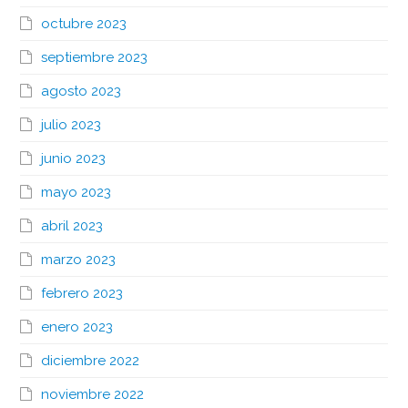
octubre 2023
septiembre 2023
agosto 2023
julio 2023
junio 2023
mayo 2023
abril 2023
marzo 2023
febrero 2023
enero 2023
diciembre 2022
noviembre 2022