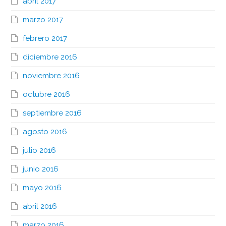
abril 2017
marzo 2017
febrero 2017
diciembre 2016
noviembre 2016
octubre 2016
septiembre 2016
agosto 2016
julio 2016
junio 2016
mayo 2016
abril 2016
marzo 2016