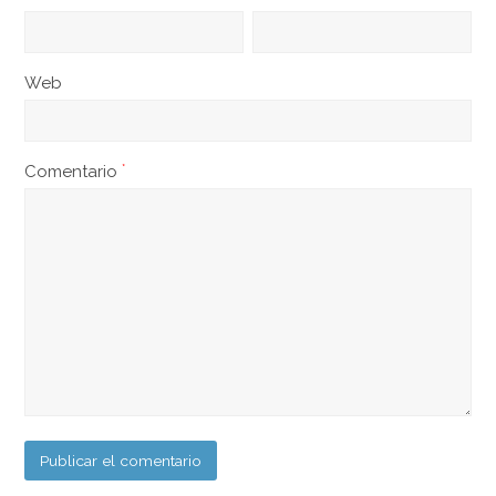
Web
Comentario
*