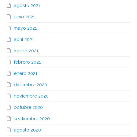
agosto 2021
junio 2021
mayo 2021
abril 2021
marzo 2021
febrero 2021
enero 2021
diciembre 2020
noviembre 2020
octubre 2020
septiembre 2020
agosto 2020