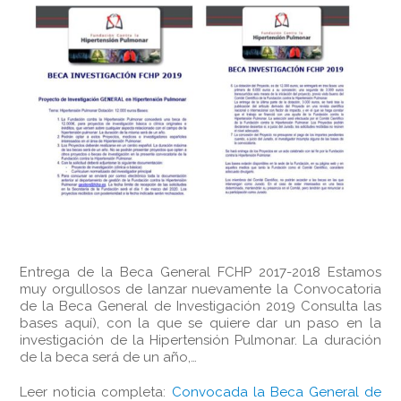
Entrega de la Beca General FCHP 2017-2018 Estamos
muy orgullosos de lanzar nuevamente la Convocatoria
de la Beca General de Investigación 2019 Consulta las
bases aquí), con la que se quiere dar un paso en la
investigación de la Hipertensión Pulmonar. La duración
de la beca será de un año,…
Leer noticia completa:
Convocada la Beca General de