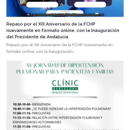
Repaso por el XIII Aniversario de la FCHP
nuevamente en formato online, con la Inauguración
del Presidente de Andalucía
Repaso por el XIII Aniversario de la FCHP nuevamente en
formato online, con la Inauguración…