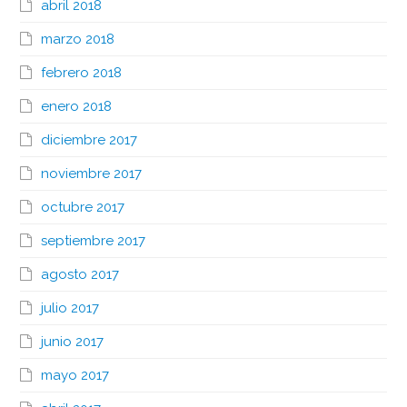
abril 2018
marzo 2018
febrero 2018
enero 2018
diciembre 2017
noviembre 2017
octubre 2017
septiembre 2017
agosto 2017
julio 2017
junio 2017
mayo 2017