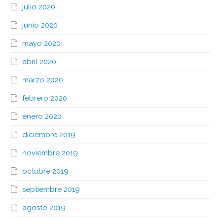
julio 2020
junio 2020
mayo 2020
abril 2020
marzo 2020
febrero 2020
enero 2020
diciembre 2019
noviembre 2019
octubre 2019
septiembre 2019
agosto 2019