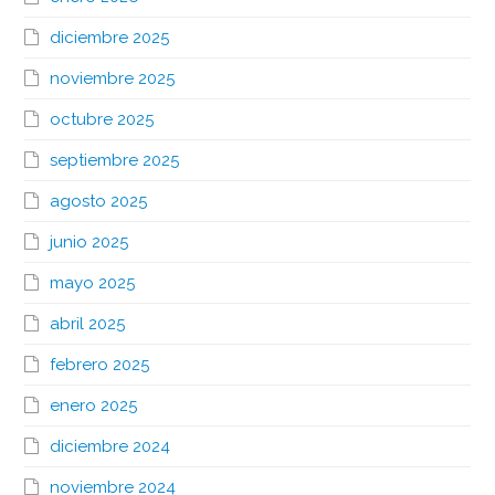
diciembre 2025
noviembre 2025
octubre 2025
septiembre 2025
agosto 2025
junio 2025
mayo 2025
abril 2025
febrero 2025
enero 2025
diciembre 2024
noviembre 2024