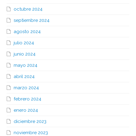
octubre 2024
septiembre 2024
agosto 2024
julio 2024
junio 2024
mayo 2024
abril 2024
marzo 2024
febrero 2024
enero 2024
diciembre 2023
noviembre 2023