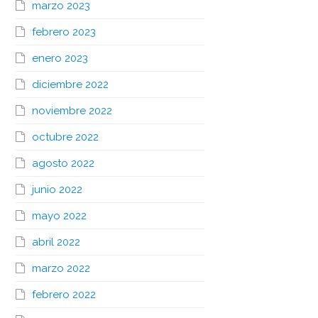
marzo 2023
febrero 2023
enero 2023
diciembre 2022
noviembre 2022
octubre 2022
agosto 2022
junio 2022
mayo 2022
abril 2022
marzo 2022
febrero 2022