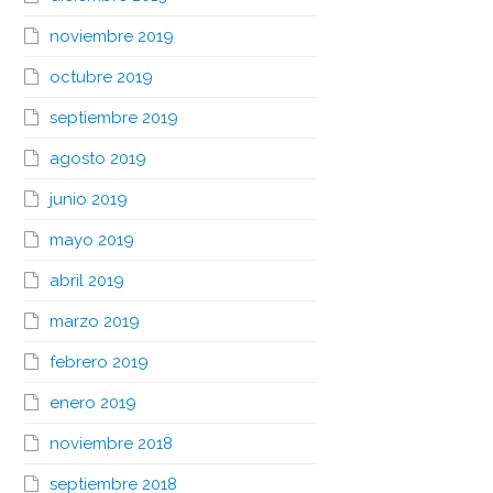
noviembre 2019
octubre 2019
septiembre 2019
agosto 2019
junio 2019
mayo 2019
abril 2019
marzo 2019
febrero 2019
enero 2019
noviembre 2018
septiembre 2018