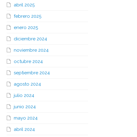
abril 2025
febrero 2025
enero 2025
diciembre 2024
noviembre 2024
octubre 2024
septiembre 2024
agosto 2024
julio 2024
junio 2024
mayo 2024
abril 2024