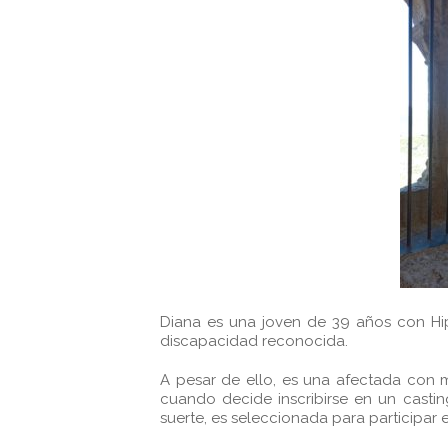
Diana es una joven de 39 años con Hip
discapacidad reconocida.
A pesar de ello, es una afectada con m
cuando decide inscribirse en un casti
suerte, es seleccionada para participar 