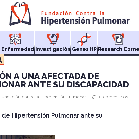
a Enfermedad
Investigación
Genes HP
Research Corne
IÓN A UNA AFECTADA DE
ONAR ANTE SU DISCAPACIDAD
 Fundación contra la Hipertensión Pulmonar
0 comentarios
a de Hipertensión Pulmonar ante su