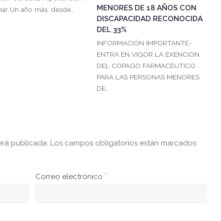
MENORES DE 18 AÑOS CON
ar Un año más, desde…
DISCAPACIDAD RECONOCIDA
DEL 33%
INFORMACIÓN IMPORTANTE-
ENTRA EN VIGOR LA EXENCIÓN
DEL COPAGO FARMACÉUTICO
PARA LAS PERSONAS MENORES
DE…
erá publicada.
Los campos obligatorios están marcados
Correo electrónico
*