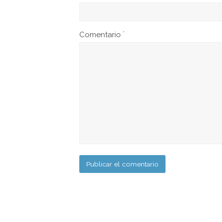
Comentario
*