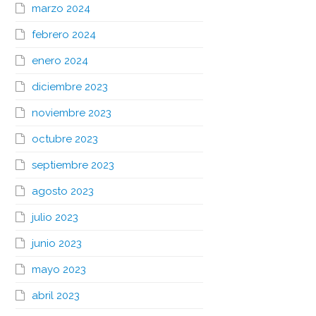
marzo 2024
febrero 2024
enero 2024
diciembre 2023
noviembre 2023
octubre 2023
septiembre 2023
agosto 2023
julio 2023
junio 2023
mayo 2023
abril 2023