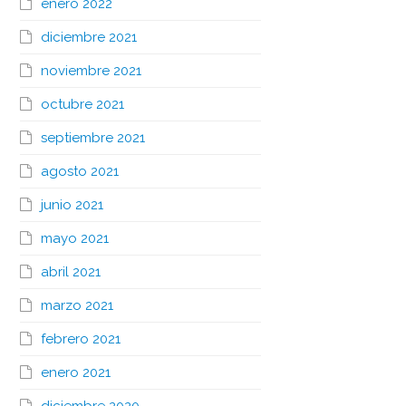
enero 2022
diciembre 2021
noviembre 2021
octubre 2021
septiembre 2021
agosto 2021
junio 2021
mayo 2021
abril 2021
marzo 2021
febrero 2021
enero 2021