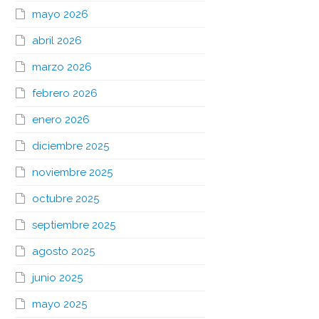
mayo 2026
abril 2026
marzo 2026
febrero 2026
enero 2026
diciembre 2025
noviembre 2025
octubre 2025
septiembre 2025
agosto 2025
junio 2025
mayo 2025