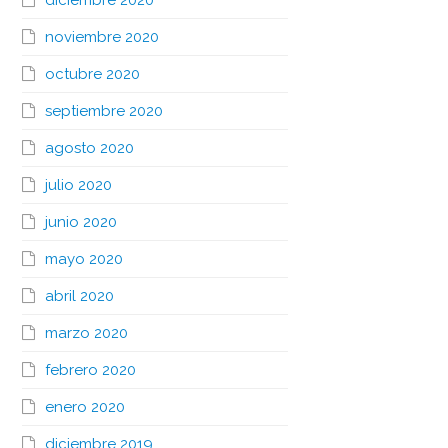
diciembre 2020
noviembre 2020
octubre 2020
septiembre 2020
agosto 2020
julio 2020
junio 2020
mayo 2020
abril 2020
marzo 2020
febrero 2020
enero 2020
diciembre 2019