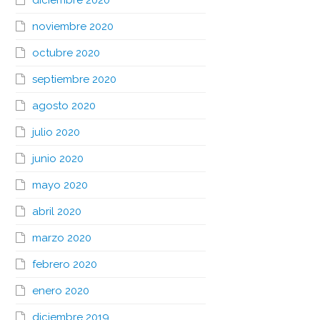
diciembre 2020
noviembre 2020
octubre 2020
septiembre 2020
agosto 2020
julio 2020
junio 2020
mayo 2020
abril 2020
marzo 2020
febrero 2020
enero 2020
diciembre 2019