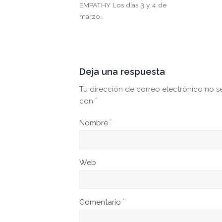
EMPATHY Los días 3 y 4 de
marzo…
Deja una respuesta
Tu dirección de correo electrónico no s
con
*
Nombre
*
Web
Comentario
*