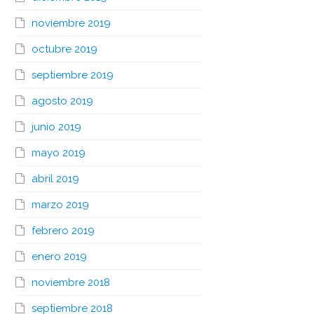
noviembre 2019
octubre 2019
septiembre 2019
agosto 2019
junio 2019
mayo 2019
abril 2019
marzo 2019
febrero 2019
enero 2019
noviembre 2018
septiembre 2018