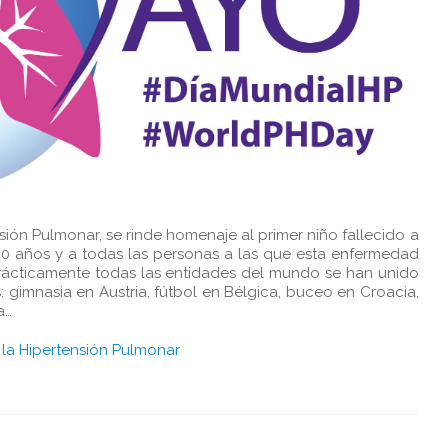
sión Pulmonar, se rinde homenaje al primer niño fallecido a
0 años y a todas las personas a las que esta enfermedad
prácticamente todas las entidades del mundo se han unido
: gimnasia en Austria, fútbol en Bélgica, buceo en Croacia,
a…
 la Hipertensión Pulmonar