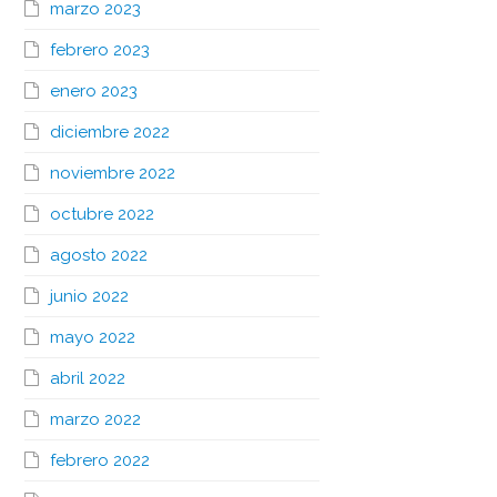
marzo 2023
febrero 2023
enero 2023
diciembre 2022
noviembre 2022
octubre 2022
agosto 2022
junio 2022
mayo 2022
abril 2022
marzo 2022
febrero 2022