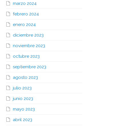
marzo 2024
febrero 2024
enero 2024
diciembre 2023
noviembre 2023
octubre 2023
septiembre 2023
agosto 2023
julio 2023
junio 2023
mayo 2023
abril 2023