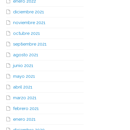
enero 2022
diciembre 2021
noviembre 2021
octubre 2021
septiembre 2021
agosto 2021
junio 2021
mayo 2021
abril 2021
marzo 2021
febrero 2021
enero 2021