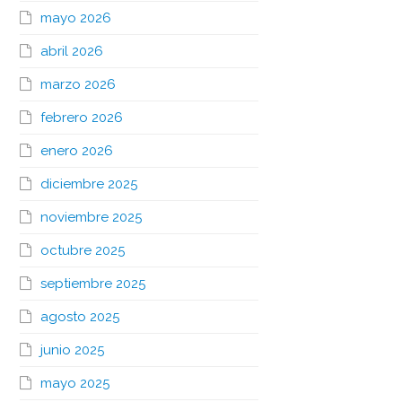
mayo 2026
abril 2026
marzo 2026
febrero 2026
enero 2026
diciembre 2025
noviembre 2025
octubre 2025
septiembre 2025
agosto 2025
junio 2025
mayo 2025