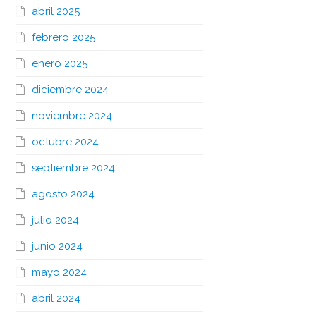
abril 2025
febrero 2025
enero 2025
diciembre 2024
noviembre 2024
octubre 2024
septiembre 2024
agosto 2024
julio 2024
junio 2024
mayo 2024
abril 2024