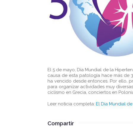
El 5 de mayo, Día Mundial de la Hiperten
causa de esta patología hace más de 3
ha vencido desde entonces. Por ello, 
para organizar actividades muy diversas
ciclismo en Grecia, conciertos en Poloni
Leer noticia completa:
El Día Mundial de
Compartir