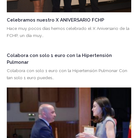
Celebramos nuestro X ANIVERSARIO FCHP
Hace muy pocos días hemos celebrado el X Aniversario de la
FCHP, un día muy…
Colabora con solo 1 euro con la Hipertensión
Pulmonar
Colabora con solo 1 euro con la Hipertensión Pulmonar Con
tan solo 1 euro puedes…