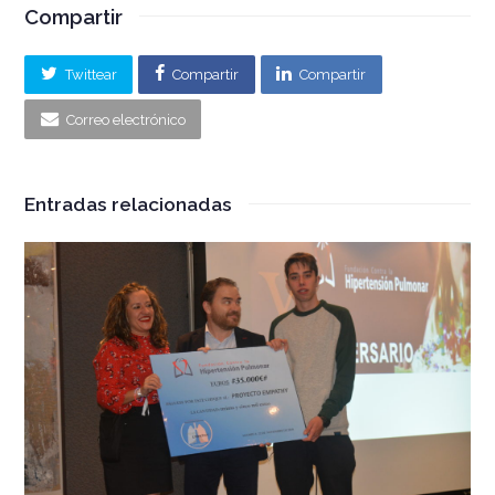
Compartir
Twittear
Compartir
Compartir
Correo electrónico
Entradas relacionadas