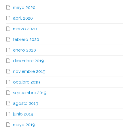
mayo 2020
abril 2020
marzo 2020
febrero 2020
enero 2020
diciembre 2019
noviembre 2019
octubre 2019
septiembre 2019
agosto 2019
junio 2019
mayo 2019