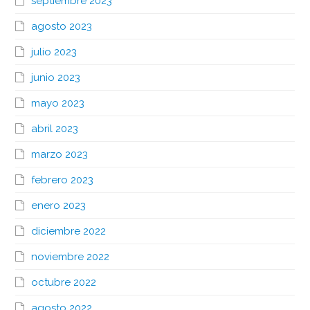
septiembre 2023
agosto 2023
julio 2023
junio 2023
mayo 2023
abril 2023
marzo 2023
febrero 2023
enero 2023
diciembre 2022
noviembre 2022
octubre 2022
agosto 2022