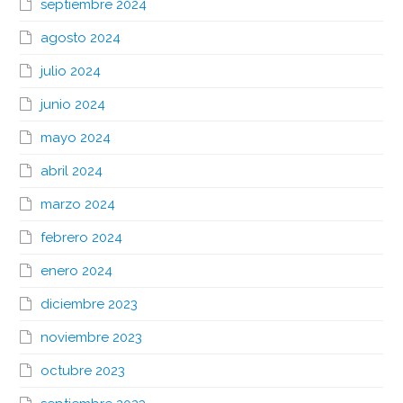
septiembre 2024
agosto 2024
julio 2024
junio 2024
mayo 2024
abril 2024
marzo 2024
febrero 2024
enero 2024
diciembre 2023
noviembre 2023
octubre 2023