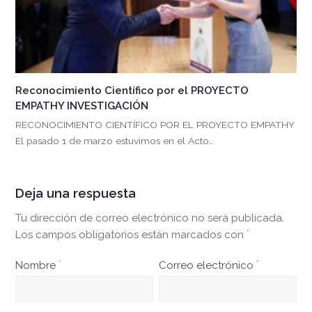
Reconocimiento Científico por el PROYECTO
EMPATHY INVESTIGACIÓN
RECONOCIMIENTO CIENTÍFICO POR EL PROYECTO EMPATHY
El pasado 1 de marzo estuvimos en el Acto…
Deja una respuesta
Tu dirección de correo electrónico no será publicada.
Los campos obligatorios están marcados con
*
Nombre
*
Correo electrónico
*