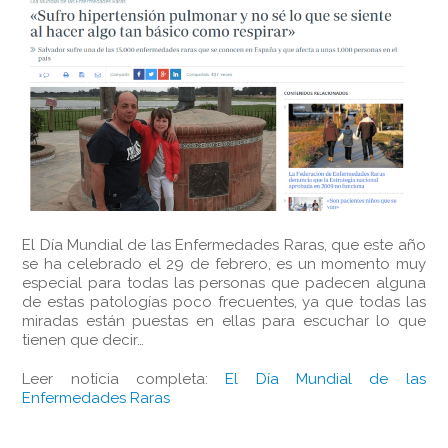
El Día Mundial de las Enfermedades Raras, que este año
se ha celebrado el 29 de febrero, es un momento muy
especial para todas las personas que padecen alguna
de estas patologías poco frecuentes, ya que todas las
miradas están puestas en ellas para escuchar lo que
tienen que decir…
Leer noticia completa:
El Día Mundial de las
Enfermedades Raras