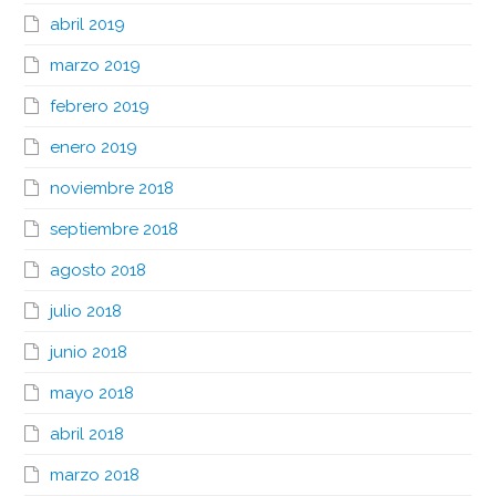
abril 2019
marzo 2019
febrero 2019
enero 2019
noviembre 2018
septiembre 2018
agosto 2018
julio 2018
junio 2018
mayo 2018
abril 2018
marzo 2018