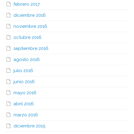
febrero 2017
diciembre 2016
noviembre 2016
octubre 2016
septiembre 2016
agosto 2016
julio 2016
junio 2016
mayo 2016
abril 2016
marzo 2016
diciembre 2015