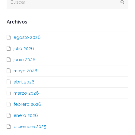
Envia
Archivos
agosto 2026
julio 2026
junio 2026
mayo 2026
abril 2026
marzo 2026
febrero 2026
enero 2026
diciembre 2025