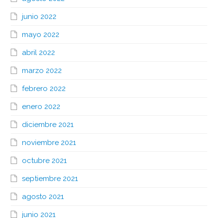
junio 2022
mayo 2022
abril 2022
marzo 2022
febrero 2022
enero 2022
diciembre 2021
noviembre 2021
octubre 2021
septiembre 2021
agosto 2021
junio 2021