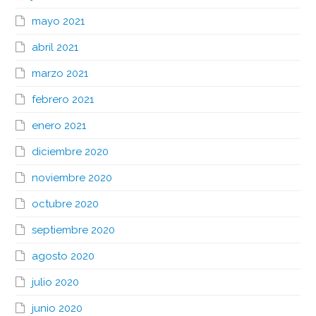
mayo 2021
abril 2021
marzo 2021
febrero 2021
enero 2021
diciembre 2020
noviembre 2020
octubre 2020
septiembre 2020
agosto 2020
julio 2020
junio 2020