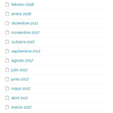
febrero 2018
enero 2018
diciembre 2017
noviembre 2017
octubre 2017
septiembre 2017
agosto 2017
julio 2017
junio 2017
mayo 2017
abril 2017
marzo 2017