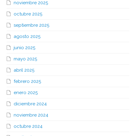
noviembre 2025
octubre 2025
septiembre 2025
agosto 2025
junio 2025
mayo 2025
abril 2025
febrero 2025
enero 2025
diciembre 2024
noviembre 2024
octubre 2024