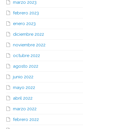
marzo 2023
febrero 2023
enero 2023
diciembre 2022
noviembre 2022
octubre 2022
agosto 2022
junio 2022
mayo 2022
abril 2022
marzo 2022
febrero 2022