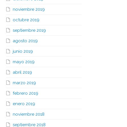
noviembre 2019
octubre 2019
septiembre 2019
agosto 2019
junio 2019
mayo 2019
abril 2019
marzo 2019
febrero 2019
enero 2019
noviembre 2018
septiembre 2018