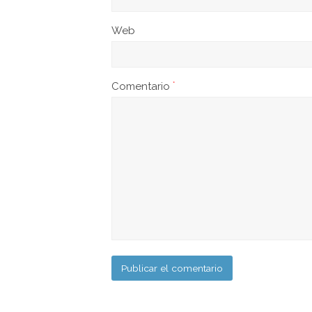
Web
Comentario
*