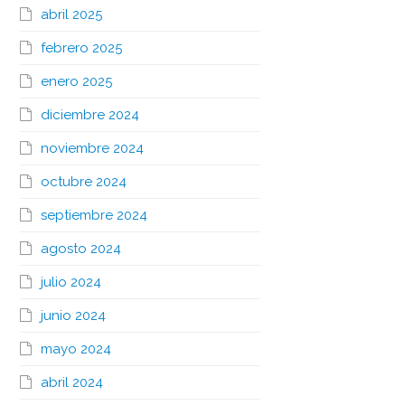
abril 2025
febrero 2025
enero 2025
diciembre 2024
noviembre 2024
octubre 2024
septiembre 2024
agosto 2024
julio 2024
junio 2024
mayo 2024
abril 2024