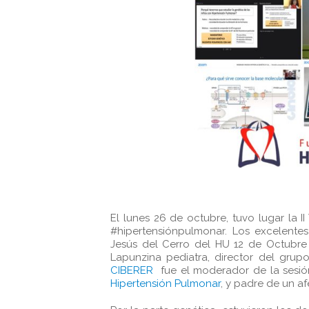
El lunes 26 de octubre, tuvo lugar la
#hipertensiónpulmonar. Los excelentes
Jesús del Cerro del HU 12 de Octubre 
Lapunzina pediatra, director del gru
CIBERER
fue el moderador de la sesió
Hipertensión Pulmonar
, y padre de un af