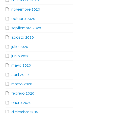
diciembre 2020
noviembre 2020
octubre 2020
septiembre 2020
agosto 2020
julio 2020
junio 2020
mayo 2020
abril 2020
marzo 2020
febrero 2020
enero 2020
diciembre 2019