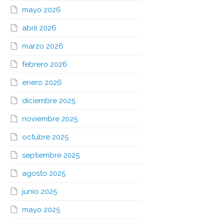
mayo 2026
abril 2026
marzo 2026
febrero 2026
enero 2026
diciembre 2025
noviembre 2025
octubre 2025
septiembre 2025
agosto 2025
junio 2025
mayo 2025