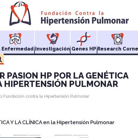
a Enfermedad
Investigación
Genes HP
Research Corne
R PASION HP POR LA GENÉTICA
 LA HIPERTENSIÓN PULMONAR
as Fundación contra la Hipertensión Pulmonar
ICA Y LA CLÍNICA en la Hipertensión Pulmonar