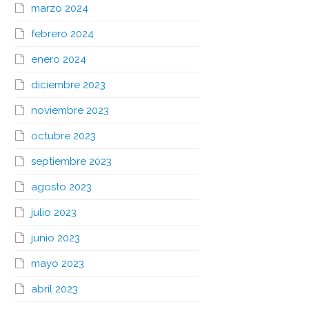
marzo 2024
febrero 2024
enero 2024
diciembre 2023
noviembre 2023
octubre 2023
septiembre 2023
agosto 2023
julio 2023
junio 2023
mayo 2023
abril 2023