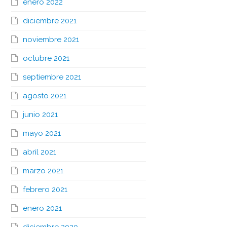
enero 2022
diciembre 2021
noviembre 2021
octubre 2021
septiembre 2021
agosto 2021
junio 2021
mayo 2021
abril 2021
marzo 2021
febrero 2021
enero 2021