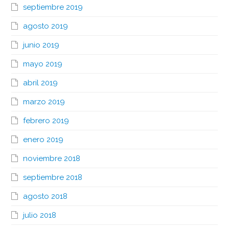
septiembre 2019
agosto 2019
junio 2019
mayo 2019
abril 2019
marzo 2019
febrero 2019
enero 2019
noviembre 2018
septiembre 2018
agosto 2018
julio 2018