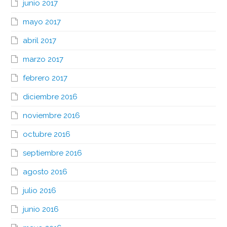
junio 2017
mayo 2017
abril 2017
marzo 2017
febrero 2017
diciembre 2016
noviembre 2016
octubre 2016
septiembre 2016
agosto 2016
julio 2016
junio 2016