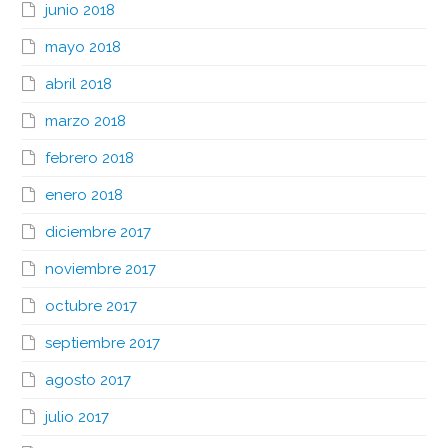
junio 2018
mayo 2018
abril 2018
marzo 2018
febrero 2018
enero 2018
diciembre 2017
noviembre 2017
octubre 2017
septiembre 2017
agosto 2017
julio 2017