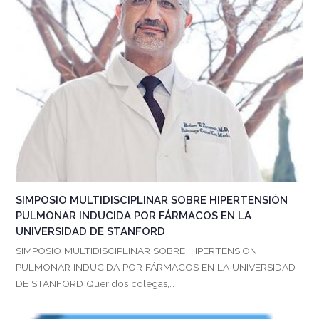
SIMPOSIO MULTIDISCIPLINAR SOBRE HIPERTENSIÓN
PULMONAR INDUCIDA POR FÁRMACOS EN LA
UNIVERSIDAD DE STANFORD
SIMPOSIO MULTIDISCIPLINAR SOBRE HIPERTENSIÓN
PULMONAR INDUCIDA POR FÁRMACOS EN LA UNIVERSIDAD
DE STANFORD Queridos colegas,…