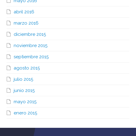
mayo 2016
abril 2016
marzo 2016
diciembre 2015
noviembre 2015
septiembre 2015
agosto 2015
julio 2015
junio 2015
mayo 2015
enero 2015