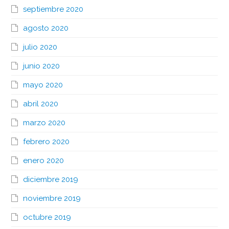
septiembre 2020
agosto 2020
julio 2020
junio 2020
mayo 2020
abril 2020
marzo 2020
febrero 2020
enero 2020
diciembre 2019
noviembre 2019
octubre 2019