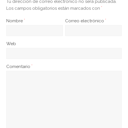
Tu dirección de correo electrónico no será publicada.
Los campos obligatorios están marcados con
*
Nombre
*
Correo electrónico
*
Web
Comentario
*