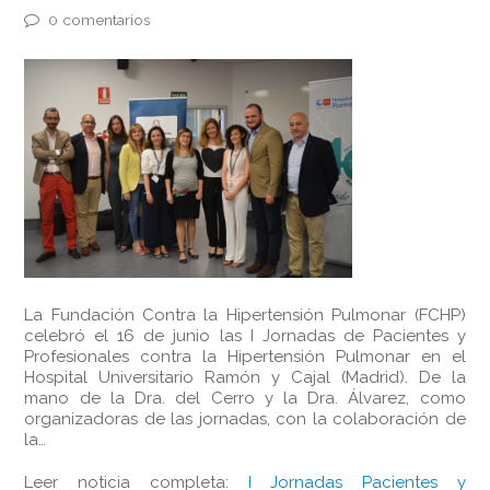
0 comentarios
La Fundación Contra la Hipertensión Pulmonar (FCHP)
celebró el 16 de junio las I Jornadas de Pacientes y
Profesionales contra la Hipertensión Pulmonar en el
Hospital Universitario Ramón y Cajal (Madrid). De la
mano de la Dra. del Cerro y la Dra. Álvarez, como
organizadoras de las jornadas, con la colaboración de
la…
Leer noticia completa:
I Jornadas Pacientes y