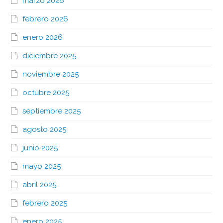
marzo 2026
febrero 2026
enero 2026
diciembre 2025
noviembre 2025
octubre 2025
septiembre 2025
agosto 2025
junio 2025
mayo 2025
abril 2025
febrero 2025
enero 2025