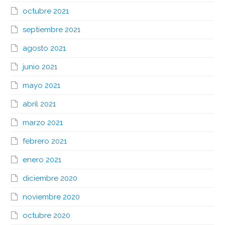
octubre 2021
septiembre 2021
agosto 2021
junio 2021
mayo 2021
abril 2021
marzo 2021
febrero 2021
enero 2021
diciembre 2020
noviembre 2020
octubre 2020