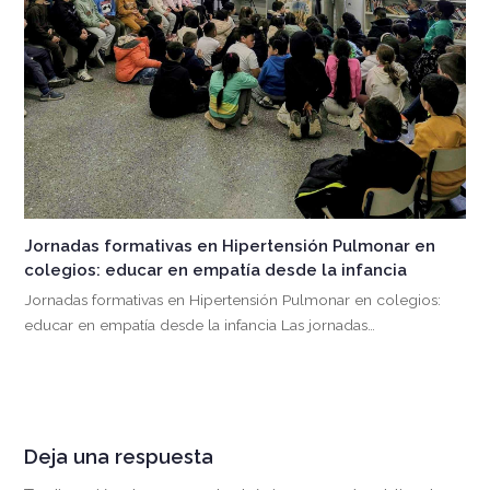
Jornadas formativas en Hipertensión Pulmonar en
colegios: educar en empatía desde la infancia
Jornadas formativas en Hipertensión Pulmonar en colegios:
educar en empatía desde la infancia Las jornadas…
Deja una respuesta