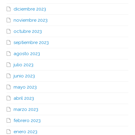
diciembre 2023
noviembre 2023
octubre 2023
septiembre 2023
agosto 2023
julio 2023
junio 2023
mayo 2023
abril 2023
marzo 2023
febrero 2023
enero 2023