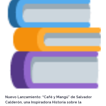
Nuevo Lanzamiento: “Café y Mangú” de Salvador
Calderón, una Inspiradora Historia sobre la