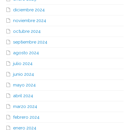
diciembre 2024
noviembre 2024
octubre 2024
septiembre 2024
agosto 2024
julio 2024
junio 2024
mayo 2024
abril 2024
marzo 2024
febrero 2024
enero 2024