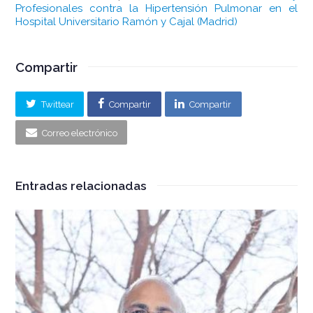
Profesionales contra la Hipertensión Pulmonar en el
Hospital Universitario Ramón y Cajal (Madrid)
Compartir
Twittear
Compartir
Compartir
Correo electrónico
Entradas relacionadas