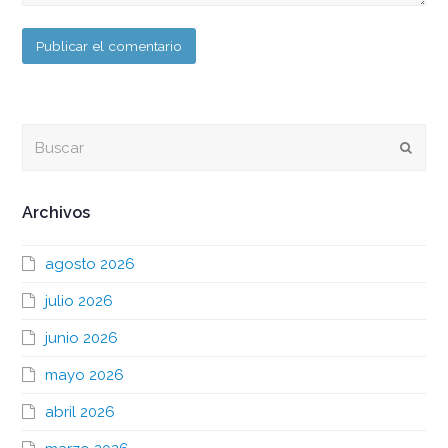
Buscar
Envia
Archivos
agosto 2026
julio 2026
junio 2026
mayo 2026
abril 2026