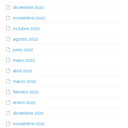
diciembre 2022
noviembre 2022
octubre 2022
agosto 2022
junio 2022
mayo 2022
abril 2022
marzo 2022
febrero 2022
enero 2022
diciembre 2021
noviembre 2021