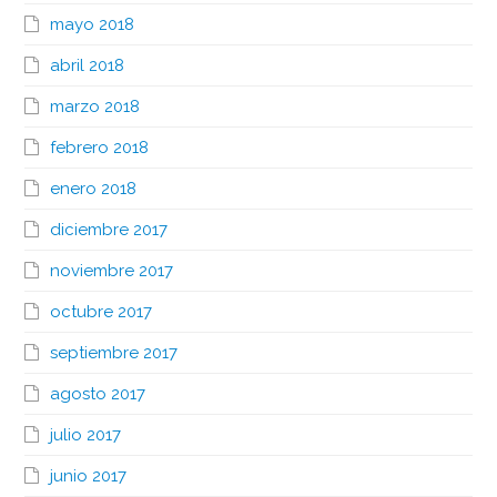
mayo 2018
abril 2018
marzo 2018
febrero 2018
enero 2018
diciembre 2017
noviembre 2017
octubre 2017
septiembre 2017
agosto 2017
julio 2017
junio 2017