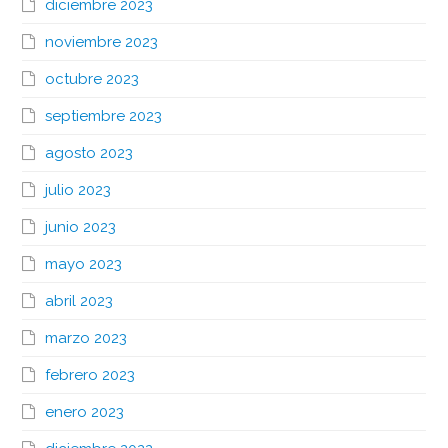
diciembre 2023
noviembre 2023
octubre 2023
septiembre 2023
agosto 2023
julio 2023
junio 2023
mayo 2023
abril 2023
marzo 2023
febrero 2023
enero 2023