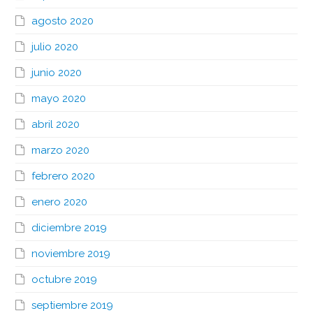
agosto 2020
julio 2020
junio 2020
mayo 2020
abril 2020
marzo 2020
febrero 2020
enero 2020
diciembre 2019
noviembre 2019
octubre 2019
septiembre 2019