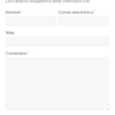
Los campos obligatorios están marcados con
*
Nombre
*
Correo electrónico
*
Web
Comentario
*