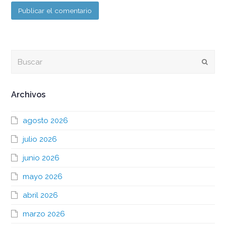
Buscar
Envia
Archivos
agosto 2026
julio 2026
junio 2026
mayo 2026
abril 2026
marzo 2026