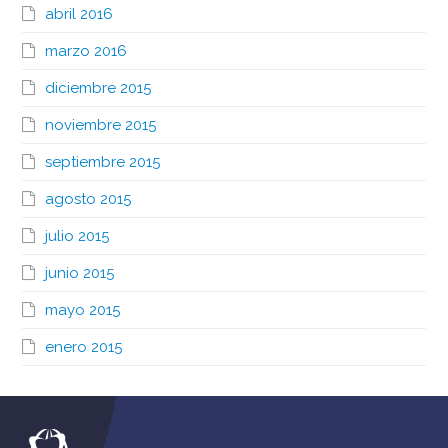
abril 2016
marzo 2016
diciembre 2015
noviembre 2015
septiembre 2015
agosto 2015
julio 2015
junio 2015
mayo 2015
enero 2015