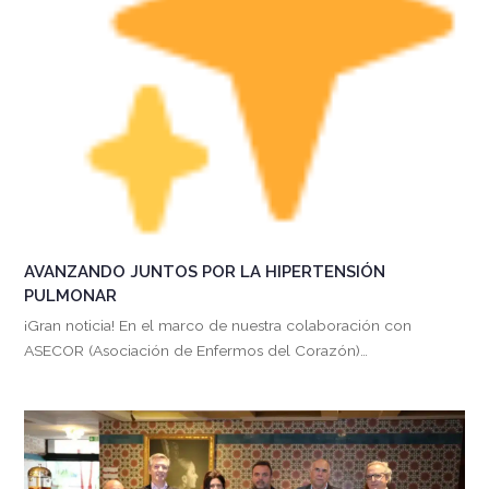
AVANZANDO JUNTOS POR LA HIPERTENSIÓN
PULMONAR
¡Gran noticia! En el marco de nuestra colaboración con
ASECOR (Asociación de Enfermos del Corazón)…