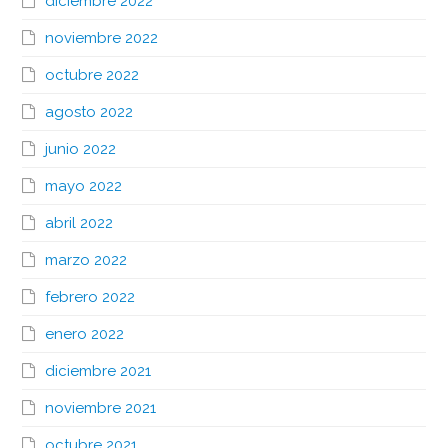
diciembre 2022
noviembre 2022
octubre 2022
agosto 2022
junio 2022
mayo 2022
abril 2022
marzo 2022
febrero 2022
enero 2022
diciembre 2021
noviembre 2021
octubre 2021