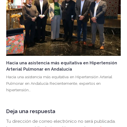
Hacia una asistencia más equitativa en Hipertensión
Arterial Pulmonar en Andalucía
Hacia una asistencia más equitativa en Hipertensión Arterial
Pulmonar en Andalucía Recientemente, expertos en
hipertensión…
Deja una respuesta
Tu dirección de correo electrónico no será publicada.