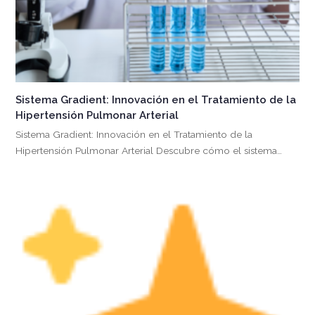
Sistema Gradient: Innovación en el Tratamiento de la
Hipertensión Pulmonar Arterial
Sistema Gradient: Innovación en el Tratamiento de la
Hipertensión Pulmonar Arterial Descubre cómo el sistema…