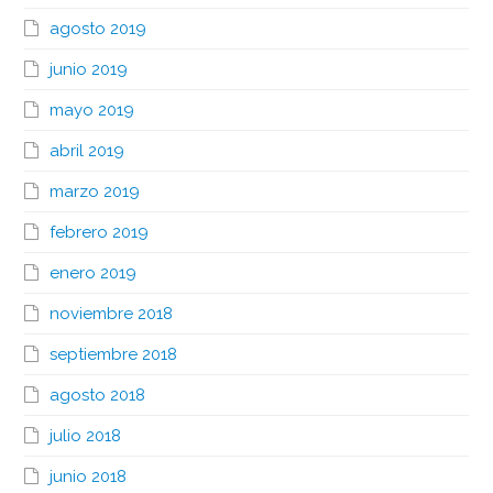
agosto 2019
junio 2019
mayo 2019
abril 2019
marzo 2019
febrero 2019
enero 2019
noviembre 2018
septiembre 2018
agosto 2018
julio 2018
junio 2018