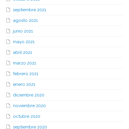
septiembre 2021
agosto 2021
junio 2021
mayo 2021
abril 2021
marzo 2021
febrero 2021
enero 2021
diciembre 2020
noviembre 2020
octubre 2020
septiembre 2020