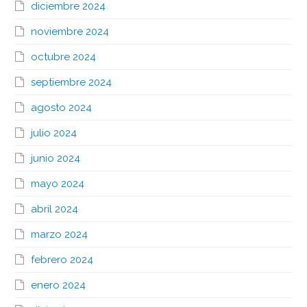
diciembre 2024
noviembre 2024
octubre 2024
septiembre 2024
agosto 2024
julio 2024
junio 2024
mayo 2024
abril 2024
marzo 2024
febrero 2024
enero 2024