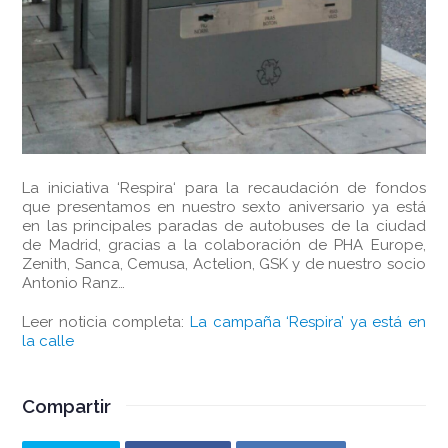
La iniciativa ‘Respira‘ para la recaudación de fondos
que presentamos en nuestro sexto aniversario ya está
en las principales paradas de autobuses de la ciudad
de Madrid, gracias a la colaboración de PHA Europe,
Zenith, Sanca, Cemusa, Actelion, GSK y de nuestro socio
Antonio Ranz…
Leer noticia completa:
La campaña ‘Respira’ ya está en
la calle
Compartir