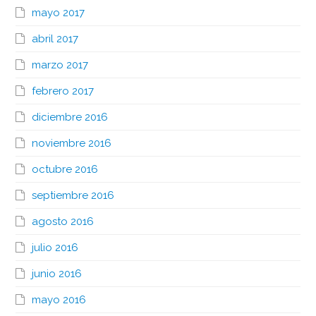
mayo 2017
abril 2017
marzo 2017
febrero 2017
diciembre 2016
noviembre 2016
octubre 2016
septiembre 2016
agosto 2016
julio 2016
junio 2016
mayo 2016