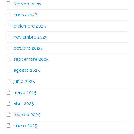
febrero 2026
enero 2026
diciembre 2025
noviembre 2025
octubre 2025
septiembre 2025
agosto 2025
junio 2025
mayo 2025
abril 2025
febrero 2025
enero 2025