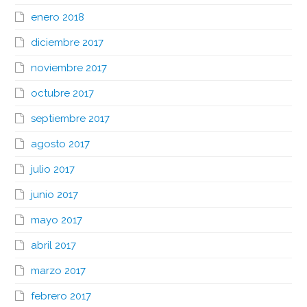
enero 2018
diciembre 2017
noviembre 2017
octubre 2017
septiembre 2017
agosto 2017
julio 2017
junio 2017
mayo 2017
abril 2017
marzo 2017
febrero 2017