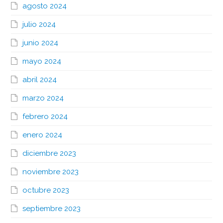
agosto 2024
julio 2024
junio 2024
mayo 2024
abril 2024
marzo 2024
febrero 2024
enero 2024
diciembre 2023
noviembre 2023
octubre 2023
septiembre 2023