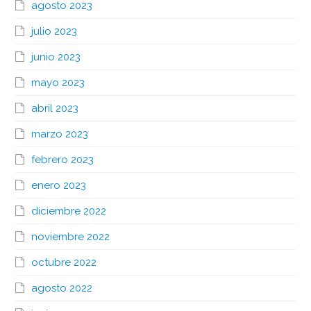
agosto 2023
julio 2023
junio 2023
mayo 2023
abril 2023
marzo 2023
febrero 2023
enero 2023
diciembre 2022
noviembre 2022
octubre 2022
agosto 2022