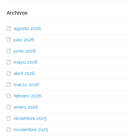
Archivos
agosto 2026
julio 2026
junio 2026
mayo 2026
abril 2026
marzo 2026
febrero 2026
enero 2026
diciembre 2025
noviembre 2025