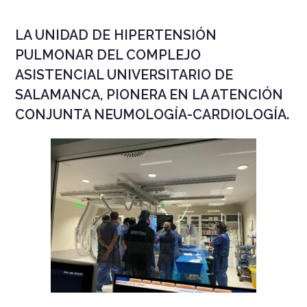
LA UNIDAD DE HIPERTENSIÓN
PULMONAR DEL COMPLEJO
ASISTENCIAL UNIVERSITARIO DE
SALAMANCA, PIONERA EN LA ATENCIÓN
CONJUNTA NEUMOLOGÍA-CARDIOLOGÍA.