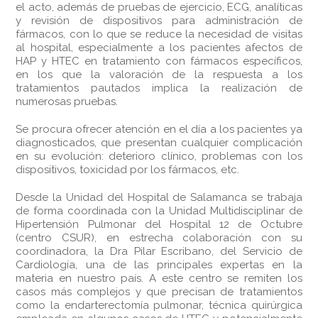
el acto, además de pruebas de ejercicio, ECG, analíticas
y revisión de dispositivos para administración de
fármacos, con lo que se reduce la necesidad de visitas
al hospital, especialmente a los pacientes afectos de
HAP y HTEC en tratamiento con fármacos específicos,
en los que la valoración de la respuesta a los
tratamientos pautados implica la realización de
numerosas pruebas.
Se procura ofrecer atención en el día a los pacientes ya
diagnosticados, que presentan cualquier complicación
en su evolución: deterioro clínico, problemas con los
dispositivos, toxicidad por los fármacos, etc.
Desde la Unidad del Hospital de Salamanca se trabaja
de forma coordinada con la Unidad Multidisciplinar de
Hipertensión Pulmonar del Hospital 12 de Octubre
(centro CSUR), en estrecha colaboración con su
coordinadora, la Dra Pilar Escribano, del Servicio de
Cardiología, una de las principales expertas en la
materia en nuestro país. A este centro se remiten los
casos más complejos y que precisan de tratamientos
como la endarterectomía pulmonar, técnica quirúrgica