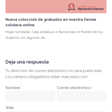
Nueva colección de grabados en nuestra tienda
solidaria online
Mujer tumbada, Casa andaluza o Barca bajo el Puente de los
Suspiros son algunos de…
Deja una respuesta
Tu dirección de correo electrónico no será publicada.
Los campos obligatorios están marcados con
*
Nombre
*
Correo electrónico
*
Web