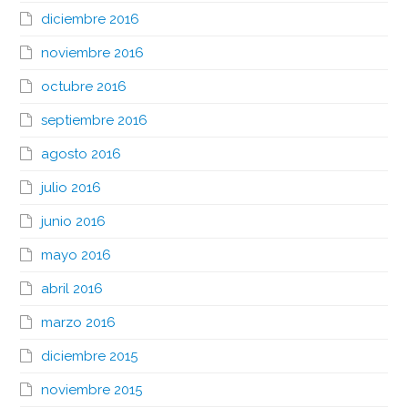
diciembre 2016
noviembre 2016
octubre 2016
septiembre 2016
agosto 2016
julio 2016
junio 2016
mayo 2016
abril 2016
marzo 2016
diciembre 2015
noviembre 2015