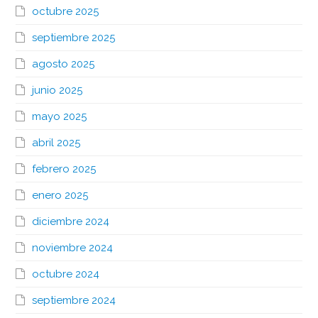
octubre 2025
septiembre 2025
agosto 2025
junio 2025
mayo 2025
abril 2025
febrero 2025
enero 2025
diciembre 2024
noviembre 2024
octubre 2024
septiembre 2024