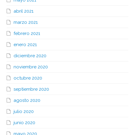
abril 2021
marzo 2021
febrero 2021
enero 2021
diciembre 2020
noviembre 2020
octubre 2020
septiembre 2020
agosto 2020
julio 2020
junio 2020
mayo 2020