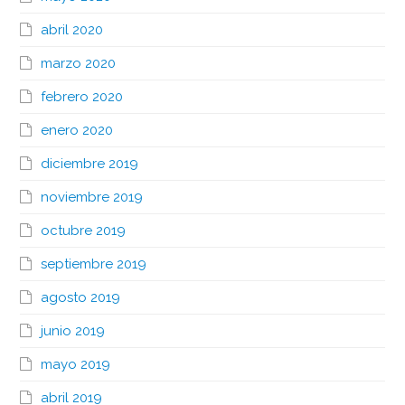
abril 2020
marzo 2020
febrero 2020
enero 2020
diciembre 2019
noviembre 2019
octubre 2019
septiembre 2019
agosto 2019
junio 2019
mayo 2019
abril 2019