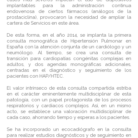
implantables para la administración continua
endovenosa de ciertos fármacos (análogos de la
prostaciclina), provocaron la necesidad de ampliar la
cartera de Servicios en este área.
De esta forma, en el año 2014, se implanta la primera
consulta monográfica de Hipertensión Pulmonar en
España con la atención conjunta de un cardiólogo y un
neumólogo. Al tiempo, se crea una consulta de
transición para cardiopatías congénitas complejas en
adultos, y dos agendas monográficas adicionales,
centradas en el diagnóstico y seguimiento de los
pacientes con HAP/HTEC.
El valor intrínseco de esta consulta compartida estriba
en el carácter eminentemente multidisciplinar de esta
patología, con un papel protagonista de los procesos
respiratorios y cardiacos complejos. Así, en un mismo
acto, se establece una valoración multidisciplinar de
cada caso, ahorrando tiempo y esperas a los pacientes.
Se ha incorporado un ecocadiógrafo en la consulta
para realizar estudios diagnósticos y de seguimiento en