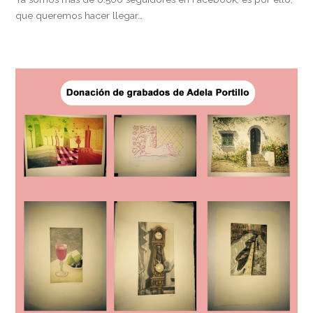
que queremos hacer llegar…