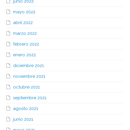
junio 2022
mayo 2022
abril 2022
marzo 2022
febrero 2022
enero 2022
diciembre 2021
noviembre 2021
octubre 2021
septiembre 2021
agosto 2021
junio 2021
mayo 2021