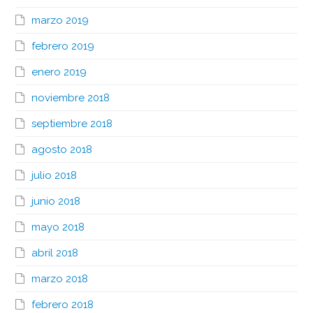
marzo 2019
febrero 2019
enero 2019
noviembre 2018
septiembre 2018
agosto 2018
julio 2018
junio 2018
mayo 2018
abril 2018
marzo 2018
febrero 2018