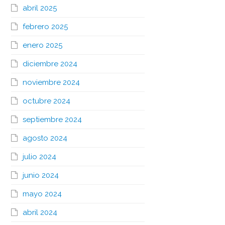
abril 2025
febrero 2025
enero 2025
diciembre 2024
noviembre 2024
octubre 2024
septiembre 2024
agosto 2024
julio 2024
junio 2024
mayo 2024
abril 2024