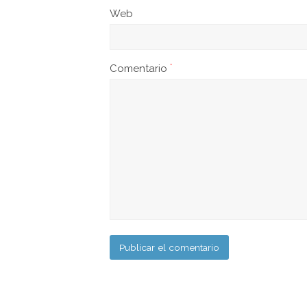
Web
Comentario
*