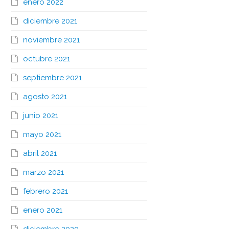
enero 2022
diciembre 2021
noviembre 2021
octubre 2021
septiembre 2021
agosto 2021
junio 2021
mayo 2021
abril 2021
marzo 2021
febrero 2021
enero 2021