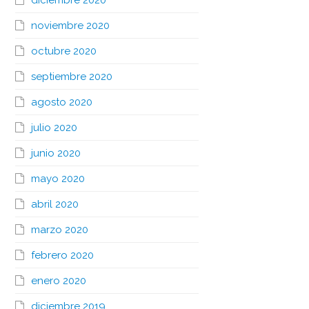
diciembre 2020
noviembre 2020
octubre 2020
septiembre 2020
agosto 2020
julio 2020
junio 2020
mayo 2020
abril 2020
marzo 2020
febrero 2020
enero 2020
diciembre 2019