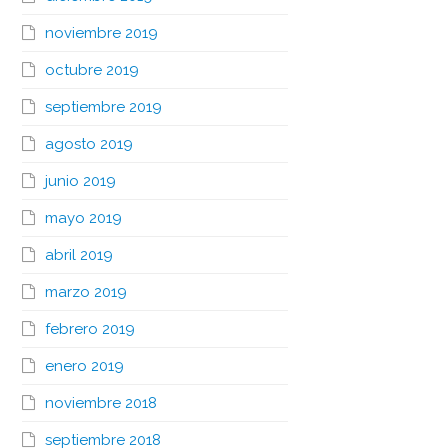
noviembre 2019
octubre 2019
septiembre 2019
agosto 2019
junio 2019
mayo 2019
abril 2019
marzo 2019
febrero 2019
enero 2019
noviembre 2018
septiembre 2018