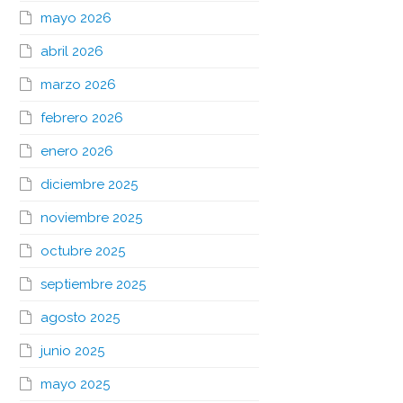
mayo 2026
abril 2026
marzo 2026
febrero 2026
enero 2026
diciembre 2025
noviembre 2025
octubre 2025
septiembre 2025
agosto 2025
junio 2025
mayo 2025