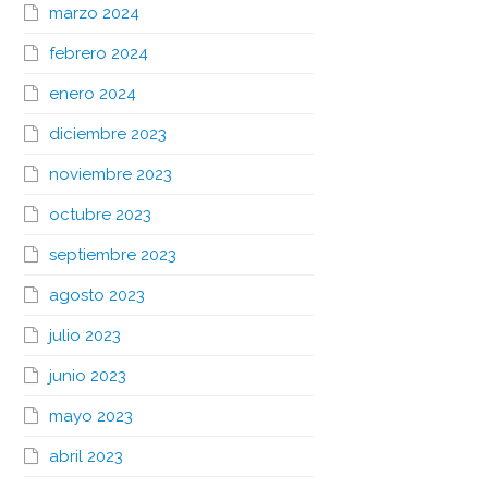
marzo 2024
febrero 2024
enero 2024
diciembre 2023
noviembre 2023
octubre 2023
septiembre 2023
agosto 2023
julio 2023
junio 2023
mayo 2023
abril 2023