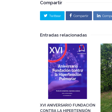
Compartir
Twittear
Compartir
Compa
Entradas relacionadas
XVI ANIVERSARIO FUNDACIÓN
CONTRA LA HIPERTENSIÓN