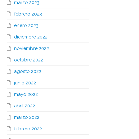
marzo 2023
febrero 2023
enero 2023
diciembre 2022
noviembre 2022
octubre 2022
agosto 2022
junio 2022
mayo 2022
abril 2022
marzo 2022
febrero 2022