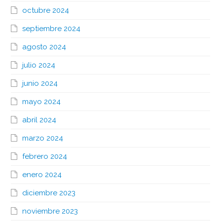
octubre 2024
septiembre 2024
agosto 2024
julio 2024
junio 2024
mayo 2024
abril 2024
marzo 2024
febrero 2024
enero 2024
diciembre 2023
noviembre 2023