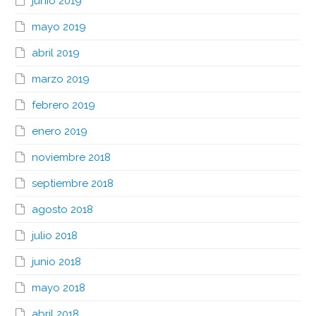
junio 2019
mayo 2019
abril 2019
marzo 2019
febrero 2019
enero 2019
noviembre 2018
septiembre 2018
agosto 2018
julio 2018
junio 2018
mayo 2018
abril 2018