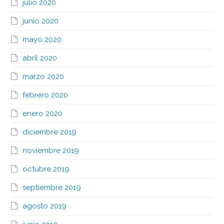
julio 2020
junio 2020
mayo 2020
abril 2020
marzo 2020
febrero 2020
enero 2020
diciembre 2019
noviembre 2019
octubre 2019
septiembre 2019
agosto 2019