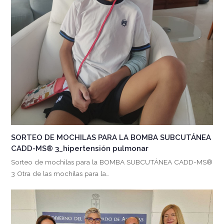
SORTEO DE MOCHILAS PARA LA BOMBA SUBCUTÁNEA
CADD-MS® 3_hipertensión pulmonar
Sorteo de mochilas para la BOMBA SUBCUTÁNEA CADD-MS®
3 Otra de las mochilas para la…