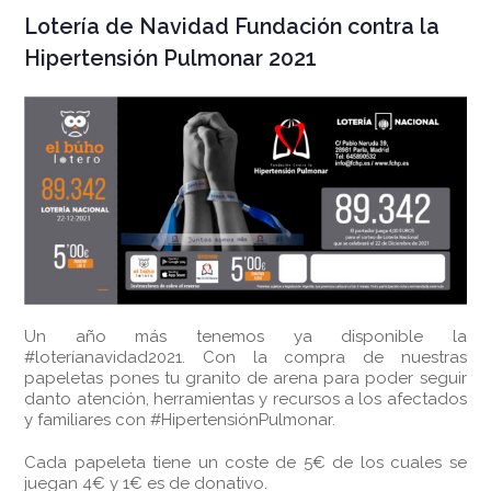
Lotería de Navidad Fundación contra la
Hipertensión Pulmonar 2021
Un año más tenemos ya disponible la
#loteríanavidad2021. Con la compra de nuestras
papeletas pones tu granito de arena para poder seguir
danto atención, herramientas y recursos a los afectados
y familiares con #HipertensiónPulmonar.
Cada papeleta tiene un coste de 5€ de los cuales se
juegan 4€ y 1€ es de donativo.