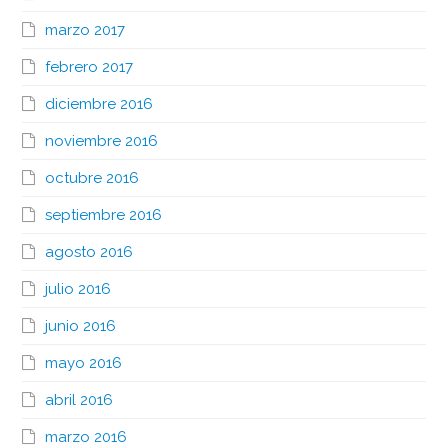
marzo 2017
febrero 2017
diciembre 2016
noviembre 2016
octubre 2016
septiembre 2016
agosto 2016
julio 2016
junio 2016
mayo 2016
abril 2016
marzo 2016