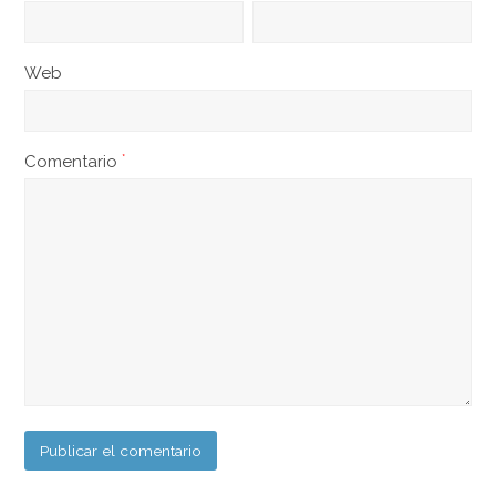
Web
Comentario
*