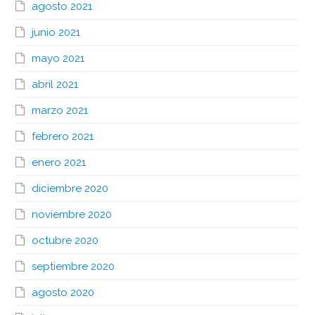
agosto 2021
junio 2021
mayo 2021
abril 2021
marzo 2021
febrero 2021
enero 2021
diciembre 2020
noviembre 2020
octubre 2020
septiembre 2020
agosto 2020