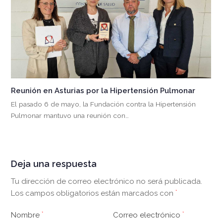
Reunión en Asturias por la Hipertensión Pulmonar
El pasado 6 de mayo, la Fundación contra la Hipertensión
Pulmonar mantuvo una reunión con…
Deja una respuesta
Tu dirección de correo electrónico no será publicada.
Los campos obligatorios están marcados con
*
Nombre
*
Correo electrónico
*