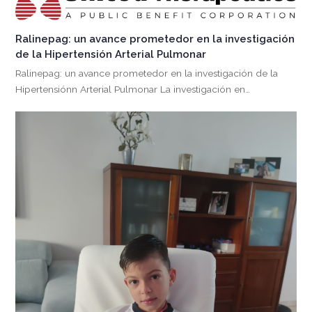
Ralinepag: un avance prometedor en la investigación
de la Hipertensión Arterial Pulmonar
Ralinepag: un avance prometedor en la investigación de la
Hipertensiónn Arterial Pulmonar La investigación en…