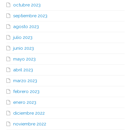
octubre 2023
septiembre 2023
agosto 2023
julio 2023
junio 2023
mayo 2023
abril 2023
marzo 2023
febrero 2023
enero 2023
diciembre 2022
noviembre 2022