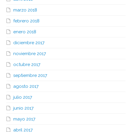
marzo 2018
febrero 2018
enero 2018
diciembre 2017
noviembre 2017
octubre 2017
septiembre 2017
agosto 2017
julio 2017
junio 2017
mayo 2017
abril 2017