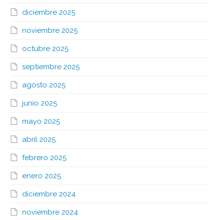
diciembre 2025
noviembre 2025
octubre 2025
septiembre 2025
agosto 2025
junio 2025
mayo 2025
abril 2025
febrero 2025
enero 2025
diciembre 2024
noviembre 2024