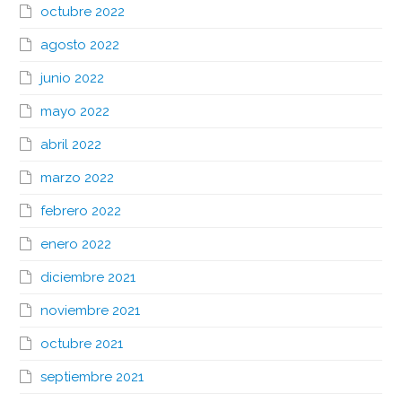
octubre 2022
agosto 2022
junio 2022
mayo 2022
abril 2022
marzo 2022
febrero 2022
enero 2022
diciembre 2021
noviembre 2021
octubre 2021
septiembre 2021