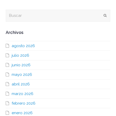
Buscar
Envia
Archivos
agosto 2026
julio 2026
junio 2026
mayo 2026
abril 2026
marzo 2026
febrero 2026
enero 2026