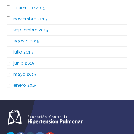
diciembre 2015
noviembre 2015
septiembre 2015
agosto 2015
julio 2015
junio 2015
mayo 2015
enero 2015