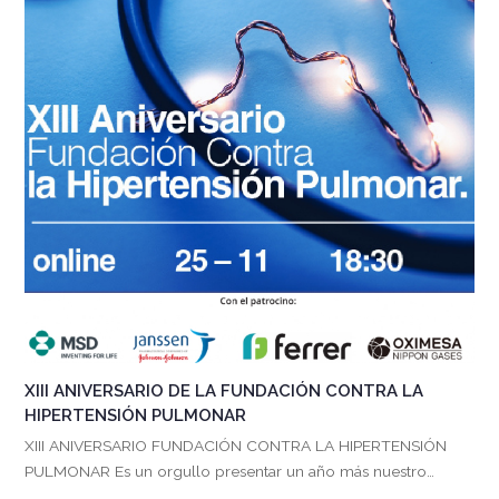
XIII ANIVERSARIO DE LA FUNDACIÓN CONTRA LA
HIPERTENSIÓN PULMONAR
XIII ANIVERSARIO FUNDACIÓN CONTRA LA HIPERTENSIÓN
PULMONAR Es un orgullo presentar un año más nuestro…