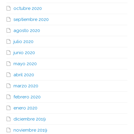
octubre 2020
septiembre 2020
agosto 2020
julio 2020
junio 2020
mayo 2020
abril 2020
marzo 2020
febrero 2020
enero 2020
diciembre 2019
noviembre 2019