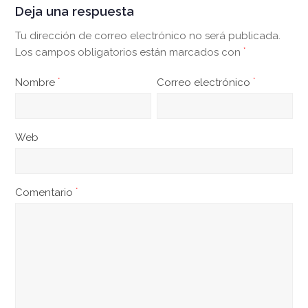
Deja una respuesta
Tu dirección de correo electrónico no será publicada.
Los campos obligatorios están marcados con
*
Nombre
*
Correo electrónico
*
Web
Comentario
*