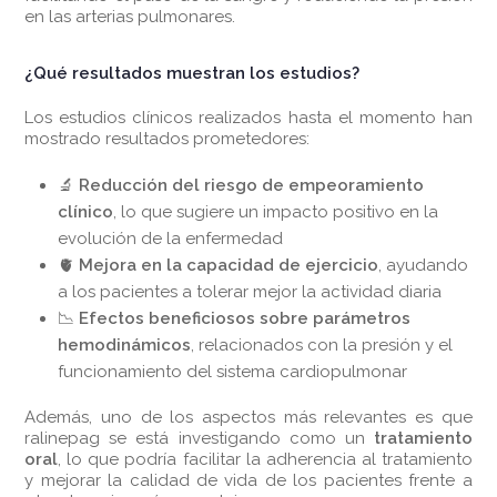
en las arterias pulmonares.
¿Qué resultados muestran los estudios?
Los estudios clínicos realizados hasta el momento han
mostrado resultados prometedores:
🔬
Reducción del riesgo de empeoramiento
clínico
, lo que sugiere un impacto positivo en la
evolución de la enfermedad
🫀
Mejora en la capacidad de ejercicio
, ayudando
a los pacientes a tolerar mejor la actividad diaria
📉
Efectos beneficiosos sobre parámetros
hemodinámicos
, relacionados con la presión y el
funcionamiento del sistema cardiopulmonar
Además, uno de los aspectos más relevantes es que
ralinepag se está investigando como un
tratamiento
oral
, lo que podría facilitar la adherencia al tratamiento
y mejorar la calidad de vida de los pacientes frente a