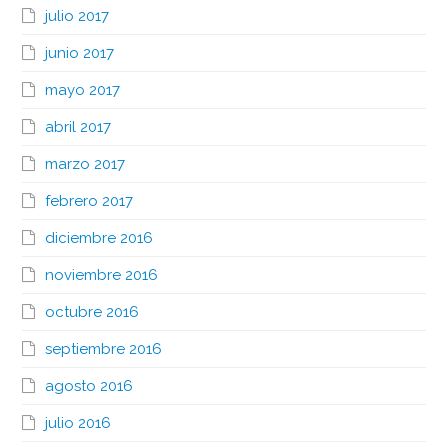
julio 2017
junio 2017
mayo 2017
abril 2017
marzo 2017
febrero 2017
diciembre 2016
noviembre 2016
octubre 2016
septiembre 2016
agosto 2016
julio 2016