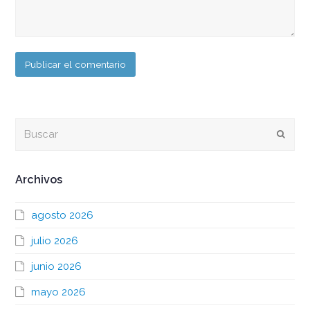
Buscar
Envia
Archivos
agosto 2026
julio 2026
junio 2026
mayo 2026