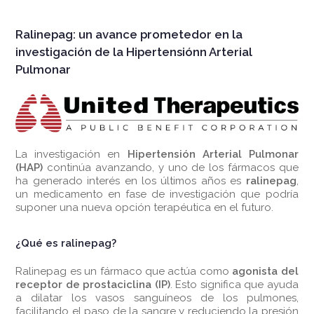
Ralinepag: un avance prometedor en la
investigación de la Hipertensiónn Arterial
Pulmonar
La investigación en
Hipertensión Arterial Pulmonar
(HAP)
continúa avanzando, y uno de los fármacos que
ha generado interés en los últimos años es
ralinepag
,
un medicamento en fase de investigación que podría
suponer una nueva opción terapéutica en el futuro.
¿Qué es ralinepag?
Ralinepag es un fármaco que actúa como
agonista del
receptor de prostaciclina (IP)
. Esto significa que ayuda
a dilatar los vasos sanguíneos de los pulmones,
facilitando el paso de la sangre y reduciendo la presión