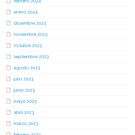
febrero 2024
enero 2024
diciembre 2023
noviembre 2023
octubre 2023
septiembre 2023
agosto 2023
julio 2023
junio 2023
mayo 2023
abril 2023
marzo 2023
febrero 2023