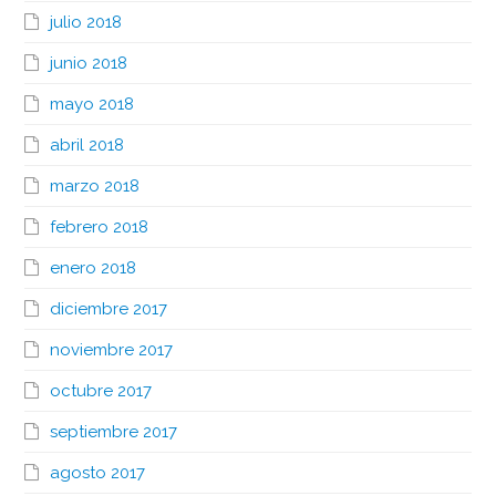
julio 2018
junio 2018
mayo 2018
abril 2018
marzo 2018
febrero 2018
enero 2018
diciembre 2017
noviembre 2017
octubre 2017
septiembre 2017
agosto 2017