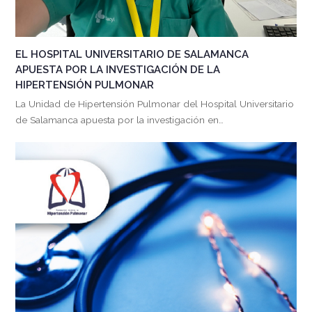
EL HOSPITAL UNIVERSITARIO DE SALAMANCA
APUESTA POR LA INVESTIGACIÓN DE LA
HIPERTENSIÓN PULMONAR
La Unidad de Hipertensión Pulmonar del Hospital Universitario
de Salamanca apuesta por la investigación en…