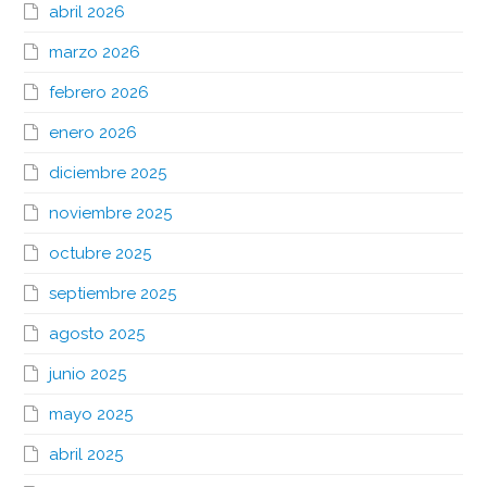
abril 2026
marzo 2026
febrero 2026
enero 2026
diciembre 2025
noviembre 2025
octubre 2025
septiembre 2025
agosto 2025
junio 2025
mayo 2025
abril 2025