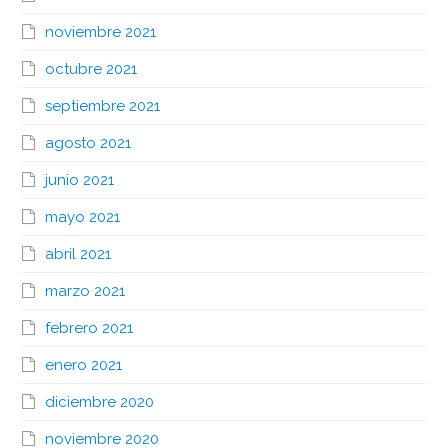
noviembre 2021
octubre 2021
septiembre 2021
agosto 2021
junio 2021
mayo 2021
abril 2021
marzo 2021
febrero 2021
enero 2021
diciembre 2020
noviembre 2020