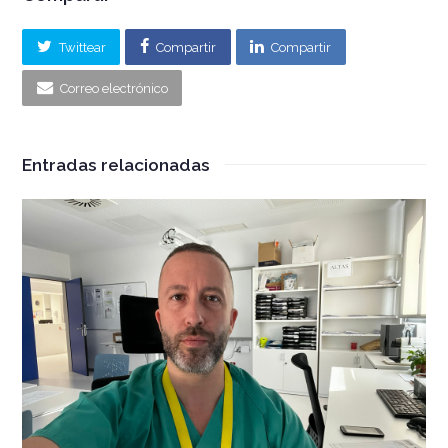
Twittear
Compartir
Compartir
Correo electrónico
Entradas relacionadas