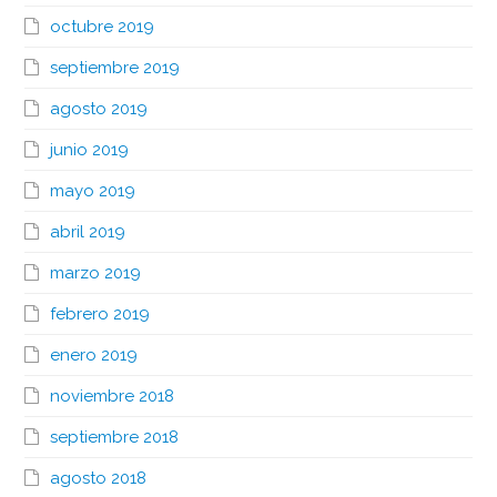
octubre 2019
septiembre 2019
agosto 2019
junio 2019
mayo 2019
abril 2019
marzo 2019
febrero 2019
enero 2019
noviembre 2018
septiembre 2018
agosto 2018