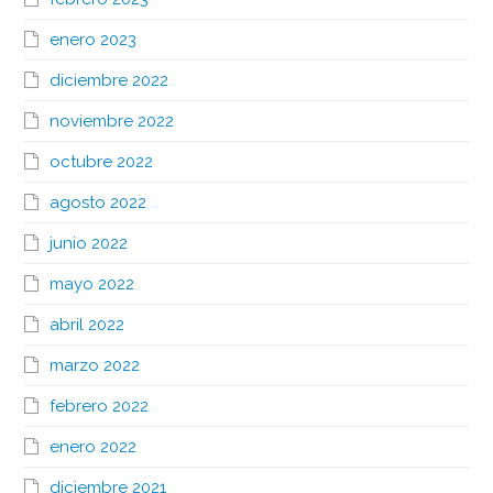
enero 2023
diciembre 2022
noviembre 2022
octubre 2022
agosto 2022
junio 2022
mayo 2022
abril 2022
marzo 2022
febrero 2022
enero 2022
diciembre 2021