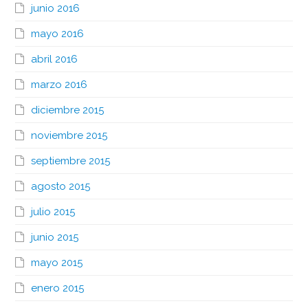
junio 2016
mayo 2016
abril 2016
marzo 2016
diciembre 2015
noviembre 2015
septiembre 2015
agosto 2015
julio 2015
junio 2015
mayo 2015
enero 2015