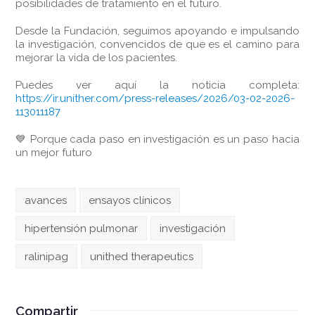
posibilidades de tratamiento en el futuro.
Desde la Fundación, seguimos apoyando e impulsando
la investigación, convencidos de que es el camino para
mejorar la vida de los pacientes.
Puedes ver aquí la noticia completa:
https://ir.unither.com/press-releases/2026/03-02-2026-
113011187
💙 Porque cada paso en investigación es un paso hacia
un mejor futuro
avances
ensayos clínicos
hipertensión pulmonar
investigación
ralinipag
unithed therapeutics
Compartir