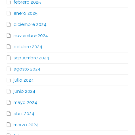
febrero 2025
enero 2025
diciembre 2024
noviembre 2024
octubre 2024
septiembre 2024
agosto 2024
julio 2024
junio 2024
mayo 2024
abril 2024
marzo 2024