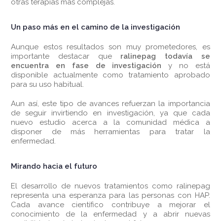
otras terapias más complejas.
Un paso más en el camino de la investigación
Aunque estos resultados son muy prometedores, es
importante destacar que
ralinepag todavía se
encuentra en fase de investigación
y no está
disponible actualmente como tratamiento aprobado
para su uso habitual.
Aun así, este tipo de avances refuerzan la importancia
de seguir invirtiendo en investigación, ya que cada
nuevo estudio acerca a la comunidad médica a
disponer de más herramientas para tratar la
enfermedad.
Mirando hacia el futuro
El desarrollo de nuevos tratamientos como ralinepag
representa una esperanza para las personas con HAP.
Cada avance científico contribuye a mejorar el
conocimiento de la enfermedad y a abrir nuevas