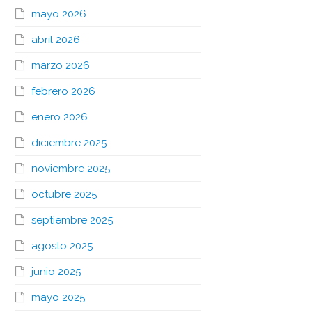
mayo 2026
abril 2026
marzo 2026
febrero 2026
enero 2026
diciembre 2025
noviembre 2025
octubre 2025
septiembre 2025
agosto 2025
junio 2025
mayo 2025