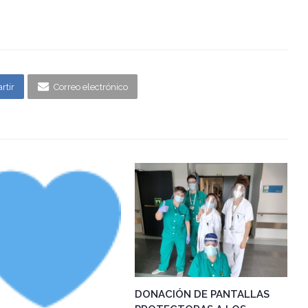
rtir
Correo electrónico
DONACIÓN DE PANTALLAS