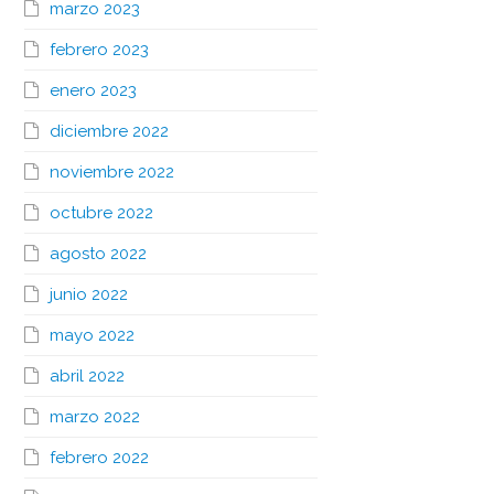
marzo 2023
febrero 2023
enero 2023
diciembre 2022
noviembre 2022
octubre 2022
agosto 2022
junio 2022
mayo 2022
abril 2022
marzo 2022
febrero 2022