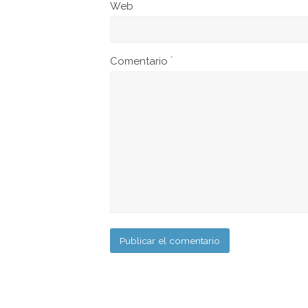
Web
Comentario
*