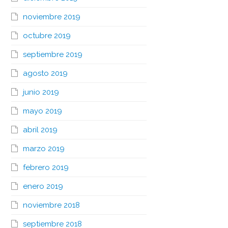
noviembre 2019
octubre 2019
septiembre 2019
agosto 2019
junio 2019
mayo 2019
abril 2019
marzo 2019
febrero 2019
enero 2019
noviembre 2018
septiembre 2018