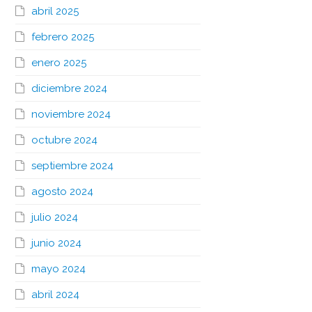
abril 2025
febrero 2025
enero 2025
diciembre 2024
noviembre 2024
octubre 2024
septiembre 2024
agosto 2024
julio 2024
junio 2024
mayo 2024
abril 2024