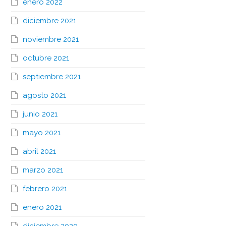
enero 2022
diciembre 2021
noviembre 2021
octubre 2021
septiembre 2021
agosto 2021
junio 2021
mayo 2021
abril 2021
marzo 2021
febrero 2021
enero 2021