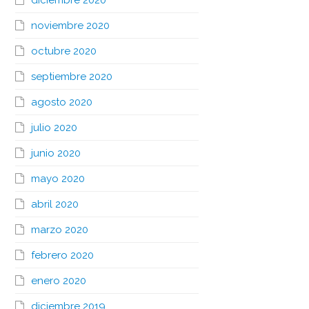
diciembre 2020
noviembre 2020
octubre 2020
septiembre 2020
agosto 2020
julio 2020
junio 2020
mayo 2020
abril 2020
marzo 2020
febrero 2020
enero 2020
diciembre 2019