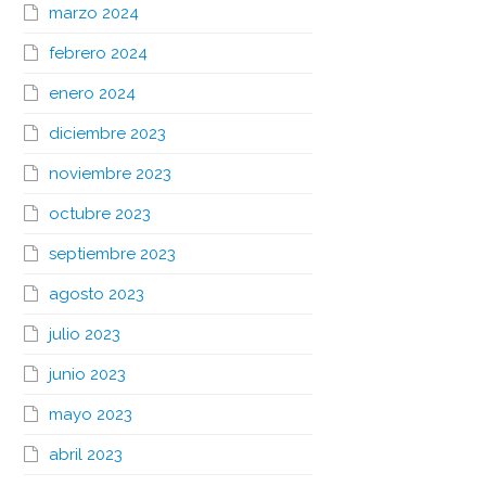
marzo 2024
febrero 2024
enero 2024
diciembre 2023
noviembre 2023
octubre 2023
septiembre 2023
agosto 2023
julio 2023
junio 2023
mayo 2023
abril 2023