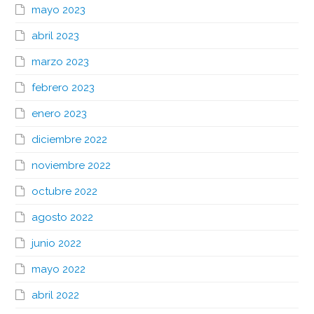
mayo 2023
abril 2023
marzo 2023
febrero 2023
enero 2023
diciembre 2022
noviembre 2022
octubre 2022
agosto 2022
junio 2022
mayo 2022
abril 2022