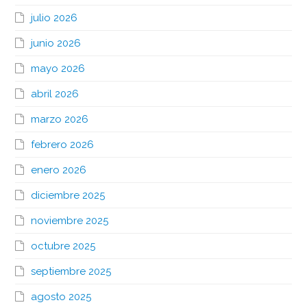
julio 2026
junio 2026
mayo 2026
abril 2026
marzo 2026
febrero 2026
enero 2026
diciembre 2025
noviembre 2025
octubre 2025
septiembre 2025
agosto 2025