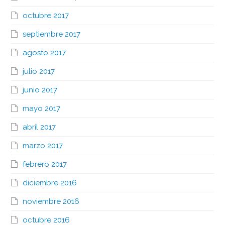
octubre 2017
septiembre 2017
agosto 2017
julio 2017
junio 2017
mayo 2017
abril 2017
marzo 2017
febrero 2017
diciembre 2016
noviembre 2016
octubre 2016