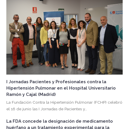
I Jornadas Pacientes y Profesionales contra la
Hipertensión Pulmonar en el Hospital Universitario
Ramón y Cajal (Madrid)
La Fundación Contra la Hipertensión Pulmonar (FCHP) celebró
el 16 de junio las I Jornadas de Pacientes y…
La FDA concede la designación de medicamento
huérfano a un tratamiento experimental para la