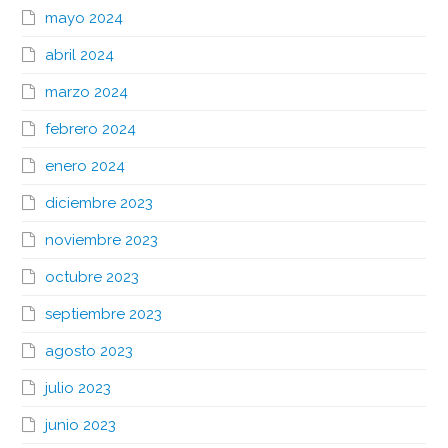
mayo 2024
abril 2024
marzo 2024
febrero 2024
enero 2024
diciembre 2023
noviembre 2023
octubre 2023
septiembre 2023
agosto 2023
julio 2023
junio 2023