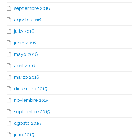
septiembre 2016
agosto 2016
julio 2016
junio 2016
mayo 2016
abril 2016
marzo 2016
diciembre 2015
noviembre 2015
septiembre 2015
agosto 2015
julio 2015