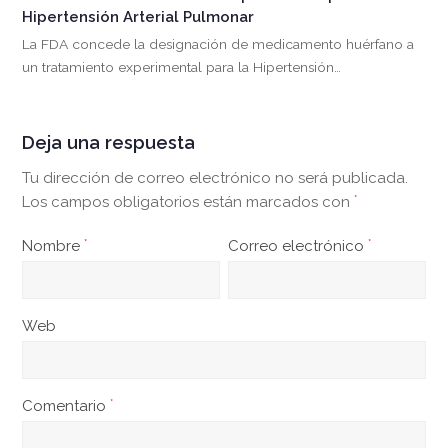
Hipertensión Arterial Pulmonar
La FDA concede la designación de medicamento huérfano a
un tratamiento experimental para la Hipertensión…
Deja una respuesta
Tu dirección de correo electrónico no será publicada.
Los campos obligatorios están marcados con
*
Nombre
*
Correo electrónico
*
Web
Comentario
*