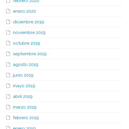
febrero 2020
enero 2020
diciembre 2019
noviembre 2019
octubre 2019
septiembre 2019
agosto 2019
junio 2019
mayo 2019
abril 2019
marzo 2019
febrero 2019
enero 2019