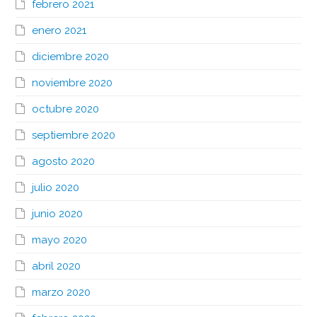
febrero 2021
enero 2021
diciembre 2020
noviembre 2020
octubre 2020
septiembre 2020
agosto 2020
julio 2020
junio 2020
mayo 2020
abril 2020
marzo 2020