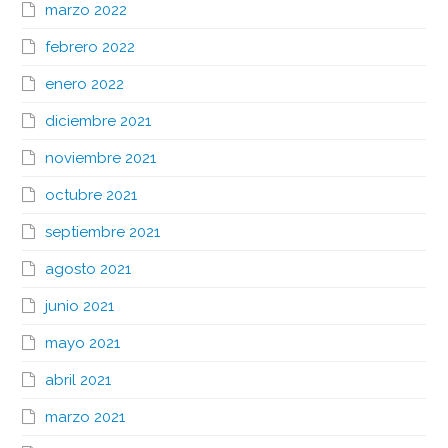
marzo 2022
febrero 2022
enero 2022
diciembre 2021
noviembre 2021
octubre 2021
septiembre 2021
agosto 2021
junio 2021
mayo 2021
abril 2021
marzo 2021