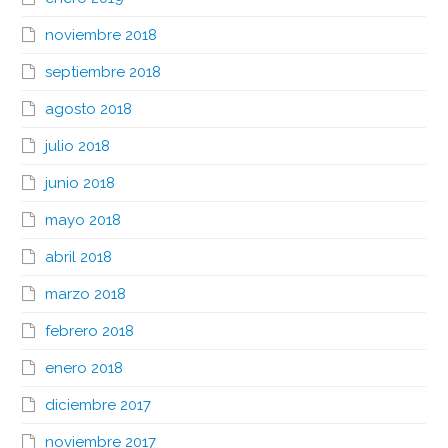
noviembre 2018
septiembre 2018
agosto 2018
julio 2018
junio 2018
mayo 2018
abril 2018
marzo 2018
febrero 2018
enero 2018
diciembre 2017
noviembre 2017