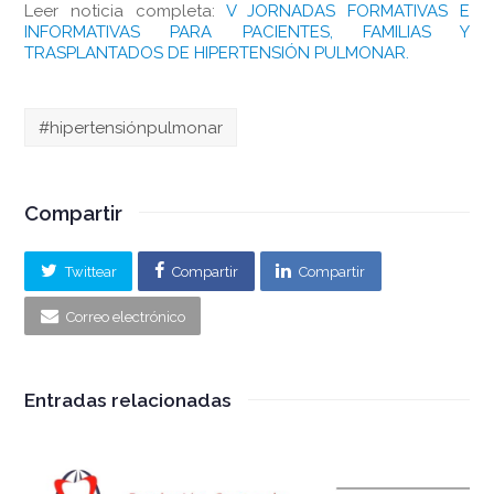
Leer noticia completa:
V JORNADAS FORMATIVAS E
INFORMATIVAS PARA PACIENTES, FAMILIAS Y
TRASPLANTADOS DE HIPERTENSIÓN PULMONAR.
#hipertensiónpulmonar
Compartir
Twittear
Compartir
Compartir
Correo electrónico
Entradas relacionadas