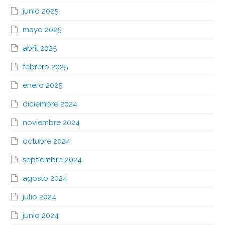
junio 2025
mayo 2025
abril 2025
febrero 2025
enero 2025
diciembre 2024
noviembre 2024
octubre 2024
septiembre 2024
agosto 2024
julio 2024
junio 2024