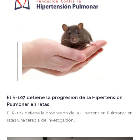
El R-107 detiene la progresión de la Hipertensión
Pulmonar en ratas
El R-107 detiene la progresión de la Hipertensión Pulmonar en
ratas Una terapia de investigación…