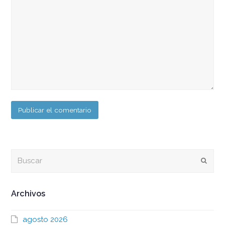
Buscar
Envia
Archivos
agosto 2026