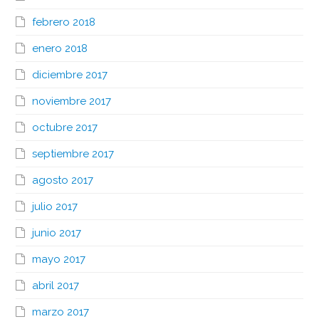
febrero 2018
enero 2018
diciembre 2017
noviembre 2017
octubre 2017
septiembre 2017
agosto 2017
julio 2017
junio 2017
mayo 2017
abril 2017
marzo 2017