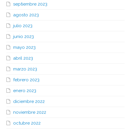
septiembre 2023
agosto 2023
julio 2023
junio 2023
mayo 2023
abril 2023
marzo 2023
febrero 2023
enero 2023
diciembre 2022
noviembre 2022
octubre 2022