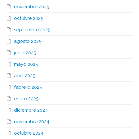
noviembre 2025
octubre 2025
septiembre 2025
agosto 2025
junio 2025
mayo 2025
abril 2025
febrero 2025
enero 2025
diciembre 2024
noviembre 2024
octubre 2024