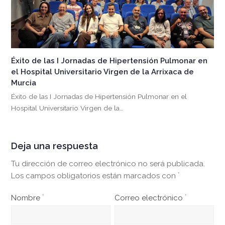
Éxito de las I Jornadas de Hipertensión Pulmonar en
el Hospital Universitario Virgen de la Arrixaca de
Murcia
Éxito de las I Jornadas de Hipertensión Pulmonar en el
Hospital Universitario Virgen de la…
Deja una respuesta
Tu dirección de correo electrónico no será publicada.
Los campos obligatorios están marcados con
*
Nombre
*
Correo electrónico
*