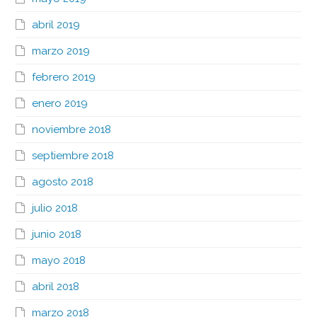
abril 2019
marzo 2019
febrero 2019
enero 2019
noviembre 2018
septiembre 2018
agosto 2018
julio 2018
junio 2018
mayo 2018
abril 2018
marzo 2018