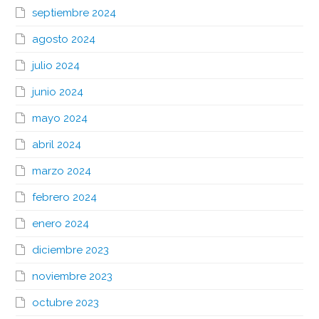
septiembre 2024
agosto 2024
julio 2024
junio 2024
mayo 2024
abril 2024
marzo 2024
febrero 2024
enero 2024
diciembre 2023
noviembre 2023
octubre 2023