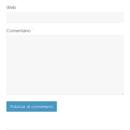
Web
Comentario
*