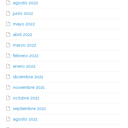
agosto 2022
junio 2022
mayo 2022
abril 2022
marzo 2022
febrero 2022
enero 2022
diciembre 2021
noviembre 2021
octubre 2021
septiembre 2021
agosto 2021