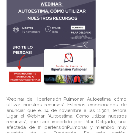
Webinar de Hipertensión Pulmonar: Autoestima, cómo
utilizar nuestros recursos” Estamos emocionados de
anunciar que el 14 de noviembre a las 11:30h, tendrá
lugar el Webinar “Autoestima: Cómo utilizar nuestros
recursos”, que será impartido por Pilar Delgado, una
afectada de #HipertensiónPulmonar y miembro muy