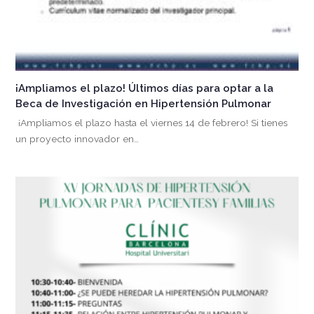
¡Ampliamos el plazo! Últimos días para optar a la
Beca de Investigación en Hipertensión Pulmonar
¡Ampliamos el plazo hasta el viernes 14 de febrero! Si tienes
un proyecto innovador en…