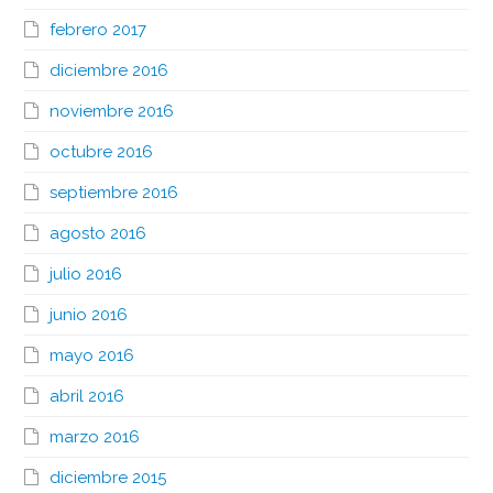
febrero 2017
diciembre 2016
noviembre 2016
octubre 2016
septiembre 2016
agosto 2016
julio 2016
junio 2016
mayo 2016
abril 2016
marzo 2016
diciembre 2015