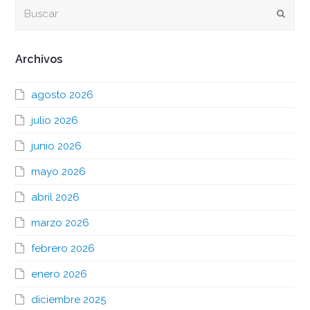
Buscar
Envia
Archivos
agosto 2026
julio 2026
junio 2026
mayo 2026
abril 2026
marzo 2026
febrero 2026
enero 2026
diciembre 2025