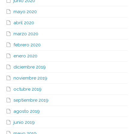
junio 2020
mayo 2020
abril 2020
marzo 2020
febrero 2020
enero 2020
diciembre 2019
noviembre 2019
octubre 2019
septiembre 2019
agosto 2019
junio 2019
mayo 2019