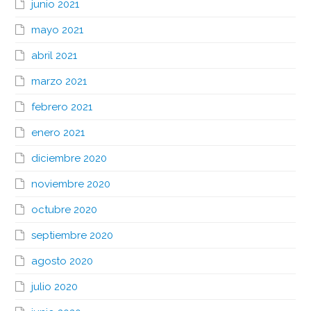
junio 2021
mayo 2021
abril 2021
marzo 2021
febrero 2021
enero 2021
diciembre 2020
noviembre 2020
octubre 2020
septiembre 2020
agosto 2020
julio 2020