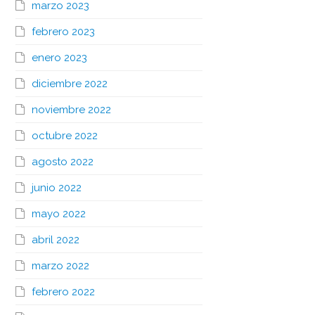
marzo 2023
febrero 2023
enero 2023
diciembre 2022
noviembre 2022
octubre 2022
agosto 2022
junio 2022
mayo 2022
abril 2022
marzo 2022
febrero 2022