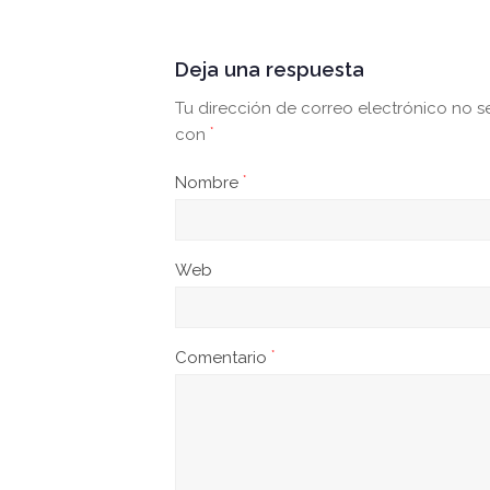
Deja una respuesta
Tu dirección de correo electrónico no s
con
*
Nombre
*
Web
Comentario
*