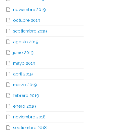
noviembre 2019
octubre 2019
septiembre 2019
agosto 2019
junio 2019
mayo 2019
abril 2019
marzo 2019
febrero 2019
enero 2019
noviembre 2018
septiembre 2018