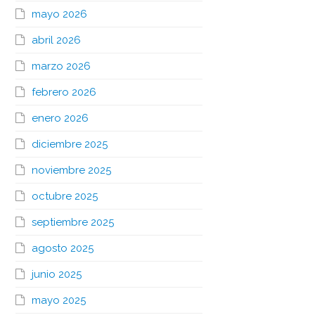
mayo 2026
abril 2026
marzo 2026
febrero 2026
enero 2026
diciembre 2025
noviembre 2025
octubre 2025
septiembre 2025
agosto 2025
junio 2025
mayo 2025