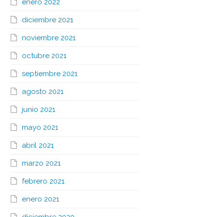
enero 2022
diciembre 2021
noviembre 2021
octubre 2021
septiembre 2021
agosto 2021
junio 2021
mayo 2021
abril 2021
marzo 2021
febrero 2021
enero 2021