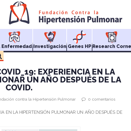
a Enfermedad
Investigación
Genes HP
Research Corne
OVID_19: EXPERIENCIA EN LA
ONAR UN AÑO DESPUÉS DE LA
COVID.
ndación contra la Hipertensión Pulmonar
0 comentarios
CIA EN LA HIPERTENSIÓN PULMONAR UN AÑO DESPUÉS DE