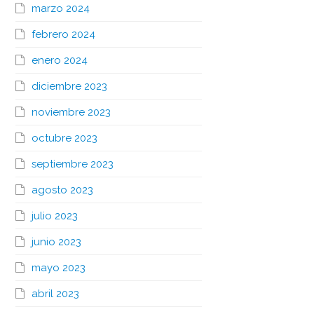
marzo 2024
febrero 2024
enero 2024
diciembre 2023
noviembre 2023
octubre 2023
septiembre 2023
agosto 2023
julio 2023
junio 2023
mayo 2023
abril 2023