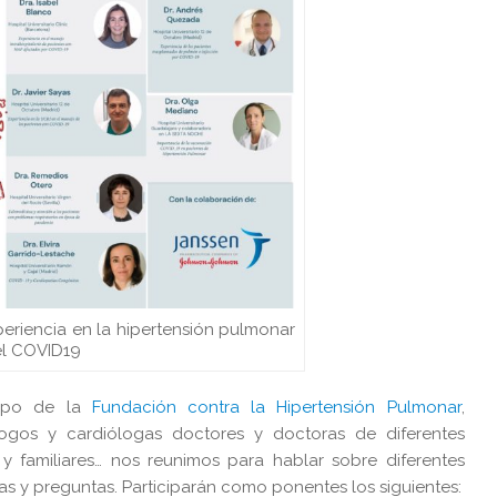
eriencia en la hipertensión pulmonar
el COVID19
uipo de la
Fundación contra la Hipertensión Pulmonar
,
gos y cardiólogas doctores y doctoras de diferentes
y familiares… nos reunimos para hablar sobre diferentes
as y preguntas. Participarán como ponentes los siguientes: