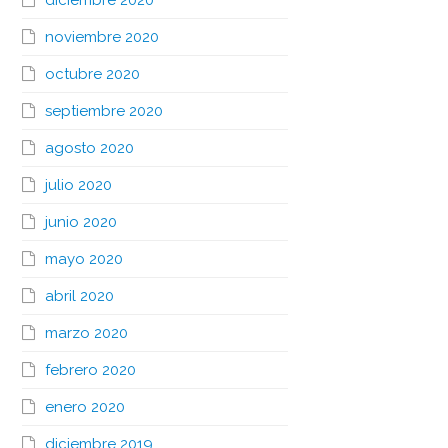
diciembre 2020
noviembre 2020
octubre 2020
septiembre 2020
agosto 2020
julio 2020
junio 2020
mayo 2020
abril 2020
marzo 2020
febrero 2020
enero 2020
diciembre 2019