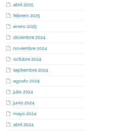
abril 2025
febrero 2025
enero 2025
diciembre 2024
noviembre 2024
octubre 2024
septiembre 2024
agosto 2024
julio 2024
junio 2024
mayo 2024
abril 2024