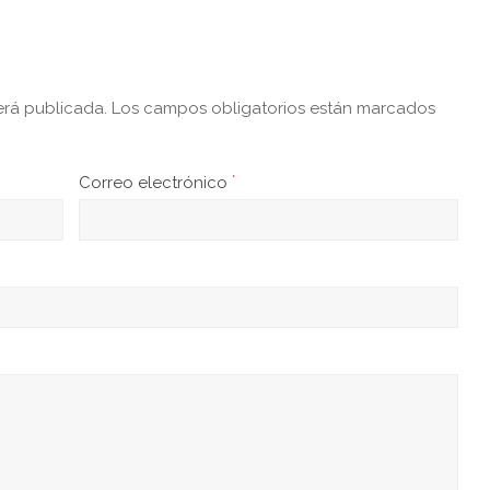
erá publicada.
Los campos obligatorios están marcados
Correo electrónico
*