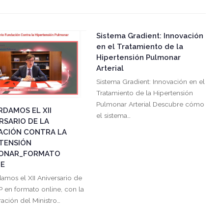
Sistema Gradient: Innovación
en el Tratamiento de la
Hipertensión Pulmonar
Arterial
Sistema Gradient: Innovación en el
Tratamiento de la Hipertensión
Pulmonar Arterial Descubre cómo
DAMOS EL XII
el sistema…
RSARIO DE LA
ACIÓN CONTRA LA
TENSIÓN
ONAR_FORMATO
NE
amos el XII Aniversario de
P en formato online, con la
ación del Ministro…