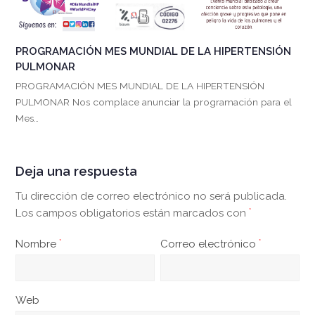
PROGRAMACIÓN MES MUNDIAL DE LA HIPERTENSIÓN
PULMONAR
PROGRAMACIÓN MES MUNDIAL DE LA HIPERTENSIÓN
PULMONAR Nos complace anunciar la programación para el
Mes…
Deja una respuesta
Tu dirección de correo electrónico no será publicada.
Los campos obligatorios están marcados con
*
Nombre
*
Correo electrónico
*
Web