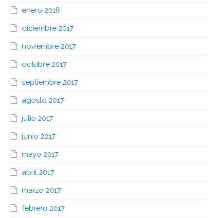
enero 2018
diciembre 2017
noviembre 2017
octubre 2017
septiembre 2017
agosto 2017
julio 2017
junio 2017
mayo 2017
abril 2017
marzo 2017
febrero 2017