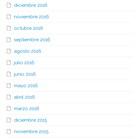
diciembre 2016
noviembre 2016
octubre 2016
septiembre 2016
agosto 2016
julio 2016
junio 2016
mayo 2016
abril 2016
marzo 2016
diciembre 2015
noviembre 2015