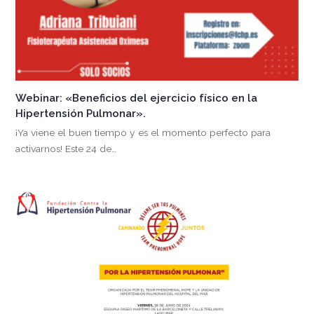
Webinar: «Beneficios del ejercicio físico en la
Hipertensión Pulmonar».
¡Ya viene el buen tiempo y es el momento perfecto para
activarnos! Este 24 de…