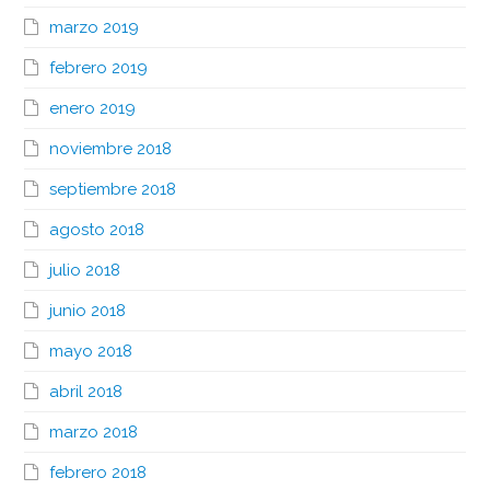
marzo 2019
febrero 2019
enero 2019
noviembre 2018
septiembre 2018
agosto 2018
julio 2018
junio 2018
mayo 2018
abril 2018
marzo 2018
febrero 2018