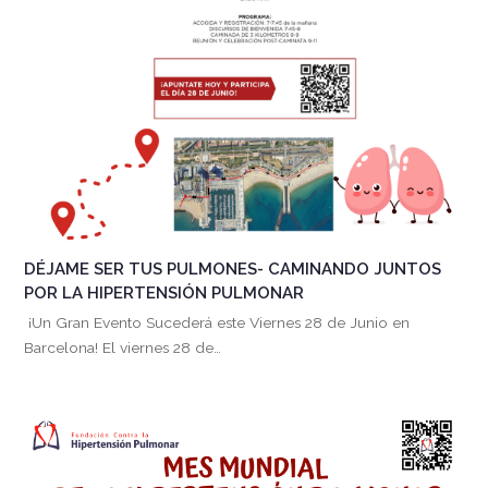
DÉJAME SER TUS PULMONES- CAMINANDO JUNTOS
POR LA HIPERTENSIÓN PULMONAR
¡Un Gran Evento Sucederá este Viernes 28 de Junio en
Barcelona! El viernes 28 de…