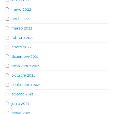
junio 2022
mayo 2022
abril 2022
marzo 2022
febrero 2022
enero 2022
diciembre 2021
noviembre 2021
octubre 2021
septiembre 2021
agosto 2021
junio 2021
mayo 2021