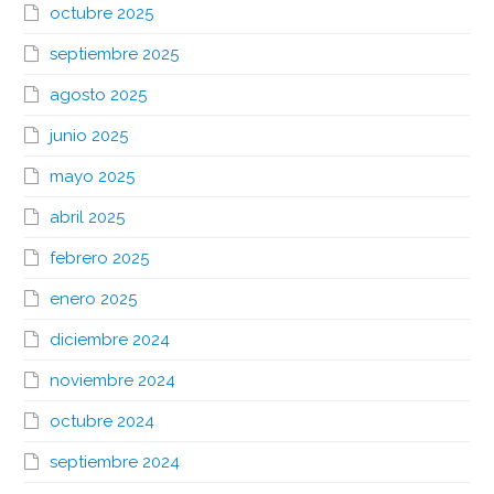
octubre 2025
septiembre 2025
agosto 2025
junio 2025
mayo 2025
abril 2025
febrero 2025
enero 2025
diciembre 2024
noviembre 2024
octubre 2024
septiembre 2024