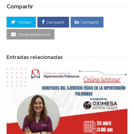
Compartir
Twittear
Compartir
Compartir
Correo electrónico
Entradas relacionadas