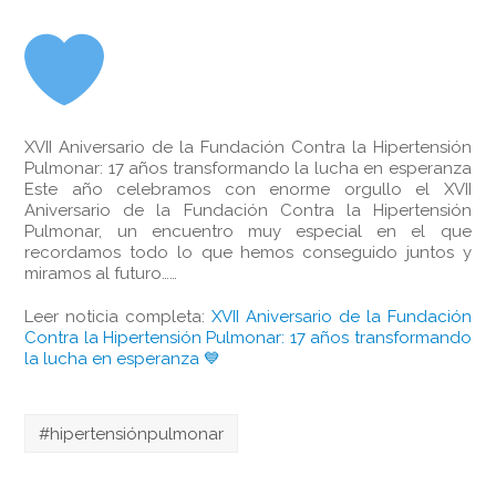
XVII Aniversario de la Fundación Contra la Hipertensión
Pulmonar: 17 años transformando la lucha en esperanza
Este año celebramos con enorme orgullo el XVII
Aniversario de la Fundación Contra la Hipertensión
Pulmonar, un encuentro muy especial en el que
recordamos todo lo que hemos conseguido juntos y
miramos al futuro……
Leer noticia completa:
XVII Aniversario de la Fundación
Contra la Hipertensión Pulmonar: 17 años transformando
la lucha en esperanza 💙
#hipertensiónpulmonar