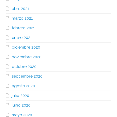
abril 2021
marzo 2021
febrero 2021
enero 2021
diciembre 2020
noviembre 2020
octubre 2020
septiembre 2020
agosto 2020
julio 2020
junio 2020
mayo 2020