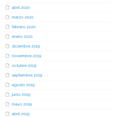
abril 2020
marzo 2020
febrero 2020
enero 2020
diciembre 2019
noviembre 2019
octubre 2019
septiembre 2019
agosto 2019
junio 2019
mayo 2019
abril 2019