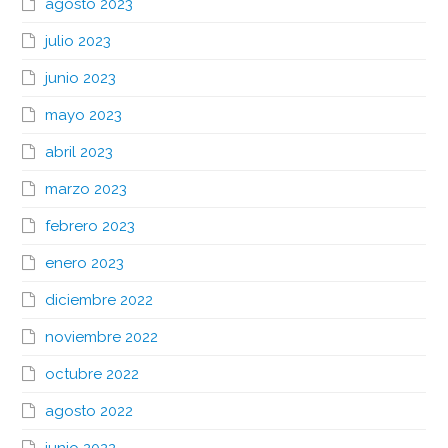
agosto 2023
julio 2023
junio 2023
mayo 2023
abril 2023
marzo 2023
febrero 2023
enero 2023
diciembre 2022
noviembre 2022
octubre 2022
agosto 2022