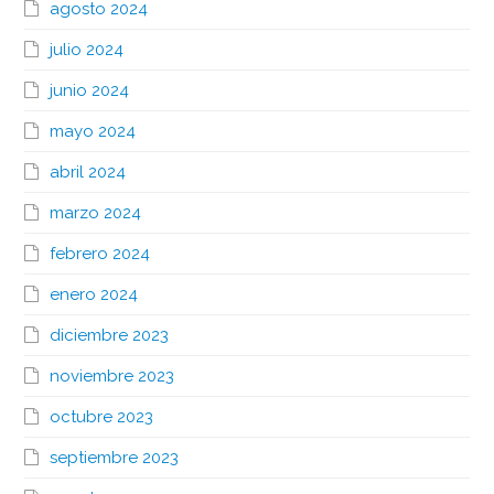
agosto 2024
julio 2024
junio 2024
mayo 2024
abril 2024
marzo 2024
febrero 2024
enero 2024
diciembre 2023
noviembre 2023
octubre 2023
septiembre 2023