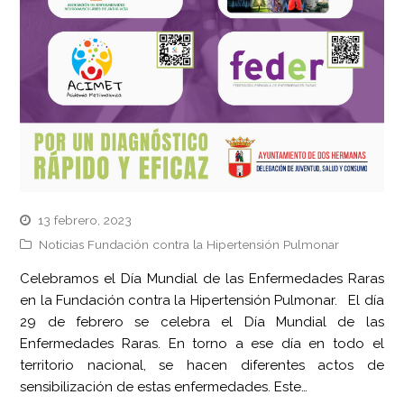
13 febrero, 2023
Noticias Fundación contra la Hipertensión Pulmonar
Celebramos el Día Mundial de las Enfermedades Raras
en la Fundación contra la Hipertensión Pulmonar. El día
29 de febrero se celebra el Día Mundial de las
Enfermedades Raras. En torno a ese día en todo el
territorio nacional, se hacen diferentes actos de
sensibilización de estas enfermedades. Este…