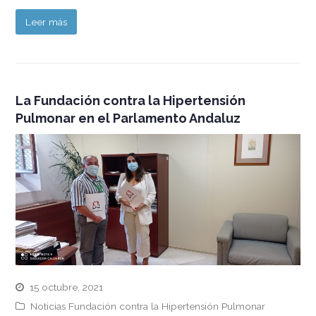
Leer más
La Fundación contra la Hipertensión
Pulmonar en el Parlamento Andaluz
15 octubre, 2021
Noticias Fundación contra la Hipertensión Pulmonar