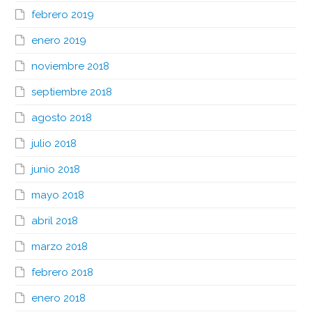
febrero 2019
enero 2019
noviembre 2018
septiembre 2018
agosto 2018
julio 2018
junio 2018
mayo 2018
abril 2018
marzo 2018
febrero 2018
enero 2018