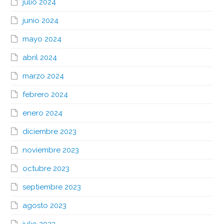
julio 2024
junio 2024
mayo 2024
abril 2024
marzo 2024
febrero 2024
enero 2024
diciembre 2023
noviembre 2023
octubre 2023
septiembre 2023
agosto 2023
julio 2023