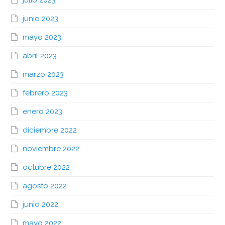
junio 2023
mayo 2023
abril 2023
marzo 2023
febrero 2023
enero 2023
diciembre 2022
noviembre 2022
octubre 2022
agosto 2022
junio 2022
mayo 2022