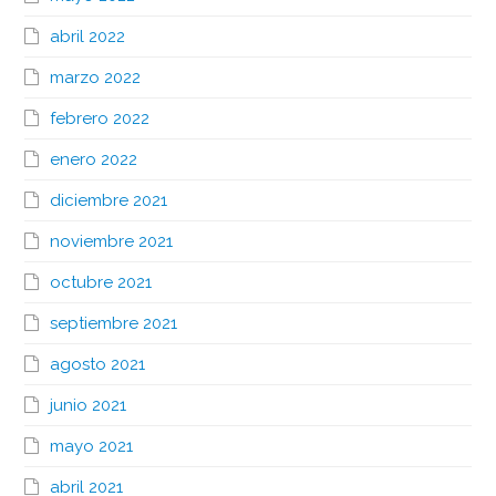
abril 2022
marzo 2022
febrero 2022
enero 2022
diciembre 2021
noviembre 2021
octubre 2021
septiembre 2021
agosto 2021
junio 2021
mayo 2021
abril 2021