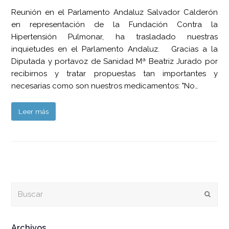
Reunión en el Parlamento Andaluz Salvador Calderón
en representación de la Fundación Contra la
Hipertensión Pulmonar, ha trasladado nuestras
inquietudes en el Parlamento Andaluz. Gracias a la
Diputada y portavoz de Sanidad Mª Beatriz Jurado por
recibirnos y tratar propuestas tan importantes y
necesarias como son nuestros medicamentos: "No…
Leer más
Buscar
Envia
Archivos