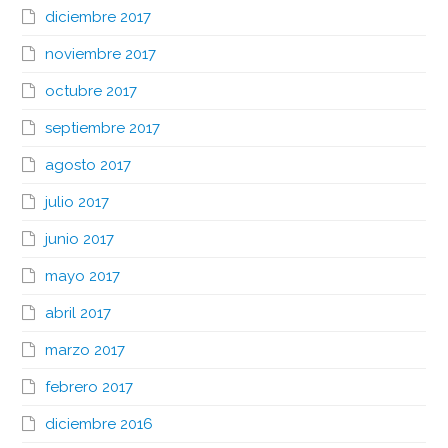
diciembre 2017
noviembre 2017
octubre 2017
septiembre 2017
agosto 2017
julio 2017
junio 2017
mayo 2017
abril 2017
marzo 2017
febrero 2017
diciembre 2016