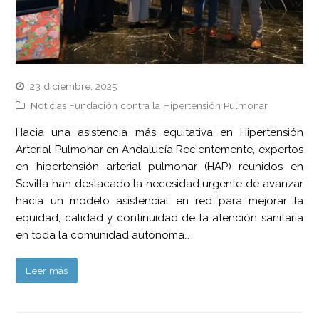
23 diciembre, 2025
Noticias Fundación contra la Hipertensión Pulmonar
Hacia una asistencia más equitativa en Hipertensión
Arterial Pulmonar en Andalucía Recientemente, expertos
en hipertensión arterial pulmonar (HAP) reunidos en
Sevilla han destacado la necesidad urgente de avanzar
hacia un modelo asistencial en red para mejorar la
equidad, calidad y continuidad de la atención sanitaria
en toda la comunidad autónoma…
Leer más