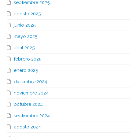
septiembre 2025
agosto 2025
junio 2025
mayo 2025
abril 2025
febrero 2025
enero 2025
diciembre 2024
noviembre 2024
octubre 2024
septiembre 2024
agosto 2024