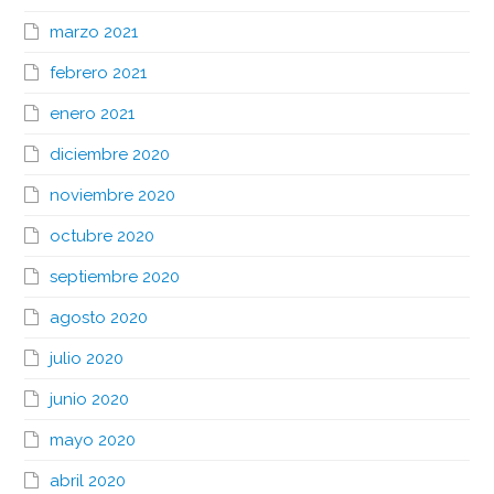
marzo 2021
febrero 2021
enero 2021
diciembre 2020
noviembre 2020
octubre 2020
septiembre 2020
agosto 2020
julio 2020
junio 2020
mayo 2020
abril 2020