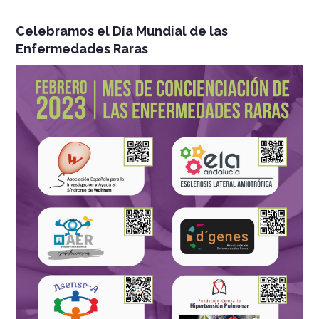
Celebramos el Día Mundial de las
Enfermedades Raras