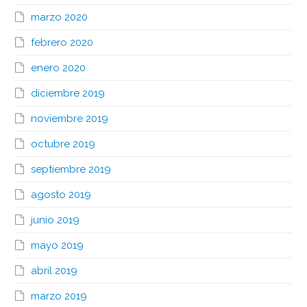
marzo 2020
febrero 2020
enero 2020
diciembre 2019
noviembre 2019
octubre 2019
septiembre 2019
agosto 2019
junio 2019
mayo 2019
abril 2019
marzo 2019