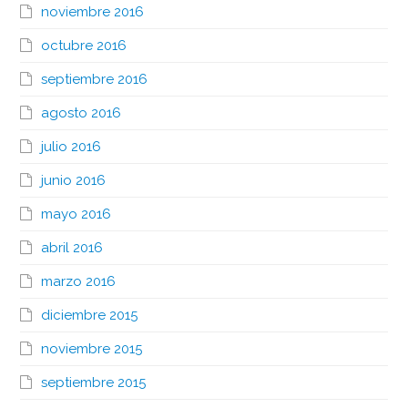
noviembre 2016
octubre 2016
septiembre 2016
agosto 2016
julio 2016
junio 2016
mayo 2016
abril 2016
marzo 2016
diciembre 2015
noviembre 2015
septiembre 2015