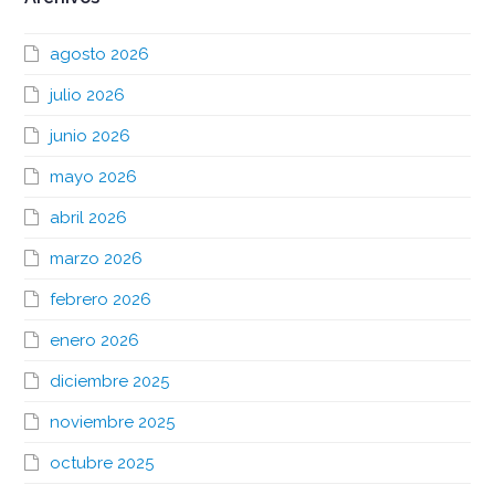
agosto 2026
julio 2026
junio 2026
mayo 2026
abril 2026
marzo 2026
febrero 2026
enero 2026
diciembre 2025
noviembre 2025
octubre 2025