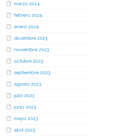
marzo 2024
febrero 2024
enero 2024
diciembre 2023
noviembre 2023
octubre 2023
septiembre 2023
agosto 2023
julio 2023
junio 2023
mayo 2023
abril 2023