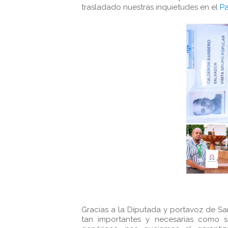
trasladado nuestras inquietudes en el
P
Gracias a la Diputada y portavoz de S
tan importantes y necesarias como 