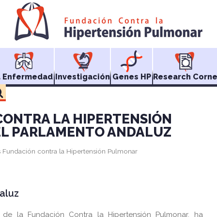
a Enfermedad
Investigación
Genes HP
Research Corne
CONTRA LA HIPERTENSIÓN
EL PARLAMENTO ANDALUZ
s Fundación contra la Hipertensión Pulmonar
aluz
 de la Fundación Contra la Hipertensión Pulmonar, ha