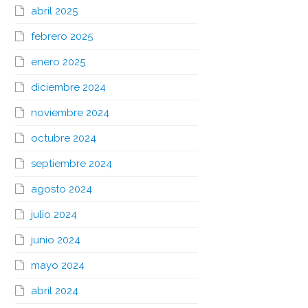
abril 2025
febrero 2025
enero 2025
diciembre 2024
noviembre 2024
octubre 2024
septiembre 2024
agosto 2024
julio 2024
junio 2024
mayo 2024
abril 2024