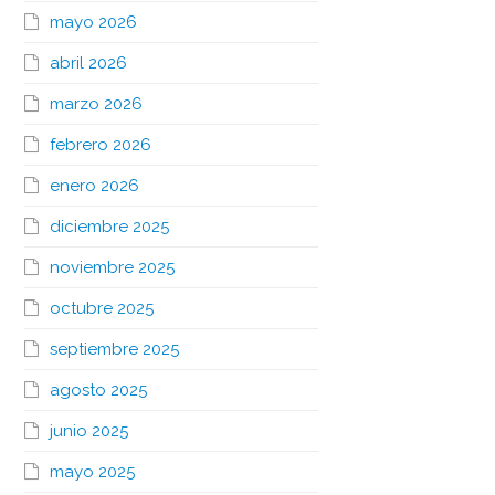
mayo 2026
abril 2026
marzo 2026
febrero 2026
enero 2026
diciembre 2025
noviembre 2025
octubre 2025
septiembre 2025
agosto 2025
junio 2025
mayo 2025