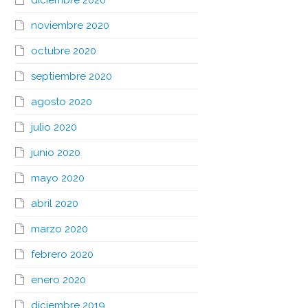
diciembre 2020
noviembre 2020
octubre 2020
septiembre 2020
agosto 2020
julio 2020
junio 2020
mayo 2020
abril 2020
marzo 2020
febrero 2020
enero 2020
diciembre 2019