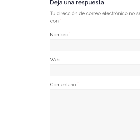
Deja una respuesta
Tu dirección de correo electrónico no s
con
*
Nombre
*
Web
Comentario
*