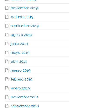
noviembre 2019
octubre 2019
septiembre 2019
agosto 2019
junio 2019
mayo 2019
abril 2019
marzo 2019
febrero 2019
enero 2019
noviembre 2018
septiembre 2018