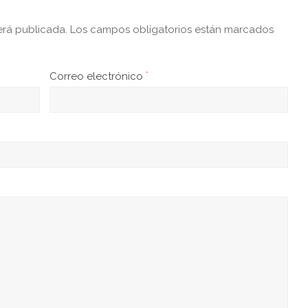
erá publicada.
Los campos obligatorios están marcados
Correo electrónico
*