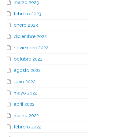
marzo 2023
febrero 2023
enero 2023
diciembre 2022
noviembre 2022
octubre 2022
agosto 2022
junio 2022
mayo 2022
abril 2022
marzo 2022
febrero 2022