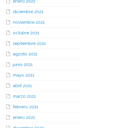
enero 2022
diciembre 2021
noviembre 2021
octubre 2021
septiembre 2021
agosto 2021
junio 2021
mayo 2021
abril 2021
marzo 2021
febrero 2021
enero 2021