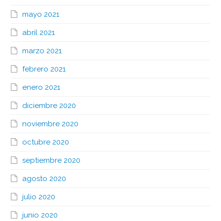
mayo 2021
abril 2021
marzo 2021
febrero 2021
enero 2021
diciembre 2020
noviembre 2020
octubre 2020
septiembre 2020
agosto 2020
julio 2020
junio 2020