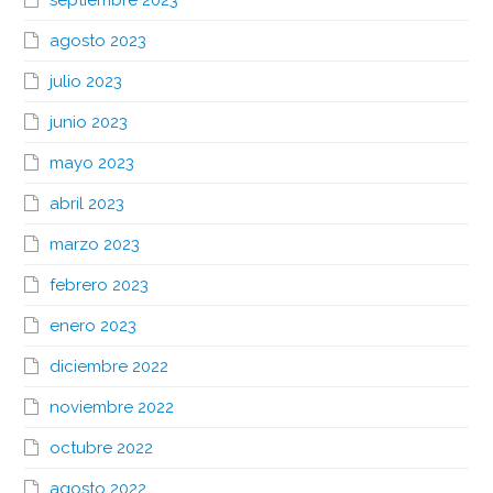
agosto 2023
julio 2023
junio 2023
mayo 2023
abril 2023
marzo 2023
febrero 2023
enero 2023
diciembre 2022
noviembre 2022
octubre 2022
agosto 2022