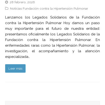
28 febrero, 2026
Noticias Fundación contra la Hipertensión Pulmonar
Lanzamos los Legados Solidarios de la Fundación
contra la Hipertensión Pulmonar Hoy damos un paso
muy importante para el futuro de nuestra entidad:
presentamos oficialmente los Legados Solidarios de la
Fundación contra la Hipertensión Pulmonar. En
enfermedades raras como la Hipertensión Pulmonar, la
investigación, el acompañamiento y la atención
especializada…
Leer más
Buscar