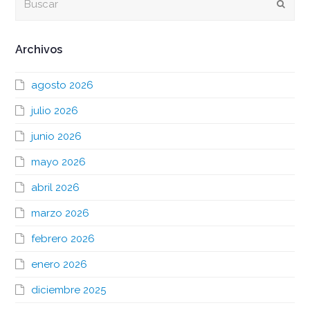
Envia
Archivos
agosto 2026
julio 2026
junio 2026
mayo 2026
abril 2026
marzo 2026
febrero 2026
enero 2026
diciembre 2025