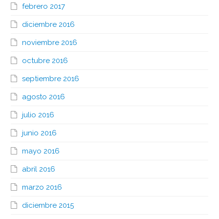
febrero 2017
diciembre 2016
noviembre 2016
octubre 2016
septiembre 2016
agosto 2016
julio 2016
junio 2016
mayo 2016
abril 2016
marzo 2016
diciembre 2015