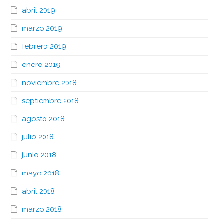
abril 2019
marzo 2019
febrero 2019
enero 2019
noviembre 2018
septiembre 2018
agosto 2018
julio 2018
junio 2018
mayo 2018
abril 2018
marzo 2018