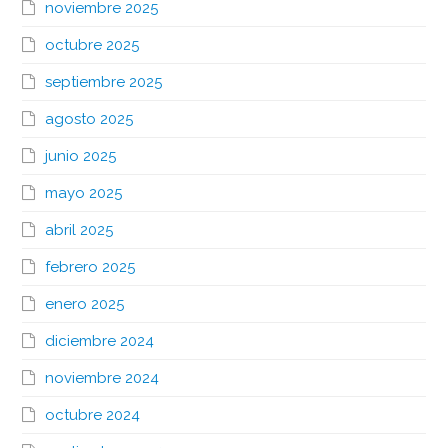
noviembre 2025
octubre 2025
septiembre 2025
agosto 2025
junio 2025
mayo 2025
abril 2025
febrero 2025
enero 2025
diciembre 2024
noviembre 2024
octubre 2024