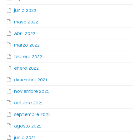
junio 2022
mayo 2022
abril 2022
marzo 2022
febrero 2022
enero 2022
diciembre 2021
noviembre 2021
octubre 2021
septiembre 2021
agosto 2021
junio 2021