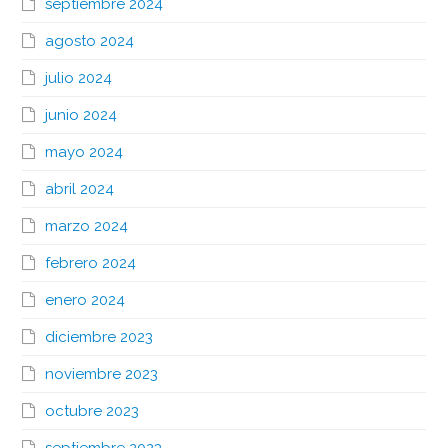
septiembre 2024
agosto 2024
julio 2024
junio 2024
mayo 2024
abril 2024
marzo 2024
febrero 2024
enero 2024
diciembre 2023
noviembre 2023
octubre 2023
septiembre 2023