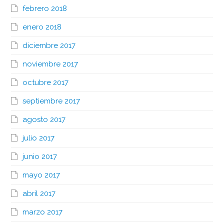
febrero 2018
enero 2018
diciembre 2017
noviembre 2017
octubre 2017
septiembre 2017
agosto 2017
julio 2017
junio 2017
mayo 2017
abril 2017
marzo 2017