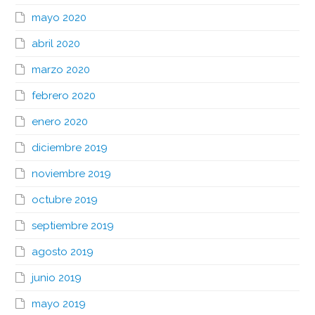
mayo 2020
abril 2020
marzo 2020
febrero 2020
enero 2020
diciembre 2019
noviembre 2019
octubre 2019
septiembre 2019
agosto 2019
junio 2019
mayo 2019