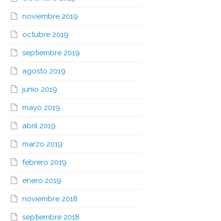
noviembre 2019
octubre 2019
septiembre 2019
agosto 2019
junio 2019
mayo 2019
abril 2019
marzo 2019
febrero 2019
enero 2019
noviembre 2018
septiembre 2018