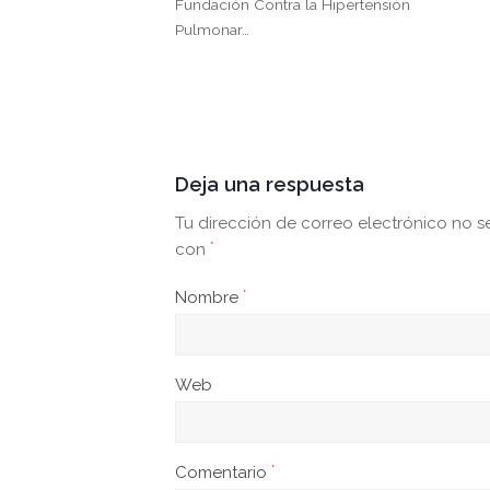
Fundación Contra la Hipertensión
Pulmonar…
Deja una respuesta
Tu dirección de correo electrónico no s
con
*
Nombre
*
Web
Comentario
*