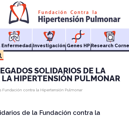
a Enfermedad
Investigación
Genes HP
Research Corne
EGADOS SOLIDARIOS DE LA
 LA HIPERTENSIÓN PULMONAR
as Fundación contra la Hipertensión Pulmonar
darios de la Fundación contra la