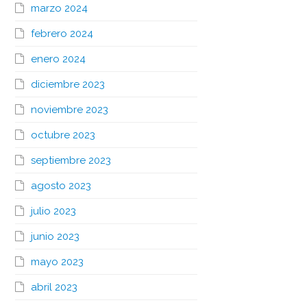
marzo 2024
febrero 2024
enero 2024
diciembre 2023
noviembre 2023
octubre 2023
septiembre 2023
agosto 2023
julio 2023
junio 2023
mayo 2023
abril 2023