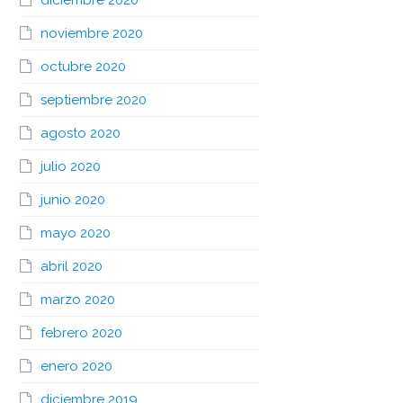
diciembre 2020
noviembre 2020
octubre 2020
septiembre 2020
agosto 2020
julio 2020
junio 2020
mayo 2020
abril 2020
marzo 2020
febrero 2020
enero 2020
diciembre 2019