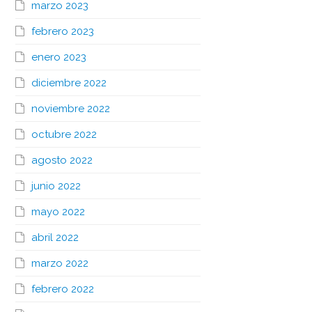
marzo 2023
febrero 2023
enero 2023
diciembre 2022
noviembre 2022
octubre 2022
agosto 2022
junio 2022
mayo 2022
abril 2022
marzo 2022
febrero 2022