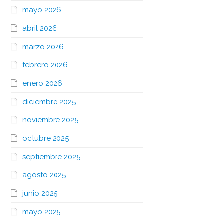
mayo 2026
abril 2026
marzo 2026
febrero 2026
enero 2026
diciembre 2025
noviembre 2025
octubre 2025
septiembre 2025
agosto 2025
junio 2025
mayo 2025