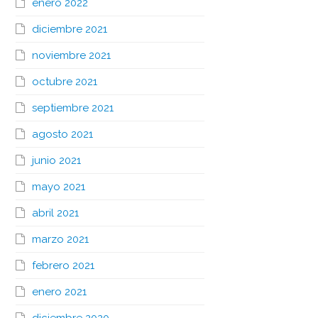
enero 2022
diciembre 2021
noviembre 2021
octubre 2021
septiembre 2021
agosto 2021
junio 2021
mayo 2021
abril 2021
marzo 2021
febrero 2021
enero 2021