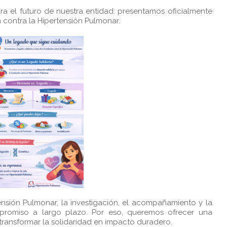
 el futuro de nuestra entidad: presentamos oficialmente
 contra la Hipertensión Pulmonar.
nsión Pulmonar, la investigación, el acompañamiento y la
mpromiso a largo plazo. Por eso, queremos ofrecer una
transformar la solidaridad en impacto duradero.