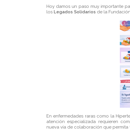
Hoy damos un paso muy importante para
los
Legados Solidarios
de la Fundación
En enfermedades raras como la Hiperte
atención especializada requieren co
nueva vía de colaboración que permita 