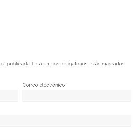
erá publicada.
Los campos obligatorios están marcados
Correo electrónico
*