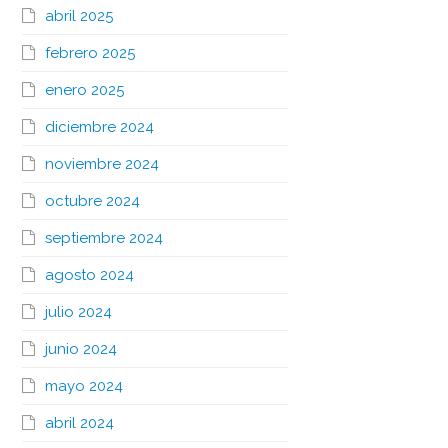
abril 2025
febrero 2025
enero 2025
diciembre 2024
noviembre 2024
octubre 2024
septiembre 2024
agosto 2024
julio 2024
junio 2024
mayo 2024
abril 2024