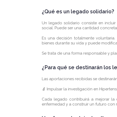
¿Qué es un legado solidario?
Un legado solidario consiste en inclu
social. Puede ser una cantidad concreta
Es una decisión totalmente voluntaria.
bienes durante su vida y puede modific
Se trata de una forma responsable y pla
¿Para qué se destinarán los l
Las aportaciones recibidas se destinarán
🔬 Impulsar la investigación en Hipertens
Cada legado contribuirá a mejorar la
enfermedad y a construir un futuro con