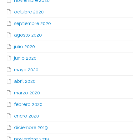
noviembre 2020
octubre 2020
septiembre 2020
agosto 2020
julio 2020
junio 2020
mayo 2020
abril 2020
marzo 2020
febrero 2020
enero 2020
diciembre 2019
noviembre 2019