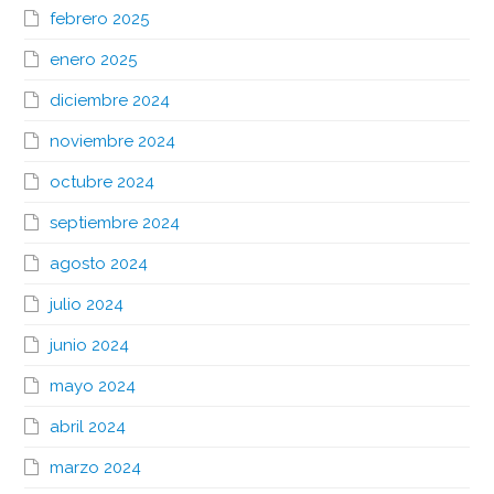
febrero 2025
enero 2025
diciembre 2024
noviembre 2024
octubre 2024
septiembre 2024
agosto 2024
julio 2024
junio 2024
mayo 2024
abril 2024
marzo 2024