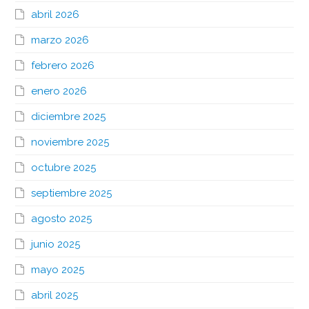
abril 2026
marzo 2026
febrero 2026
enero 2026
diciembre 2025
noviembre 2025
octubre 2025
septiembre 2025
agosto 2025
junio 2025
mayo 2025
abril 2025