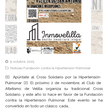
9 octubre, 2025
Noticias Fundación contra la Hipertensión Pulmonar
🏃‍♂️ Apúntate al Cross Solidario por la Hipertensión
Pulmonar 🏃‍♀️ El próximo 2 de noviembre, el Club de
Atletismo de Velilla organiza su tradicional Cross
Solidario, y este año lo hace en favor de la Fundación
contra la Hipertensión Pulmonar. Este evento se ha
convertido en todo un clásico: cada…