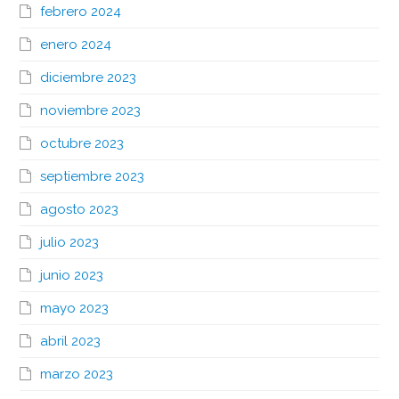
febrero 2024
enero 2024
diciembre 2023
noviembre 2023
octubre 2023
septiembre 2023
agosto 2023
julio 2023
junio 2023
mayo 2023
abril 2023
marzo 2023