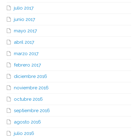
julio 2017
junio 2017
mayo 2017
abril 2017
marzo 2017
febrero 2017
diciembre 2016
noviembre 2016
octubre 2016
septiembre 2016
agosto 2016
julio 2016