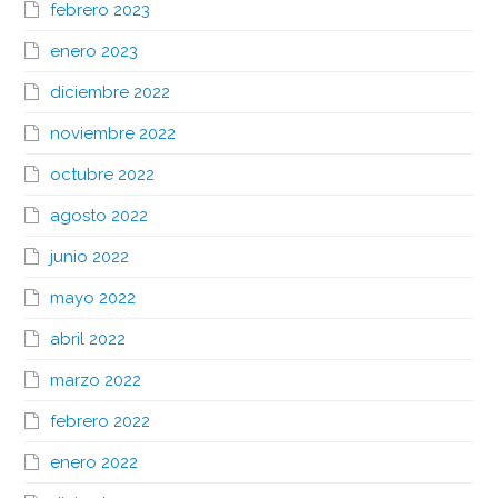
febrero 2023
enero 2023
diciembre 2022
noviembre 2022
octubre 2022
agosto 2022
junio 2022
mayo 2022
abril 2022
marzo 2022
febrero 2022
enero 2022