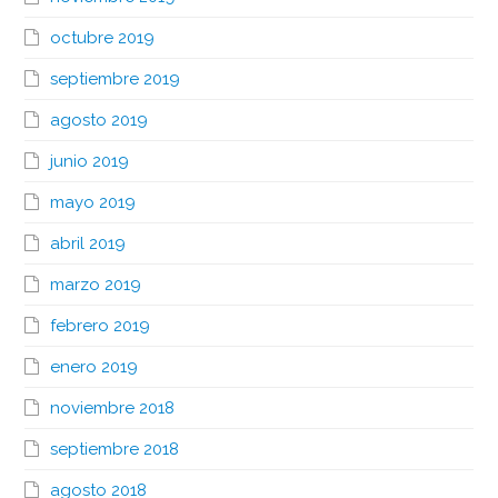
octubre 2019
septiembre 2019
agosto 2019
junio 2019
mayo 2019
abril 2019
marzo 2019
febrero 2019
enero 2019
noviembre 2018
septiembre 2018
agosto 2018