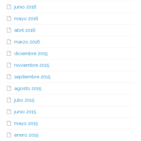
junio 2016
mayo 2016
abril 2016
marzo 2016
diciembre 2015
noviembre 2015
septiembre 2015
agosto 2015
julio 2015
junio 2015
mayo 2015
enero 2015