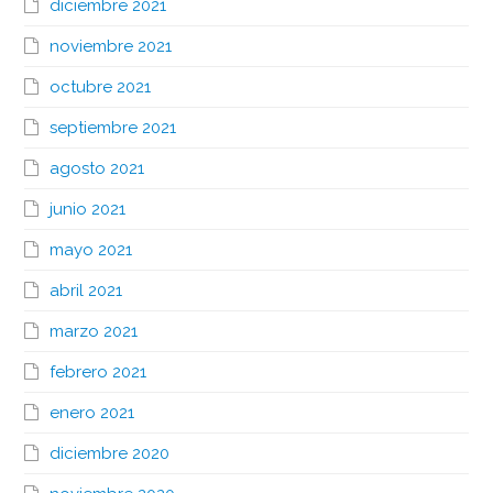
diciembre 2021
noviembre 2021
octubre 2021
septiembre 2021
agosto 2021
junio 2021
mayo 2021
abril 2021
marzo 2021
febrero 2021
enero 2021
diciembre 2020