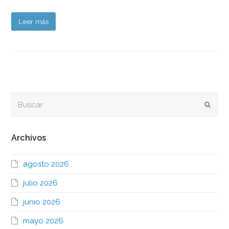
Leer más
Buscar
Envia
Archivos
agosto 2026
julio 2026
junio 2026
mayo 2026