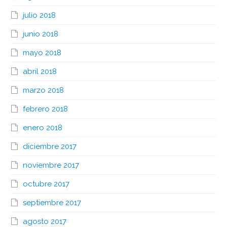
julio 2018
junio 2018
mayo 2018
abril 2018
marzo 2018
febrero 2018
enero 2018
diciembre 2017
noviembre 2017
octubre 2017
septiembre 2017
agosto 2017