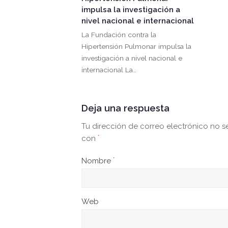
impulsa la investigación a
nivel nacional e internacional
La Fundación contra la
Hipertensión Pulmonar impulsa la
investigación a nivel nacional e
internacional La…
Deja una respuesta
Tu dirección de correo electrónico no s
con
*
Nombre
*
Web