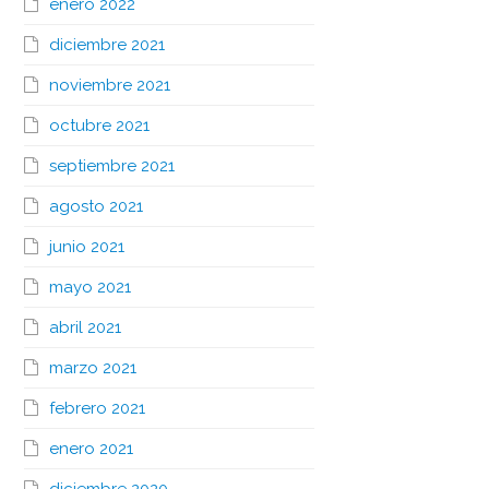
enero 2022
diciembre 2021
noviembre 2021
octubre 2021
septiembre 2021
agosto 2021
junio 2021
mayo 2021
abril 2021
marzo 2021
febrero 2021
enero 2021