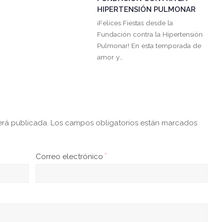
HIPERTENSIÓN PULMONAR
¡Felices Fiestas desde la
Fundación contra la Hipertensión
Pulmonar! En esta temporada de
amor y…
erá publicada.
Los campos obligatorios están marcados
Correo electrónico
*