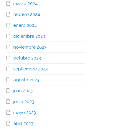
marzo 2024
febrero 2024
enero 2024
diciembre 2023
noviembre 2023
octubre 2023
septiembre 2023
agosto 2023
julio 2023
junio 2023
mayo 2023
abril 2023