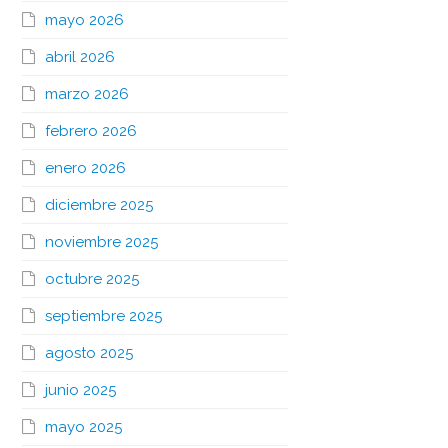
mayo 2026
abril 2026
marzo 2026
febrero 2026
enero 2026
diciembre 2025
noviembre 2025
octubre 2025
septiembre 2025
agosto 2025
junio 2025
mayo 2025