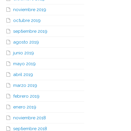
noviembre 2019
octubre 2019
septiembre 2019
agosto 2019
junio 2019
mayo 2019
abril 2019
marzo 2019
febrero 2019
enero 2019
noviembre 2018
septiembre 2018