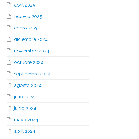
abril 2025
febrero 2025
enero 2025
diciembre 2024
noviembre 2024
octubre 2024
septiembre 2024
agosto 2024
julio 2024
junio 2024
mayo 2024
abril 2024