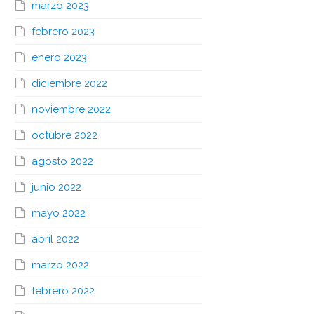
marzo 2023
febrero 2023
enero 2023
diciembre 2022
noviembre 2022
octubre 2022
agosto 2022
junio 2022
mayo 2022
abril 2022
marzo 2022
febrero 2022