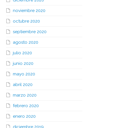
diciembre 2020
noviembre 2020
octubre 2020
septiembre 2020
agosto 2020
julio 2020
junio 2020
mayo 2020
abril 2020
marzo 2020
febrero 2020
enero 2020
diciembre 2019