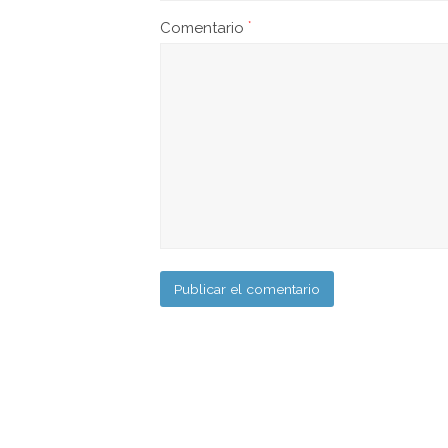
Comentario
*