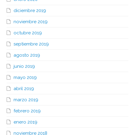
diciembre 2019
noviembre 2019
octubre 2019
septiembre 2019
agosto 2019
junio 2019
mayo 2019
abril 2019
marzo 2019
febrero 2019
enero 2019
noviembre 2018