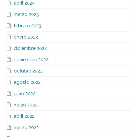
abril 2023
marzo 2023
febrero 2023
enero 2023
diciembre 2022
noviembre 2022
octubre 2022
agosto 2022
junio 2022
mayo 2022
abril 2022
marzo 2022