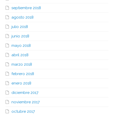
septiembre 2018
agosto 2018
julio 2018
junio 2018
mayo 2018
abril 2018
marzo 2018
febrero 2018
enero 2018
diciembre 2017
noviembre 2017
octubre 2017