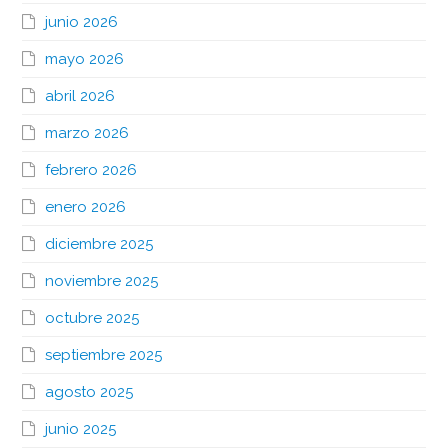
junio 2026
mayo 2026
abril 2026
marzo 2026
febrero 2026
enero 2026
diciembre 2025
noviembre 2025
octubre 2025
septiembre 2025
agosto 2025
junio 2025