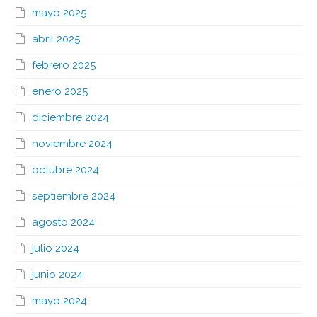
mayo 2025
abril 2025
febrero 2025
enero 2025
diciembre 2024
noviembre 2024
octubre 2024
septiembre 2024
agosto 2024
julio 2024
junio 2024
mayo 2024