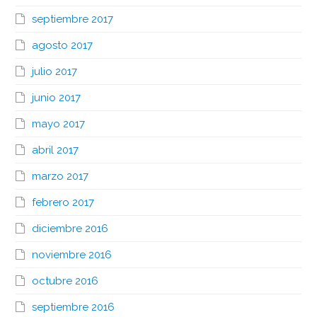
septiembre 2017
agosto 2017
julio 2017
junio 2017
mayo 2017
abril 2017
marzo 2017
febrero 2017
diciembre 2016
noviembre 2016
octubre 2016
septiembre 2016