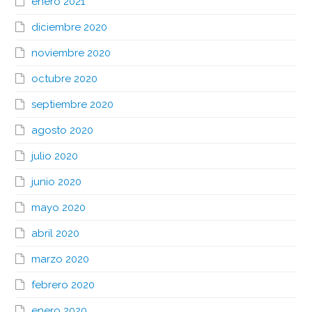
enero 2021
diciembre 2020
noviembre 2020
octubre 2020
septiembre 2020
agosto 2020
julio 2020
junio 2020
mayo 2020
abril 2020
marzo 2020
febrero 2020
enero 2020