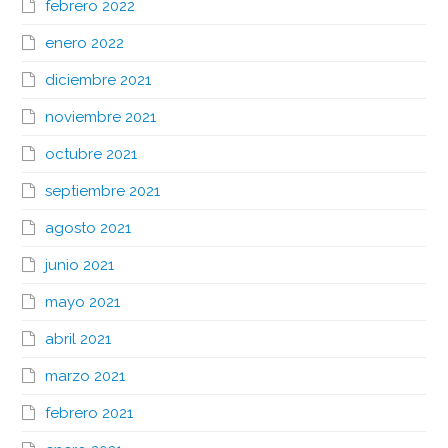
febrero 2022
enero 2022
diciembre 2021
noviembre 2021
octubre 2021
septiembre 2021
agosto 2021
junio 2021
mayo 2021
abril 2021
marzo 2021
febrero 2021