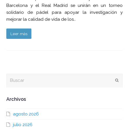
Barcelona y el Real Madrid se unirán en un torneo
solidario de pádel para apoyar la investigación y
mejorar la calidad de vida de los…
Leer más
Buscar
Envia
Archivos
agosto 2026
julio 2026