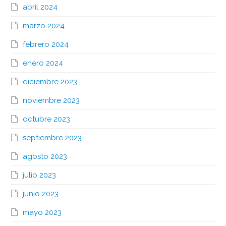
abril 2024
marzo 2024
febrero 2024
enero 2024
diciembre 2023
noviembre 2023
octubre 2023
septiembre 2023
agosto 2023
julio 2023
junio 2023
mayo 2023