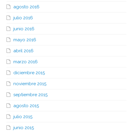
agosto 2016
julio 2016
junio 2016
mayo 2016
abril 2016
marzo 2016
diciembre 2015
noviembre 2015
septiembre 2015
agosto 2015
julio 2015
junio 2015