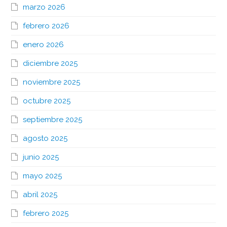
marzo 2026
febrero 2026
enero 2026
diciembre 2025
noviembre 2025
octubre 2025
septiembre 2025
agosto 2025
junio 2025
mayo 2025
abril 2025
febrero 2025