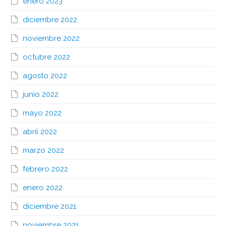
enero 2023
diciembre 2022
noviembre 2022
octubre 2022
agosto 2022
junio 2022
mayo 2022
abril 2022
marzo 2022
febrero 2022
enero 2022
diciembre 2021
noviembre 2021