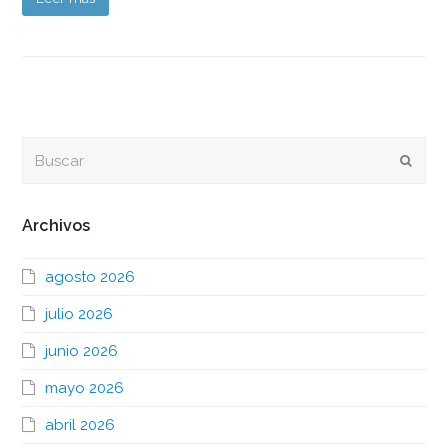
Buscar
Envia
Archivos
agosto 2026
julio 2026
junio 2026
mayo 2026
abril 2026