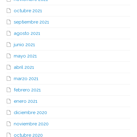
octubre 2021
septiembre 2021
agosto 2021
junio 2021
mayo 2021
abril 2021
marzo 2021
febrero 2021
enero 2021
diciembre 2020
noviembre 2020
octubre 2020