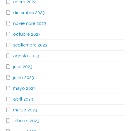
enero 2024
diciembre 2023
noviembre 2023
octubre 2023
septiembre 2023
agosto 2023
julio 2023
junio 2023
mayo 2023
abril 2023
marzo 2023
febrero 2023