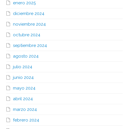
enero 2025
diciembre 2024
noviembre 2024
octubre 2024
septiembre 2024
agosto 2024
julio 2024
junio 2024
mayo 2024
abril 2024
marzo 2024
febrero 2024