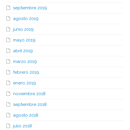
septiembre 2019
agosto 2019
junio 2019
mayo 2019
abril 2019
marzo 2019
febrero 2019
enero 2019
noviembre 2018
septiembre 2018
agosto 2018
julio 2018