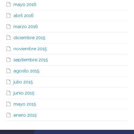
mayo 2016
abril 2016
marzo 2016
diciembre 2015
noviembre 2015
septiembre 2015
agosto 2015
julio 2015
junio 2015
mayo 2015
enero 2015