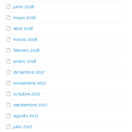
junio 2018
mayo 2018
abril 2018
marzo 2018
febrero 2018
enero 2018
diciembre 2017
noviembre 2017
octubre 2017
septiembre 2017
agosto 2017
julio 2017