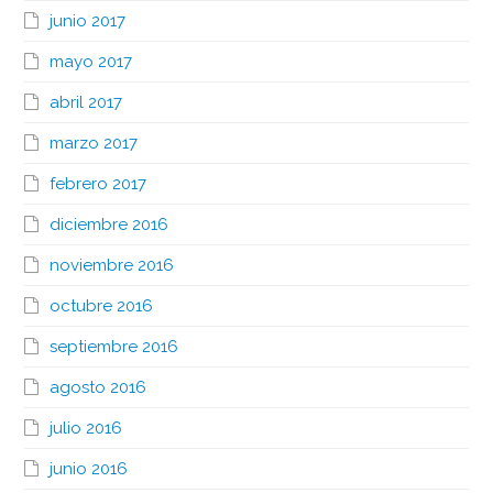
junio 2017
mayo 2017
abril 2017
marzo 2017
febrero 2017
diciembre 2016
noviembre 2016
octubre 2016
septiembre 2016
agosto 2016
julio 2016
junio 2016