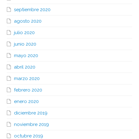
septiembre 2020
agosto 2020
julio 2020
junio 2020
mayo 2020
abril 2020
marzo 2020
febrero 2020
enero 2020
diciembre 2019
noviembre 2019
octubre 2019