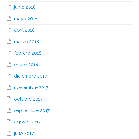
junio 2018
mayo 2018
abril 2018
marzo 2018
febrero 2018
enero 2018
diciembre 2017
noviembre 2017
octubre 2017
septiembre 2017
agosto 2017
julio 2017