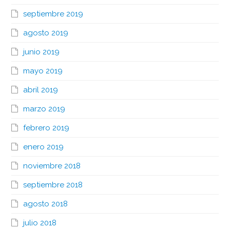
septiembre 2019
agosto 2019
junio 2019
mayo 2019
abril 2019
marzo 2019
febrero 2019
enero 2019
noviembre 2018
septiembre 2018
agosto 2018
julio 2018