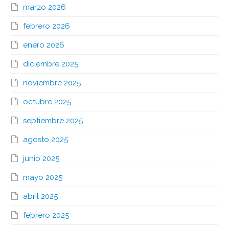
marzo 2026
febrero 2026
enero 2026
diciembre 2025
noviembre 2025
octubre 2025
septiembre 2025
agosto 2025
junio 2025
mayo 2025
abril 2025
febrero 2025