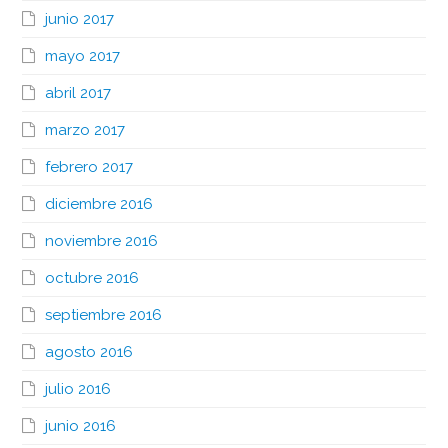
junio 2017
mayo 2017
abril 2017
marzo 2017
febrero 2017
diciembre 2016
noviembre 2016
octubre 2016
septiembre 2016
agosto 2016
julio 2016
junio 2016