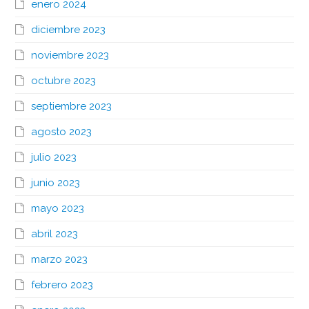
enero 2024
diciembre 2023
noviembre 2023
octubre 2023
septiembre 2023
agosto 2023
julio 2023
junio 2023
mayo 2023
abril 2023
marzo 2023
febrero 2023