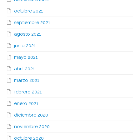
octubre 2021
septiembre 2021
agosto 2021
junio 2021
mayo 2021
abril 2021
marzo 2021
febrero 2021
enero 2021
diciembre 2020
noviembre 2020
octubre 2020