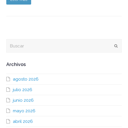
Buscar
Envia
Archivos
agosto 2026
julio 2026
junio 2026
mayo 2026
abril 2026