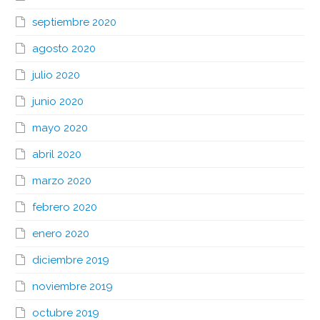
septiembre 2020
agosto 2020
julio 2020
junio 2020
mayo 2020
abril 2020
marzo 2020
febrero 2020
enero 2020
diciembre 2019
noviembre 2019
octubre 2019