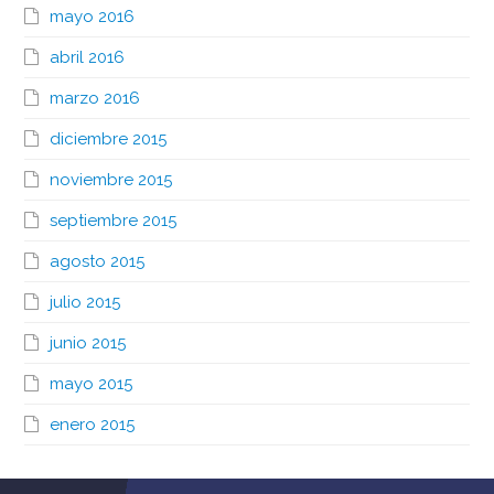
mayo 2016
abril 2016
marzo 2016
diciembre 2015
noviembre 2015
septiembre 2015
agosto 2015
julio 2015
junio 2015
mayo 2015
enero 2015