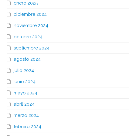
enero 2025
diciembre 2024
noviembre 2024
octubre 2024
septiembre 2024
agosto 2024
julio 2024
junio 2024
mayo 2024
abril 2024
marzo 2024
febrero 2024