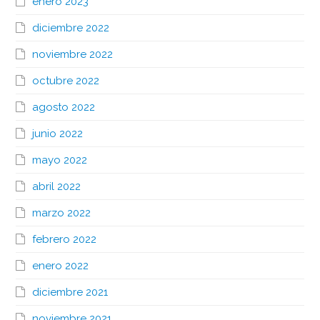
enero 2023
diciembre 2022
noviembre 2022
octubre 2022
agosto 2022
junio 2022
mayo 2022
abril 2022
marzo 2022
febrero 2022
enero 2022
diciembre 2021
noviembre 2021