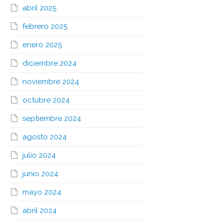
abril 2025
febrero 2025
enero 2025
diciembre 2024
noviembre 2024
octubre 2024
septiembre 2024
agosto 2024
julio 2024
junio 2024
mayo 2024
abril 2024