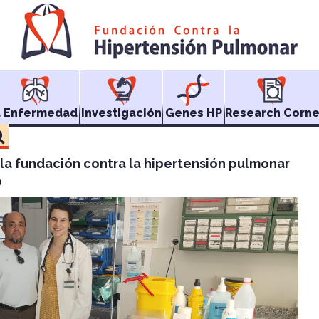
a Enfermedad
Investigación
Genes HP
Research Corne
la fundación contra la hipertensión pulmonar
o