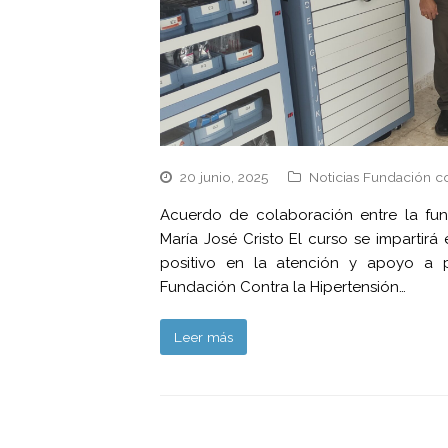
20 junio, 2025
Noticias Fundación c
Acuerdo de colaboración entre la fun
María José Cristo El curso se impartir
positivo en la atención y apoyo a p
Fundación Contra la Hipertensión…
Leer más