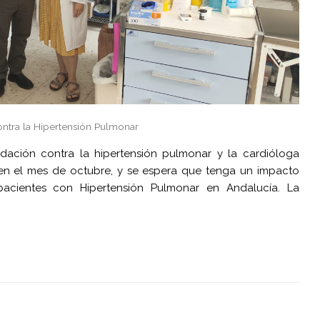
ontra la Hipertensión Pulmonar
dación contra la hipertensión pulmonar y la cardióloga
á en el mes de octubre, y se espera que tenga un impacto
acientes con Hipertensión Pulmonar en Andalucía. La