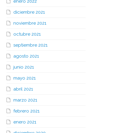
enero 2022
diciembre 2021
noviembre 2021
octubre 2021
septiembre 2021
agosto 2021
junio 2021
mayo 2021
abril 2021
marzo 2021
febrero 2021
enero 2021