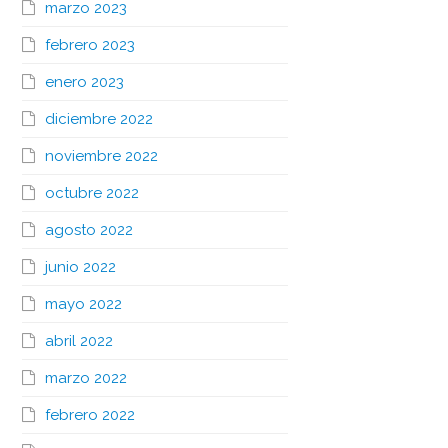
marzo 2023
febrero 2023
enero 2023
diciembre 2022
noviembre 2022
octubre 2022
agosto 2022
junio 2022
mayo 2022
abril 2022
marzo 2022
febrero 2022