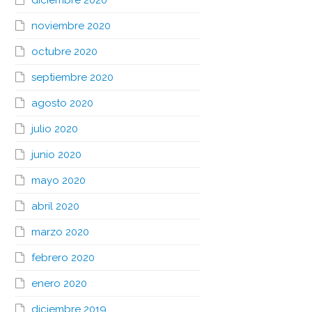
diciembre 2020
noviembre 2020
octubre 2020
septiembre 2020
agosto 2020
julio 2020
junio 2020
mayo 2020
abril 2020
marzo 2020
febrero 2020
enero 2020
diciembre 2019