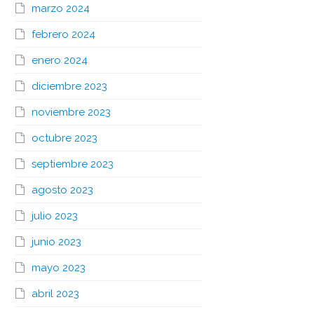
marzo 2024
febrero 2024
enero 2024
diciembre 2023
noviembre 2023
octubre 2023
septiembre 2023
agosto 2023
julio 2023
junio 2023
mayo 2023
abril 2023