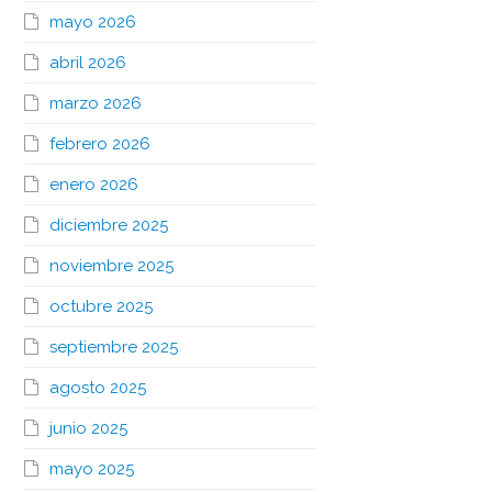
mayo 2026
abril 2026
marzo 2026
febrero 2026
enero 2026
diciembre 2025
noviembre 2025
octubre 2025
septiembre 2025
agosto 2025
junio 2025
mayo 2025