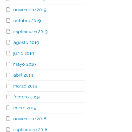
noviembre 2019
octubre 2019
septiembre 2019
agosto 2019
junio 2019
mayo 2019
abril 2019
marzo 2019
febrero 2019
enero 2019
noviembre 2018
septiembre 2018