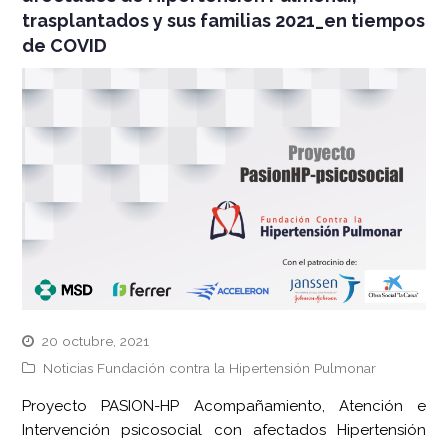
trasplantados y sus familias 2021_en tiempos
de COVID
20 octubre, 2021
Noticias Fundación contra la Hipertensión Pulmonar
Proyecto PASION-HP Acompañamiento, Atención e
Intervención psicosocial con afectados Hipertensión