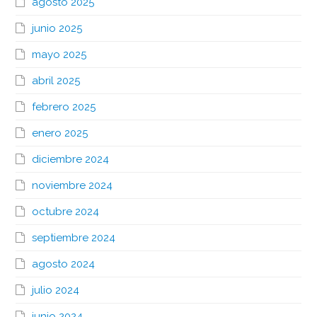
agosto 2025
junio 2025
mayo 2025
abril 2025
febrero 2025
enero 2025
diciembre 2024
noviembre 2024
octubre 2024
septiembre 2024
agosto 2024
julio 2024
junio 2024