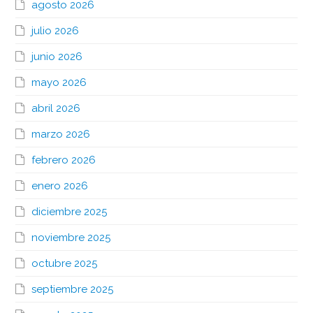
agosto 2026
julio 2026
junio 2026
mayo 2026
abril 2026
marzo 2026
febrero 2026
enero 2026
diciembre 2025
noviembre 2025
octubre 2025
septiembre 2025