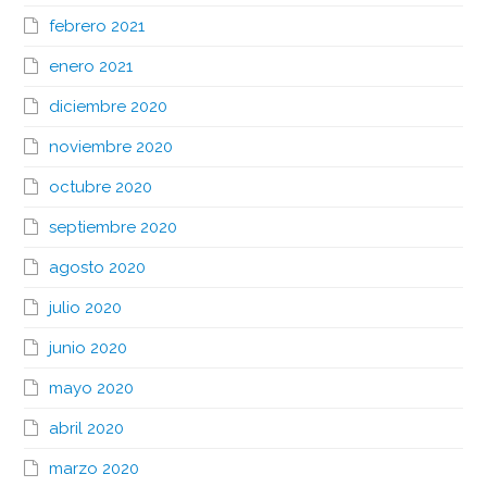
febrero 2021
enero 2021
diciembre 2020
noviembre 2020
octubre 2020
septiembre 2020
agosto 2020
julio 2020
junio 2020
mayo 2020
abril 2020
marzo 2020