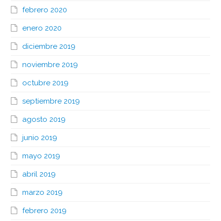
febrero 2020
enero 2020
diciembre 2019
noviembre 2019
octubre 2019
septiembre 2019
agosto 2019
junio 2019
mayo 2019
abril 2019
marzo 2019
febrero 2019