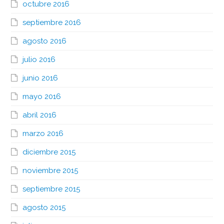
octubre 2016
septiembre 2016
agosto 2016
julio 2016
junio 2016
mayo 2016
abril 2016
marzo 2016
diciembre 2015
noviembre 2015
septiembre 2015
agosto 2015