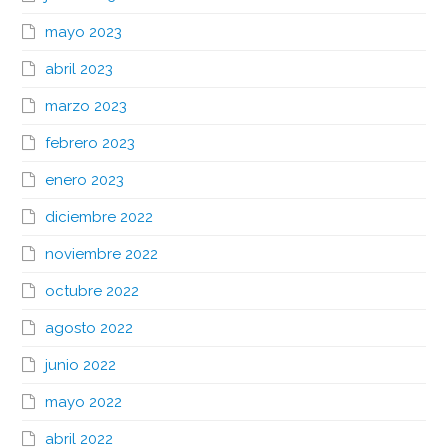
mayo 2023
abril 2023
marzo 2023
febrero 2023
enero 2023
diciembre 2022
noviembre 2022
octubre 2022
agosto 2022
junio 2022
mayo 2022
abril 2022