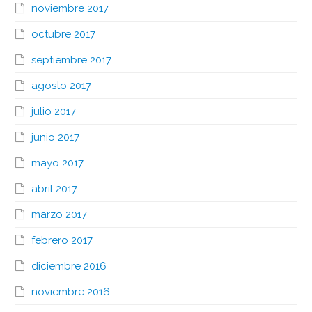
noviembre 2017
octubre 2017
septiembre 2017
agosto 2017
julio 2017
junio 2017
mayo 2017
abril 2017
marzo 2017
febrero 2017
diciembre 2016
noviembre 2016