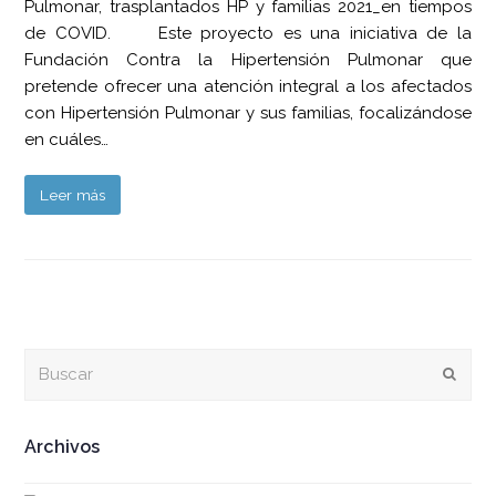
Pulmonar, trasplantados HP y familias 2021_en tiempos
de COVID. Este proyecto es una iniciativa de la
Fundación Contra la Hipertensión Pulmonar que
pretende ofrecer una atención integral a los afectados
con Hipertensión Pulmonar y sus familias, focalizándose
en cuáles…
Leer más
Buscar
Envia
Archivos