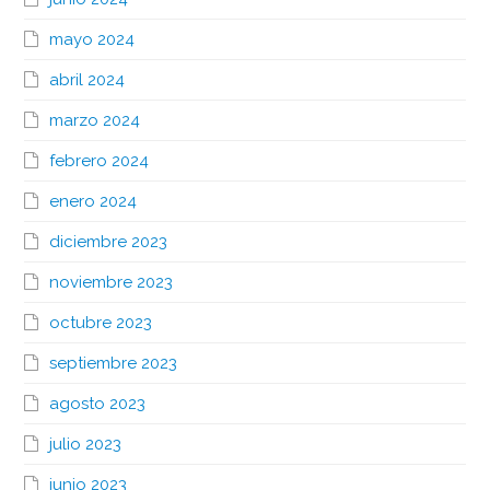
mayo 2024
abril 2024
marzo 2024
febrero 2024
enero 2024
diciembre 2023
noviembre 2023
octubre 2023
septiembre 2023
agosto 2023
julio 2023
junio 2023