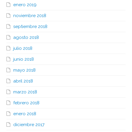
enero 2019
noviembre 2018
septiembre 2018
agosto 2018
julio 2018
junio 2018
mayo 2018
abril 2018
marzo 2018
febrero 2018
enero 2018
diciembre 2017