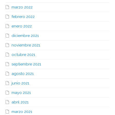
marzo 2022
febrero 2022
enero 2022
diciembre 2021
noviembre 2021
octubre 2021
septiembre 2021
agosto 2021
junio 2021
mayo 2021
abril 2021
marzo 2021