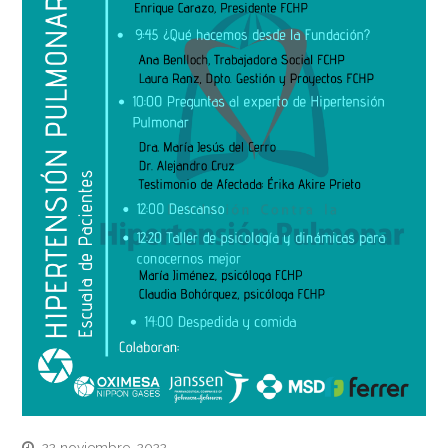
22 noviembre, 2022