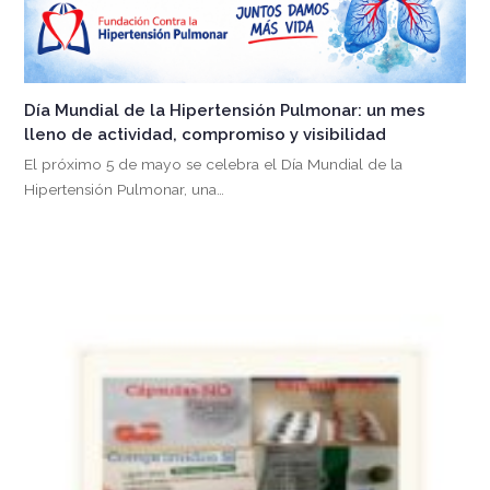
Día Mundial de la Hipertensión Pulmonar: un mes
lleno de actividad, compromiso y visibilidad
El próximo 5 de mayo se celebra el Día Mundial de la
Hipertensión Pulmonar, una…