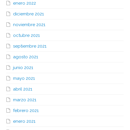
enero 2022
diciembre 2021
noviembre 2021
octubre 2021
septiembre 2021
agosto 2021
junio 2021
mayo 2021
abril 2021
marzo 2021
febrero 2021
enero 2021