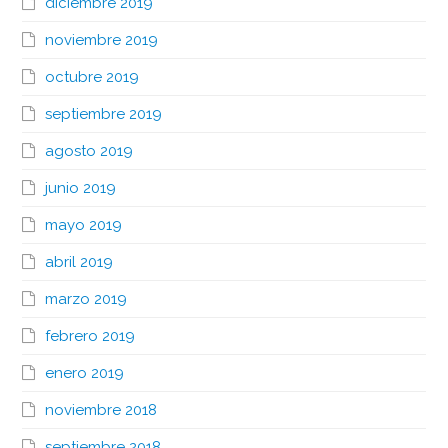
diciembre 2019
noviembre 2019
octubre 2019
septiembre 2019
agosto 2019
junio 2019
mayo 2019
abril 2019
marzo 2019
febrero 2019
enero 2019
noviembre 2018
septiembre 2018