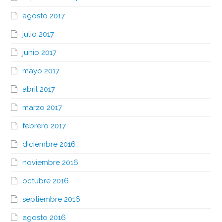
agosto 2017
julio 2017
junio 2017
mayo 2017
abril 2017
marzo 2017
febrero 2017
diciembre 2016
noviembre 2016
octubre 2016
septiembre 2016
agosto 2016