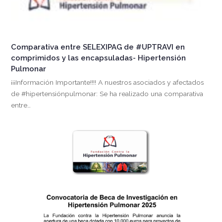
Comparativa entre SELEXIPAG de #UPTRAVI en
comprimidos y las encapsuladas- Hipertensión
Pulmonar
¡¡¡Información Importante!!!! A nuestros asociados y afectados
de #hipertensiónpulmonar: Se ha realizado una comparativa
entre…