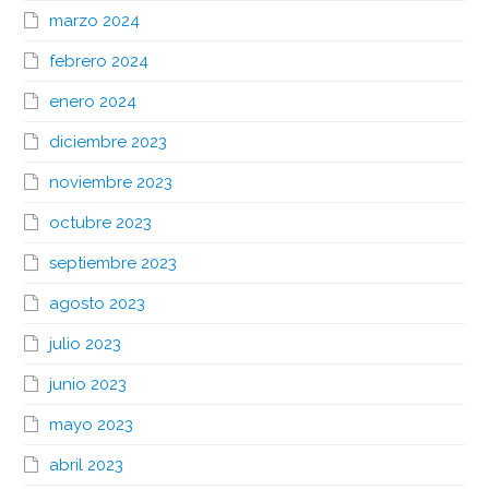
marzo 2024
febrero 2024
enero 2024
diciembre 2023
noviembre 2023
octubre 2023
septiembre 2023
agosto 2023
julio 2023
junio 2023
mayo 2023
abril 2023