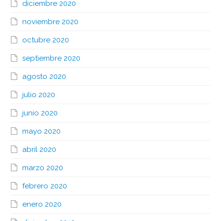
diciembre 2020
noviembre 2020
octubre 2020
septiembre 2020
agosto 2020
julio 2020
junio 2020
mayo 2020
abril 2020
marzo 2020
febrero 2020
enero 2020