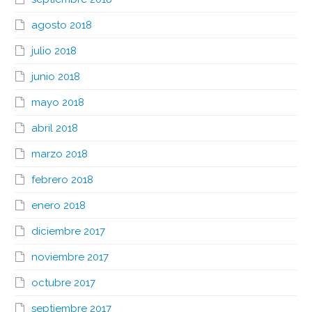
agosto 2018
julio 2018
junio 2018
mayo 2018
abril 2018
marzo 2018
febrero 2018
enero 2018
diciembre 2017
noviembre 2017
octubre 2017
septiembre 2017