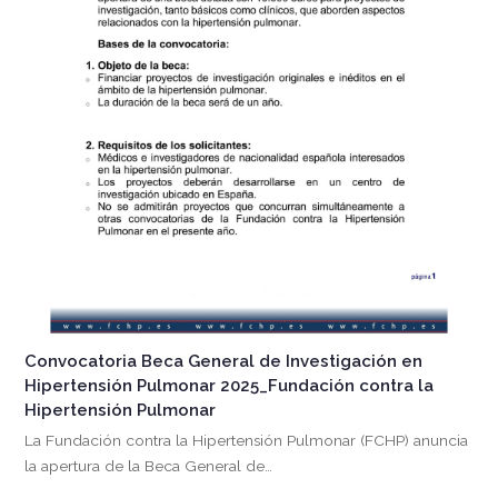
Convocatoria Beca General de Investigación en
Hipertensión Pulmonar 2025_Fundación contra la
Hipertensión Pulmonar
La Fundación contra la Hipertensión Pulmonar (FCHP) anuncia
la apertura de la Beca General de…