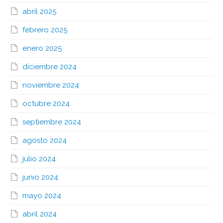
abril 2025
febrero 2025
enero 2025
diciembre 2024
noviembre 2024
octubre 2024
septiembre 2024
agosto 2024
julio 2024
junio 2024
mayo 2024
abril 2024