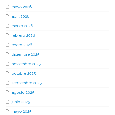
mayo 2026
abril 2026
marzo 2026
febrero 2026
enero 2026
diciembre 2025
noviembre 2025
octubre 2025
septiembre 2025
agosto 2025
junio 2025
mayo 2025