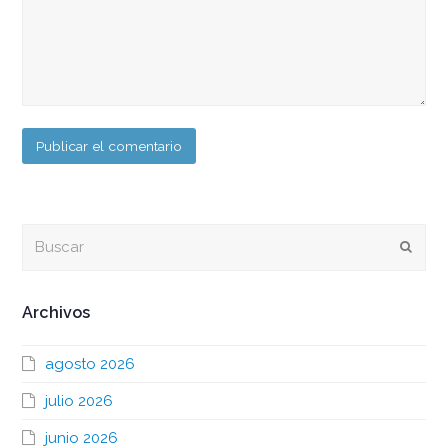
Buscar
Envia
Archivos
agosto 2026
julio 2026
junio 2026