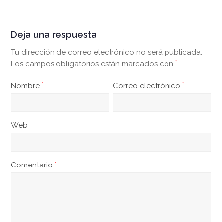
Deja una respuesta
Tu dirección de correo electrónico no será publicada.
Los campos obligatorios están marcados con
*
Nombre
*
Correo electrónico
*
Web
Comentario
*