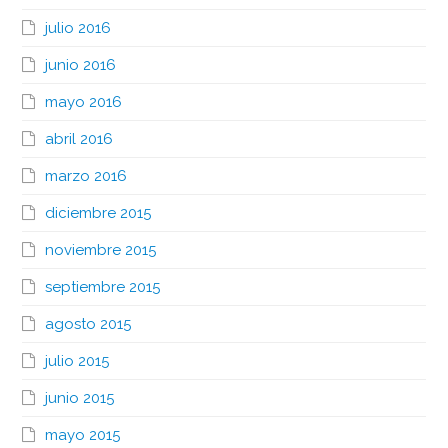
julio 2016
junio 2016
mayo 2016
abril 2016
marzo 2016
diciembre 2015
noviembre 2015
septiembre 2015
agosto 2015
julio 2015
junio 2015
mayo 2015