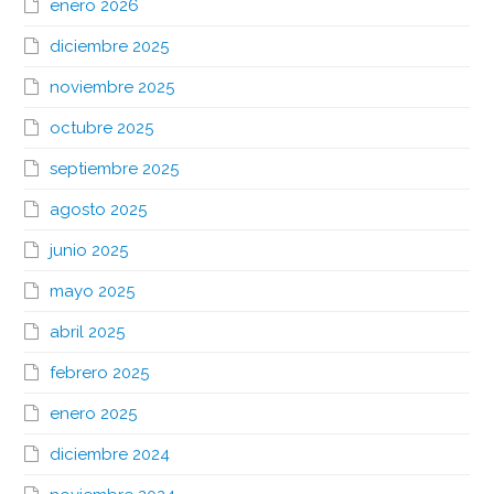
enero 2026
diciembre 2025
noviembre 2025
octubre 2025
septiembre 2025
agosto 2025
junio 2025
mayo 2025
abril 2025
febrero 2025
enero 2025
diciembre 2024