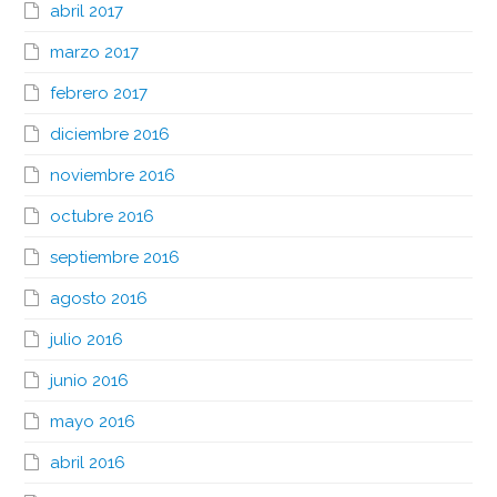
abril 2017
marzo 2017
febrero 2017
diciembre 2016
noviembre 2016
octubre 2016
septiembre 2016
agosto 2016
julio 2016
junio 2016
mayo 2016
abril 2016