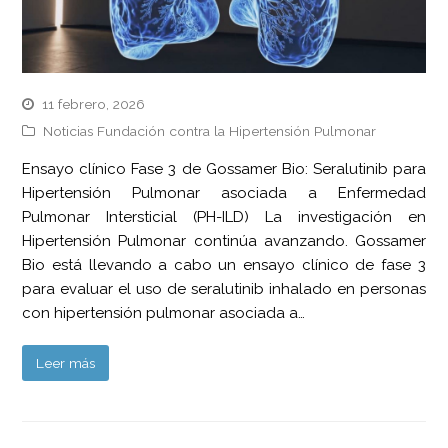
11 febrero, 2026
Noticias Fundación contra la Hipertensión Pulmonar
Ensayo clínico Fase 3 de Gossamer Bio: Seralutinib para
Hipertensión Pulmonar asociada a Enfermedad
Pulmonar Intersticial (PH-ILD) La investigación en
Hipertensión Pulmonar continúa avanzando. Gossamer
Bio está llevando a cabo un ensayo clínico de fase 3
para evaluar el uso de seralutinib inhalado en personas
con hipertensión pulmonar asociada a…
Leer más