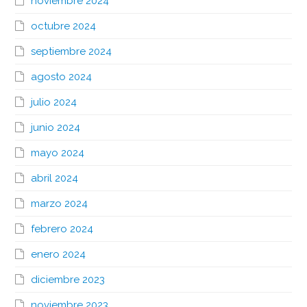
noviembre 2024
octubre 2024
septiembre 2024
agosto 2024
julio 2024
junio 2024
mayo 2024
abril 2024
marzo 2024
febrero 2024
enero 2024
diciembre 2023
noviembre 2023