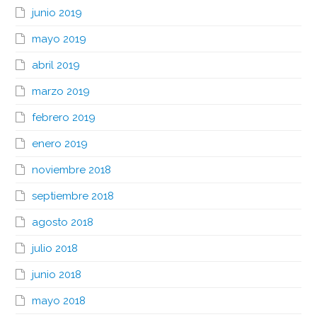
junio 2019
mayo 2019
abril 2019
marzo 2019
febrero 2019
enero 2019
noviembre 2018
septiembre 2018
agosto 2018
julio 2018
junio 2018
mayo 2018