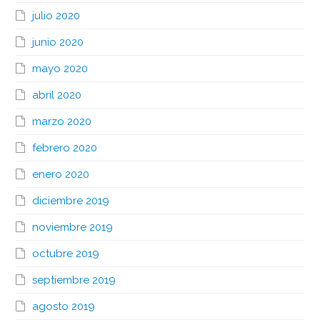
julio 2020
junio 2020
mayo 2020
abril 2020
marzo 2020
febrero 2020
enero 2020
diciembre 2019
noviembre 2019
octubre 2019
septiembre 2019
agosto 2019