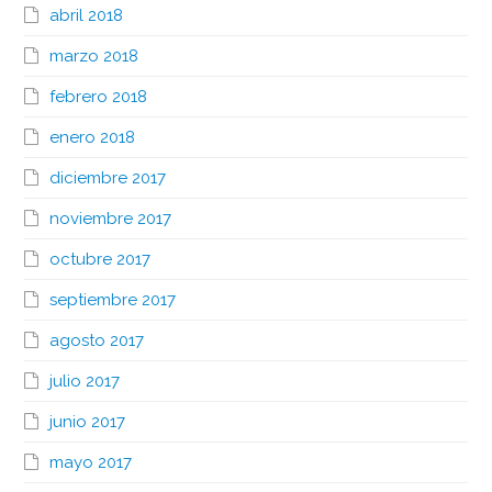
abril 2018
marzo 2018
febrero 2018
enero 2018
diciembre 2017
noviembre 2017
octubre 2017
septiembre 2017
agosto 2017
julio 2017
junio 2017
mayo 2017