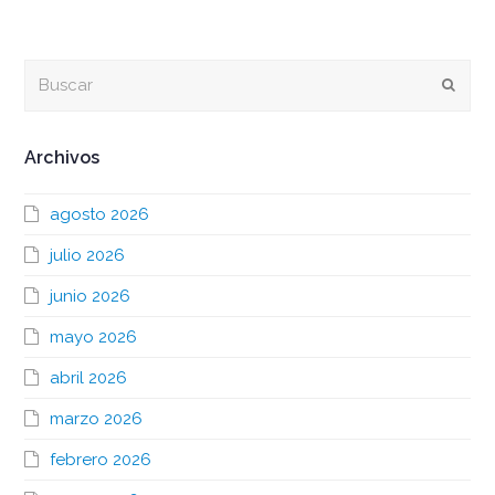
Buscar
Envia
Archivos
agosto 2026
julio 2026
junio 2026
mayo 2026
abril 2026
marzo 2026
febrero 2026