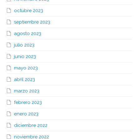
octubre 2023
septiembre 2023
agosto 2023
julio 2023
junio 2023
mayo 2023
abril 2023
marzo 2023
febrero 2023
enero 2023
diciembre 2022
noviembre 2022