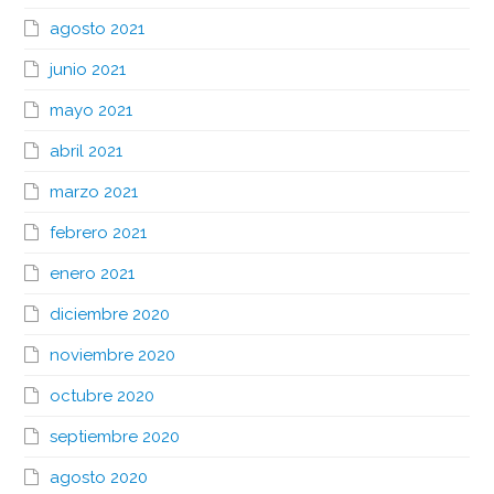
agosto 2021
junio 2021
mayo 2021
abril 2021
marzo 2021
febrero 2021
enero 2021
diciembre 2020
noviembre 2020
octubre 2020
septiembre 2020
agosto 2020