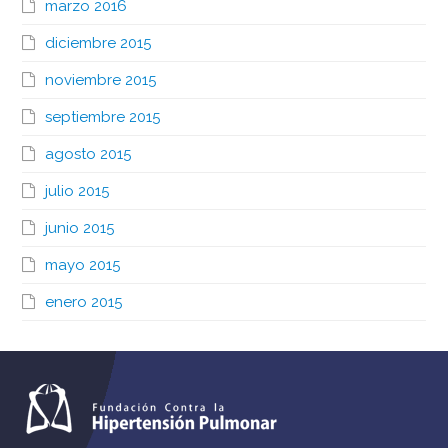
marzo 2016
diciembre 2015
noviembre 2015
septiembre 2015
agosto 2015
julio 2015
junio 2015
mayo 2015
enero 2015