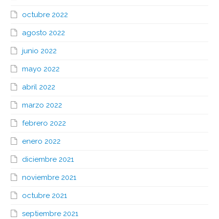
octubre 2022
agosto 2022
junio 2022
mayo 2022
abril 2022
marzo 2022
febrero 2022
enero 2022
diciembre 2021
noviembre 2021
octubre 2021
septiembre 2021