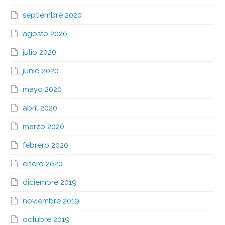
septiembre 2020
agosto 2020
julio 2020
junio 2020
mayo 2020
abril 2020
marzo 2020
febrero 2020
enero 2020
diciembre 2019
noviembre 2019
octubre 2019