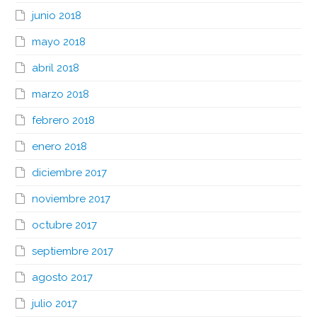
junio 2018
mayo 2018
abril 2018
marzo 2018
febrero 2018
enero 2018
diciembre 2017
noviembre 2017
octubre 2017
septiembre 2017
agosto 2017
julio 2017