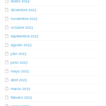
enero 2024
diciembre 2023
noviembre 2023
octubre 2023
septiembre 2023
agosto 2023
julio 2023
junio 2023
mayo 2023
abril 2023
marzo 2023
febrero 2023