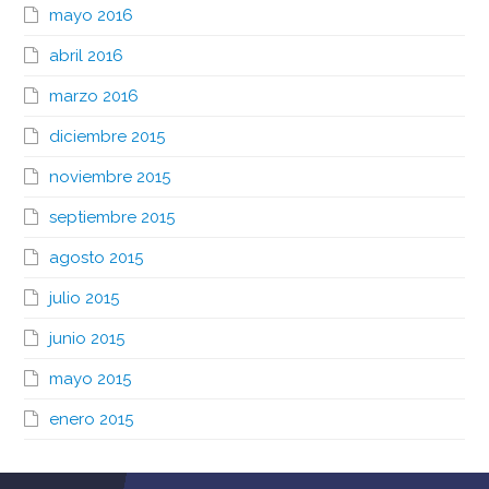
mayo 2016
abril 2016
marzo 2016
diciembre 2015
noviembre 2015
septiembre 2015
agosto 2015
julio 2015
junio 2015
mayo 2015
enero 2015