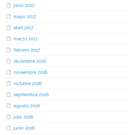
junio 2017
mayo 2017
abril 2017
marzo 2017
febrero 2017
diciembre 2016
noviembre 2016
octubre 2016
septiembre 2016
agosto 2016
julio 2016
junio 2016