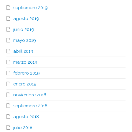
septiembre 2019
agosto 2019
junio 2019
mayo 2019
abril 2019
marzo 2019
febrero 2019
enero 2019
noviembre 2018
septiembre 2018
agosto 2018
julio 2018