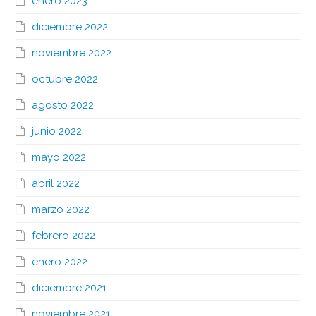
enero 2023
diciembre 2022
noviembre 2022
octubre 2022
agosto 2022
junio 2022
mayo 2022
abril 2022
marzo 2022
febrero 2022
enero 2022
diciembre 2021
noviembre 2021