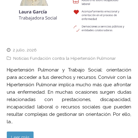
2 julio, 2026
Noticias Fundación contra la Hipertensión Pulmonar
Hipertensión Pulmonar y Trabajo Social: orientación
para acceder a tus derechos y recursos. Convivir con la
Hipertensión Pulmonar implica mucho más que afrontar
una enfermedad. En muchas ocasiones surgen dudas
relacionadas con prestaciones, discapacidad,
incapacidad laboral o recursos sociales que pueden
resultar complejas de gestionar sin orientación. Por ello,
la…
Leer más