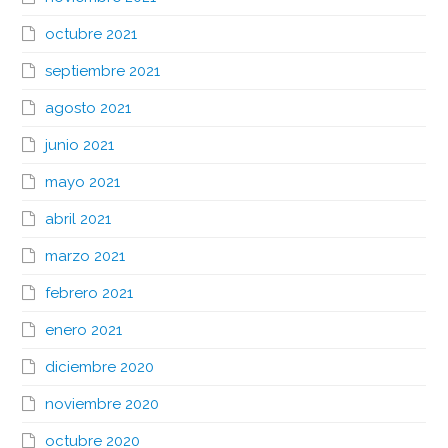
octubre 2021
septiembre 2021
agosto 2021
junio 2021
mayo 2021
abril 2021
marzo 2021
febrero 2021
enero 2021
diciembre 2020
noviembre 2020
octubre 2020