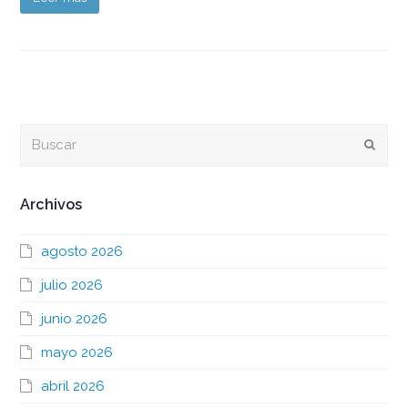
Buscar
Envia
Archivos
agosto 2026
julio 2026
junio 2026
mayo 2026
abril 2026