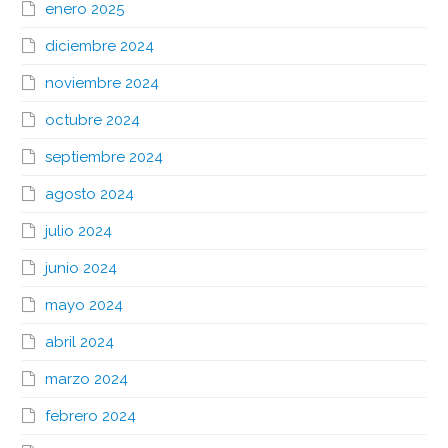
enero 2025
diciembre 2024
noviembre 2024
octubre 2024
septiembre 2024
agosto 2024
julio 2024
junio 2024
mayo 2024
abril 2024
marzo 2024
febrero 2024