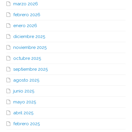
marzo 2026
febrero 2026
enero 2026
diciembre 2025
noviembre 2025
octubre 2025
septiembre 2025
agosto 2025
junio 2025
mayo 2025
abril 2025
febrero 2025