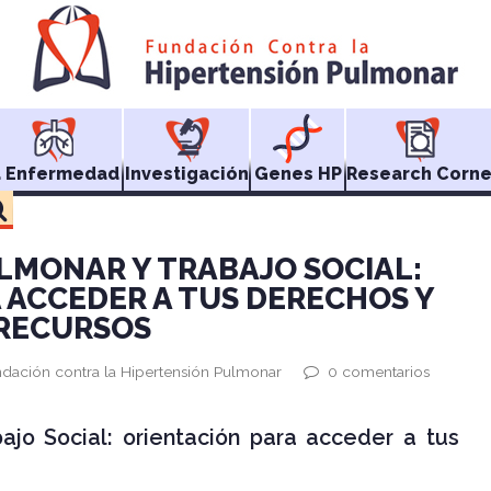
a Enfermedad
Investigación
Genes HP
Research Corne
LMONAR Y TRABAJO SOCIAL:
 ACCEDER A TUS DERECHOS Y
RECURSOS
ndación contra la Hipertensión Pulmonar
0 comentarios
ajo Social: orientación para acceder a tus