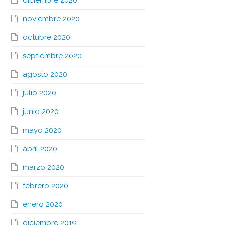
diciembre 2020
noviembre 2020
octubre 2020
septiembre 2020
agosto 2020
julio 2020
junio 2020
mayo 2020
abril 2020
marzo 2020
febrero 2020
enero 2020
diciembre 2019