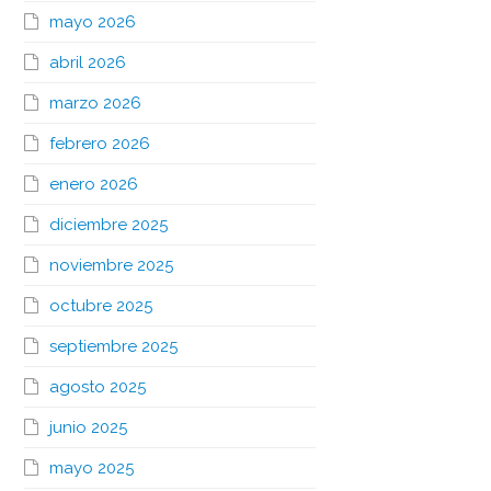
mayo 2026
abril 2026
marzo 2026
febrero 2026
enero 2026
diciembre 2025
noviembre 2025
octubre 2025
septiembre 2025
agosto 2025
junio 2025
mayo 2025