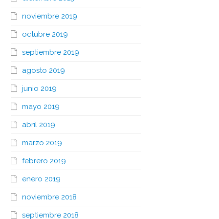
noviembre 2019
octubre 2019
septiembre 2019
agosto 2019
junio 2019
mayo 2019
abril 2019
marzo 2019
febrero 2019
enero 2019
noviembre 2018
septiembre 2018