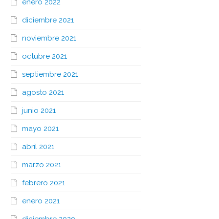
enero 2022
diciembre 2021
noviembre 2021
octubre 2021
septiembre 2021
agosto 2021
junio 2021
mayo 2021
abril 2021
marzo 2021
febrero 2021
enero 2021