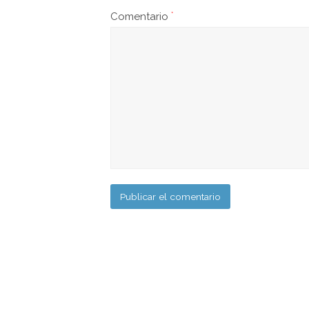
Comentario
*