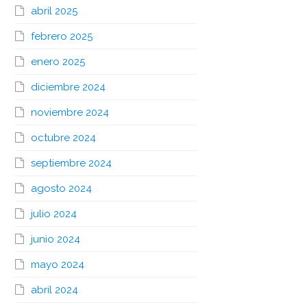
abril 2025
febrero 2025
enero 2025
diciembre 2024
noviembre 2024
octubre 2024
septiembre 2024
agosto 2024
julio 2024
junio 2024
mayo 2024
abril 2024