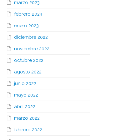
marzo 2023
febrero 2023
enero 2023
diciembre 2022
noviembre 2022
octubre 2022
agosto 2022
junio 2022
mayo 2022
abril 2022
marzo 2022
febrero 2022