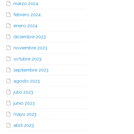
marzo 2024
febrero 2024
enero 2024
diciembre 2023
noviembre 2023
octubre 2023
septiembre 2023
agosto 2023
julio 2023
junio 2023
mayo 2023
abril 2023