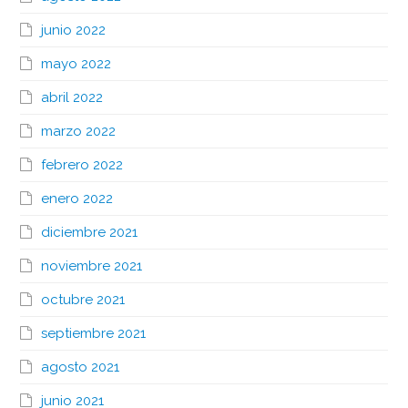
junio 2022
mayo 2022
abril 2022
marzo 2022
febrero 2022
enero 2022
diciembre 2021
noviembre 2021
octubre 2021
septiembre 2021
agosto 2021
junio 2021