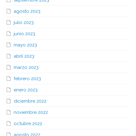
agosto 2023
julio 2023
junio 2023
mayo 2023
abril 2023
marzo 2023
febrero 2023
enero 2023
diciembre 2022
noviembre 2022
octubre 2022
agosto 2022