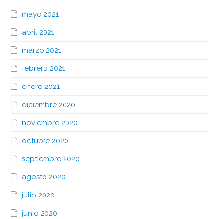
mayo 2021
abril 2021
marzo 2021
febrero 2021
enero 2021
diciembre 2020
noviembre 2020
octubre 2020
septiembre 2020
agosto 2020
julio 2020
junio 2020