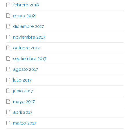
febrero 2018
enero 2018
diciembre 2017
noviembre 2017
octubre 2017
septiembre 2017
agosto 2017
julio 2017
junio 2017
mayo 2017
abril 2017
marzo 2017