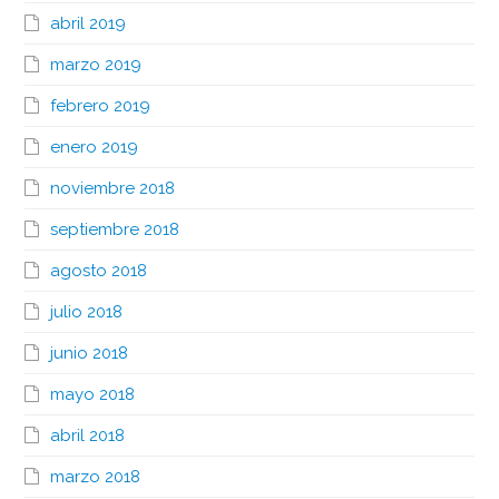
abril 2019
marzo 2019
febrero 2019
enero 2019
noviembre 2018
septiembre 2018
agosto 2018
julio 2018
junio 2018
mayo 2018
abril 2018
marzo 2018