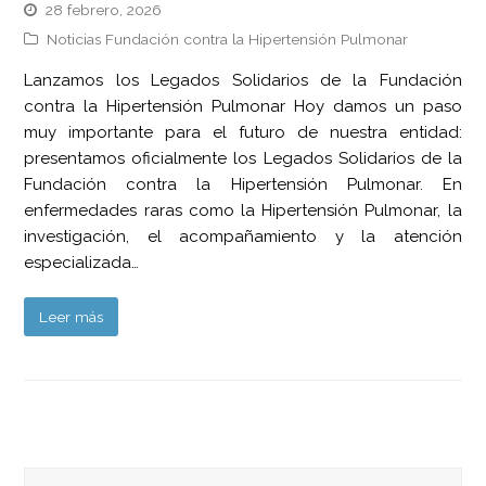
28 febrero, 2026
Noticias Fundación contra la Hipertensión Pulmonar
Lanzamos los Legados Solidarios de la Fundación
contra la Hipertensión Pulmonar Hoy damos un paso
muy importante para el futuro de nuestra entidad:
presentamos oficialmente los Legados Solidarios de la
Fundación contra la Hipertensión Pulmonar. En
enfermedades raras como la Hipertensión Pulmonar, la
investigación, el acompañamiento y la atención
especializada…
Leer más
Buscar