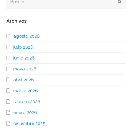
Envia
Archivos
agosto 2026
julio 2026
junio 2026
mayo 2026
abril 2026
marzo 2026
febrero 2026
enero 2026
diciembre 2025