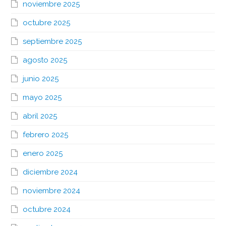
noviembre 2025
octubre 2025
septiembre 2025
agosto 2025
junio 2025
mayo 2025
abril 2025
febrero 2025
enero 2025
diciembre 2024
noviembre 2024
octubre 2024