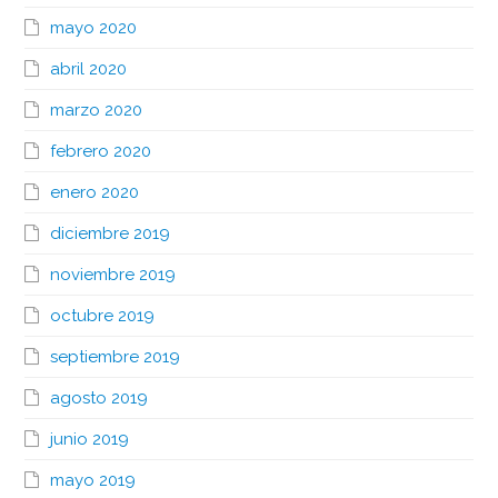
mayo 2020
abril 2020
marzo 2020
febrero 2020
enero 2020
diciembre 2019
noviembre 2019
octubre 2019
septiembre 2019
agosto 2019
junio 2019
mayo 2019