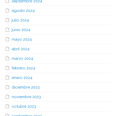
septiembre 2024
agosto 2024
julio 2024
junio 2024
mayo 2024
abril 2024
marzo 2024
febrero 2024
enero 2024
diciembre 2023
noviembre 2023
octubre 2023
septiembre 2023