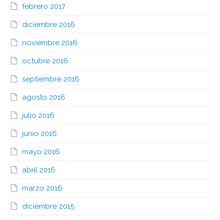
febrero 2017
diciembre 2016
noviembre 2016
octubre 2016
septiembre 2016
agosto 2016
julio 2016
junio 2016
mayo 2016
abril 2016
marzo 2016
diciembre 2015