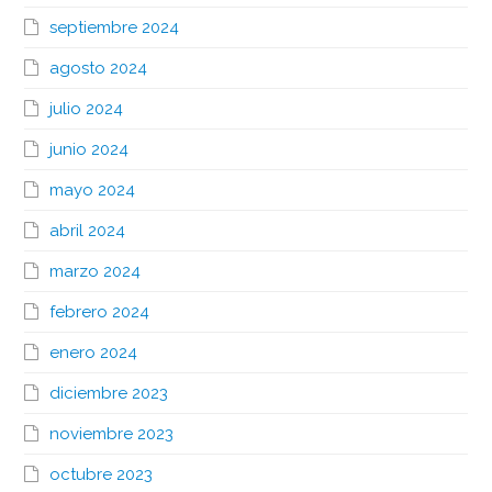
septiembre 2024
agosto 2024
julio 2024
junio 2024
mayo 2024
abril 2024
marzo 2024
febrero 2024
enero 2024
diciembre 2023
noviembre 2023
octubre 2023