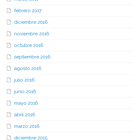
febrero 2017
diciembre 2016
noviembre 2016
octubre 2016
septiembre 2016
agosto 2016
julio 2016
junio 2016
mayo 2016
abril 2016
marzo 2016
diciembre 2015