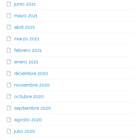
junio 2021
mayo 2021
abril 2021
marzo 2021
febrero 2021
enero 2021
diciembre 2020
noviembre 2020
octubre 2020
septiembre 2020
agosto 2020
julio 2020