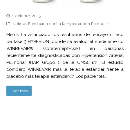
1 octubre, 2025
Noticias Fundación contra la Hipertensión Pulmonar
Merck ha anunciado los resultados del ensayo clínico
de fase 3 HYPERION, donde se evaluó el medicamento
WINREVAIR® (sotatercept-csrk) en personas
recientemente diagnosticadas con Hipertensión Arterial
Pulmonar (HAP, Grupo 1 de la OMS). 👉 El estudio
comparó WINREVAIR más la terapia estándar frente a
placebo más terapia estándar.👉 Los pacientes…
Leer más