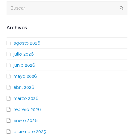
Buscar
Envia
Archivos
agosto 2026
julio 2026
junio 2026
mayo 2026
abril 2026
marzo 2026
febrero 2026
enero 2026
diciembre 2025