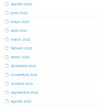
agosto 2022
junio 2022
mayo 2022
abril 2022
marzo 2022
febrero 2022
enero 2022
diciembre 2021
noviembre 2021
octubre 2021
septiembre 2021
agosto 2021