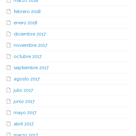
marzo 2018
febrero 2018
enero 2018
diciembre 2017
noviembre 2017
octubre 2017
septiembre 2017
agosto 2017
julio 2017
junio 2017
mayo 2017
abril 2017
marzo 2017