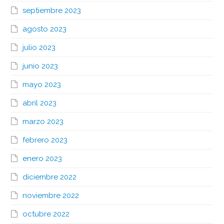
septiembre 2023
agosto 2023
julio 2023
junio 2023
mayo 2023
abril 2023
marzo 2023
febrero 2023
enero 2023
diciembre 2022
noviembre 2022
octubre 2022