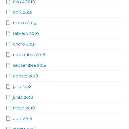
mayo 2019
abril 2019
marzo 2019
febrero 2019
enero 2019
noviembre 2018
septiembre 2018
agosto 2018
julio 2018
junio 2018
mayo 2018
abril 2018