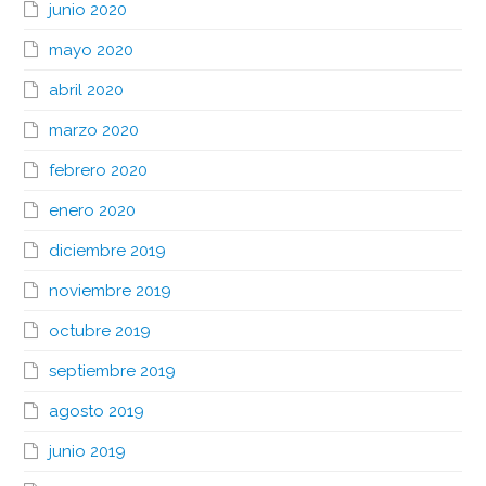
junio 2020
mayo 2020
abril 2020
marzo 2020
febrero 2020
enero 2020
diciembre 2019
noviembre 2019
octubre 2019
septiembre 2019
agosto 2019
junio 2019