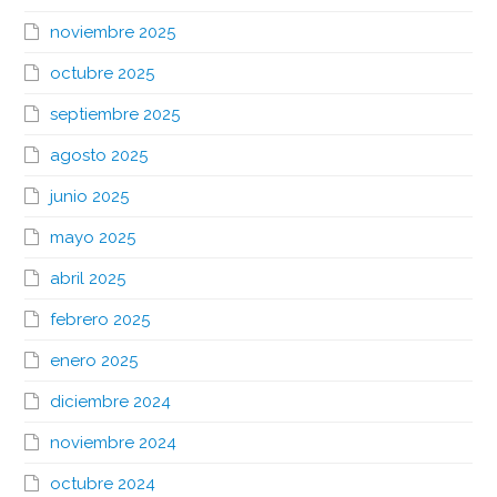
noviembre 2025
octubre 2025
septiembre 2025
agosto 2025
junio 2025
mayo 2025
abril 2025
febrero 2025
enero 2025
diciembre 2024
noviembre 2024
octubre 2024