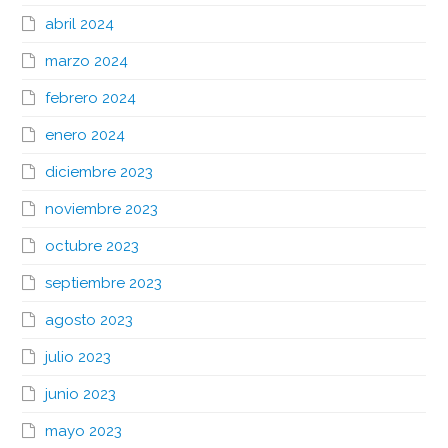
abril 2024
marzo 2024
febrero 2024
enero 2024
diciembre 2023
noviembre 2023
octubre 2023
septiembre 2023
agosto 2023
julio 2023
junio 2023
mayo 2023