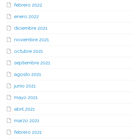
febrero 2022
enero 2022
diciembre 2021
noviembre 2021
octubre 2021
septiembre 2021
agosto 2021
junio 2021
mayo 2021
abril 2021
marzo 2021
febrero 2021