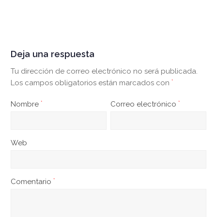
Deja una respuesta
Tu dirección de correo electrónico no será publicada.
Los campos obligatorios están marcados con
*
Nombre
*
Correo electrónico
*
Web
Comentario
*