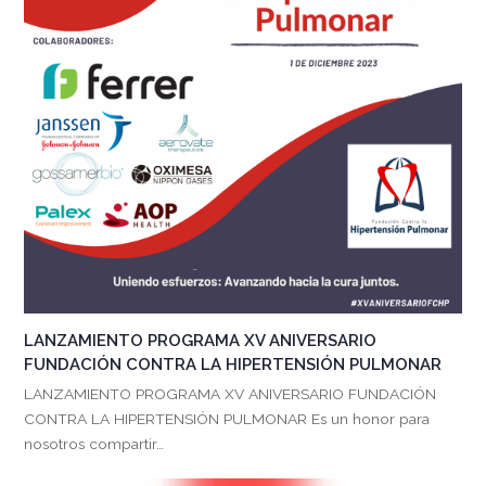
LANZAMIENTO PROGRAMA XV ANIVERSARIO
FUNDACIÓN CONTRA LA HIPERTENSIÓN PULMONAR
LANZAMIENTO PROGRAMA XV ANIVERSARIO FUNDACIÓN
CONTRA LA HIPERTENSIÓN PULMONAR Es un honor para
nosotros compartir…