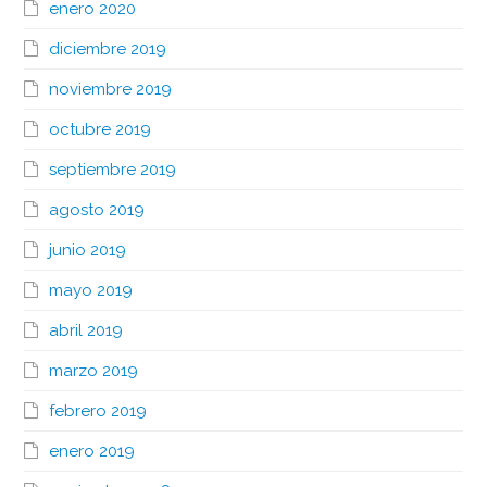
enero 2020
diciembre 2019
noviembre 2019
octubre 2019
septiembre 2019
agosto 2019
junio 2019
mayo 2019
abril 2019
marzo 2019
febrero 2019
enero 2019