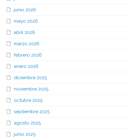
junio 2026
mayo 2026
abril 2026
marzo 2026
febrero 2026
enero 2026
diciembre 2025
noviembre 2025
octubre 2025
septiembre 2025
agosto 2025
junio 2025