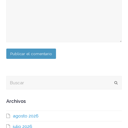
Buscar
Envia
Archivos
agosto 2026
julio 2026