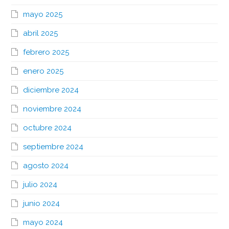
mayo 2025
abril 2025
febrero 2025
enero 2025
diciembre 2024
noviembre 2024
octubre 2024
septiembre 2024
agosto 2024
julio 2024
junio 2024
mayo 2024