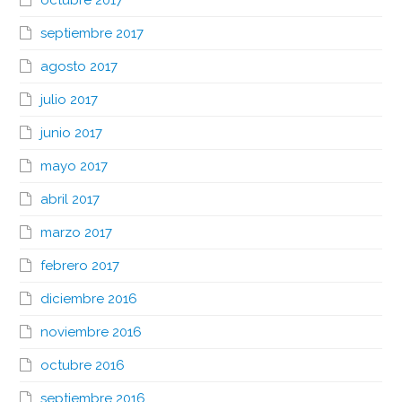
octubre 2017
septiembre 2017
agosto 2017
julio 2017
junio 2017
mayo 2017
abril 2017
marzo 2017
febrero 2017
diciembre 2016
noviembre 2016
octubre 2016
septiembre 2016