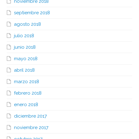
noviembre 2018
septiembre 2018
agosto 2018
julio 2018
junio 2018
mayo 2018
abril 2018
marzo 2018
febrero 2018
enero 2018
diciembre 2017
noviembre 2017