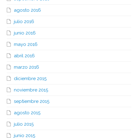
agosto 2016
julio 2016
junio 2016
mayo 2016
abril 2016
marzo 2016
diciembre 2015
noviembre 2015
septiembre 2015
agosto 2015
julio 2015
junio 2015