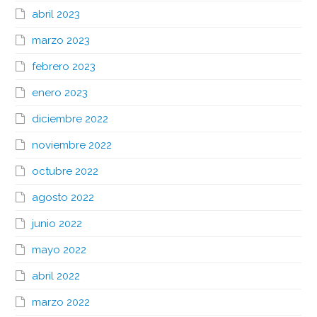
abril 2023
marzo 2023
febrero 2023
enero 2023
diciembre 2022
noviembre 2022
octubre 2022
agosto 2022
junio 2022
mayo 2022
abril 2022
marzo 2022