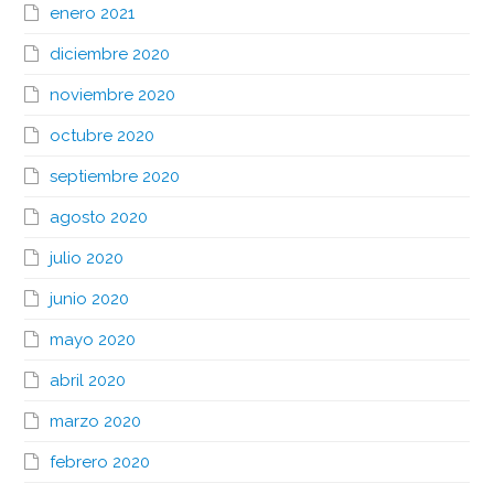
enero 2021
diciembre 2020
noviembre 2020
octubre 2020
septiembre 2020
agosto 2020
julio 2020
junio 2020
mayo 2020
abril 2020
marzo 2020
febrero 2020