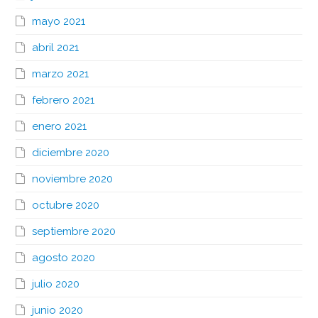
mayo 2021
abril 2021
marzo 2021
febrero 2021
enero 2021
diciembre 2020
noviembre 2020
octubre 2020
septiembre 2020
agosto 2020
julio 2020
junio 2020