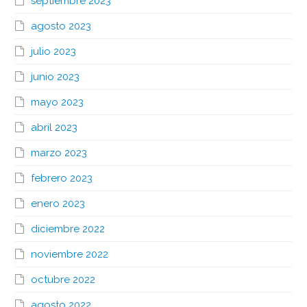
septiembre 2023
agosto 2023
julio 2023
junio 2023
mayo 2023
abril 2023
marzo 2023
febrero 2023
enero 2023
diciembre 2022
noviembre 2022
octubre 2022
agosto 2022