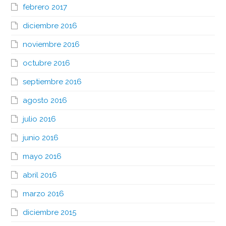
febrero 2017
diciembre 2016
noviembre 2016
octubre 2016
septiembre 2016
agosto 2016
julio 2016
junio 2016
mayo 2016
abril 2016
marzo 2016
diciembre 2015