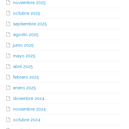
noviembre 2025
octubre 2025
septiembre 2025
agosto 2025
junio 2025
mayo 2025
abril 2025
febrero 2025
enero 2025
diciembre 2024
noviembre 2024
octubre 2024