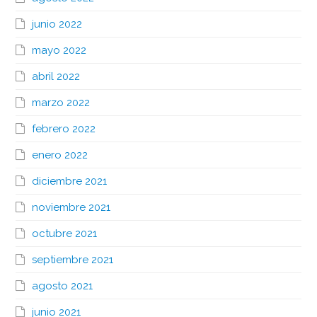
junio 2022
mayo 2022
abril 2022
marzo 2022
febrero 2022
enero 2022
diciembre 2021
noviembre 2021
octubre 2021
septiembre 2021
agosto 2021
junio 2021