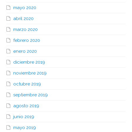
mayo 2020
abril 2020
marzo 2020
febrero 2020
enero 2020
diciembre 2019
noviembre 2019
octubre 2019
septiembre 2019
agosto 2019
junio 2019
mayo 2019