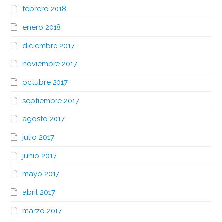
febrero 2018
enero 2018
diciembre 2017
noviembre 2017
octubre 2017
septiembre 2017
agosto 2017
julio 2017
junio 2017
mayo 2017
abril 2017
marzo 2017