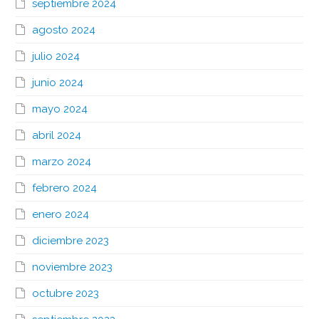
septiembre 2024
agosto 2024
julio 2024
junio 2024
mayo 2024
abril 2024
marzo 2024
febrero 2024
enero 2024
diciembre 2023
noviembre 2023
octubre 2023