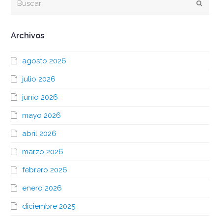
Envia
Archivos
agosto 2026
julio 2026
junio 2026
mayo 2026
abril 2026
marzo 2026
febrero 2026
enero 2026
diciembre 2025