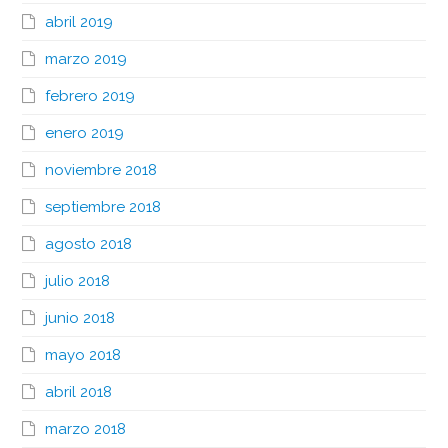
abril 2019
marzo 2019
febrero 2019
enero 2019
noviembre 2018
septiembre 2018
agosto 2018
julio 2018
junio 2018
mayo 2018
abril 2018
marzo 2018