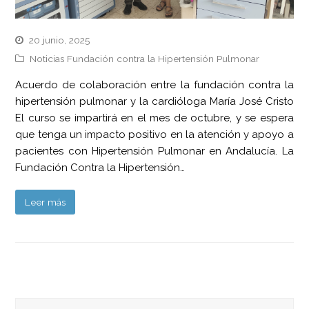
20 junio, 2025
Noticias Fundación contra la Hipertensión Pulmonar
Acuerdo de colaboración entre la fundación contra la
hipertensión pulmonar y la cardióloga María José Cristo
El curso se impartirá en el mes de octubre, y se espera
que tenga un impacto positivo en la atención y apoyo a
pacientes con Hipertensión Pulmonar en Andalucía. La
Fundación Contra la Hipertensión…
Leer más
Buscar