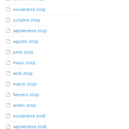
noviembre 2019
octubre 2019
septiembre 2019
agosto 2019
junio 2019
mayo 2019
abril 2019
marzo 2019
febrero 2019
enero 2019
noviembre 2018
septiembre 2018