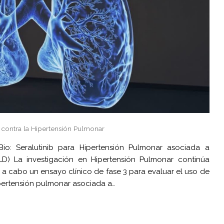
 contra la Hipertensión Pulmonar
io: Seralutinib para Hipertensión Pulmonar asociada a
ILD) La investigación en Hipertensión Pulmonar continúa
a cabo un ensayo clínico de fase 3 para evaluar el uso de
ipertensión pulmonar asociada a…