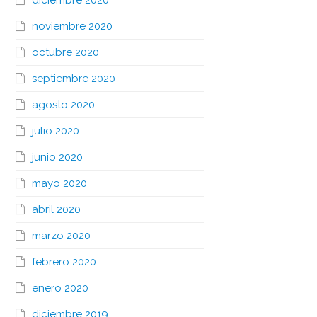
diciembre 2020
noviembre 2020
octubre 2020
septiembre 2020
agosto 2020
julio 2020
junio 2020
mayo 2020
abril 2020
marzo 2020
febrero 2020
enero 2020
diciembre 2019