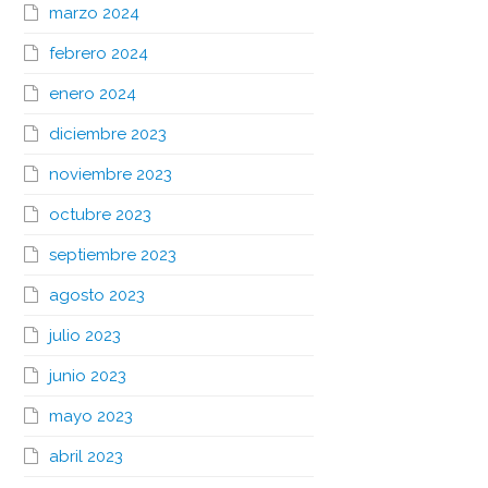
marzo 2024
febrero 2024
enero 2024
diciembre 2023
noviembre 2023
octubre 2023
septiembre 2023
agosto 2023
julio 2023
junio 2023
mayo 2023
abril 2023