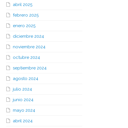
abril 2025
febrero 2025
enero 2025
diciembre 2024
noviembre 2024
octubre 2024
septiembre 2024
agosto 2024
julio 2024
junio 2024
mayo 2024
abril 2024