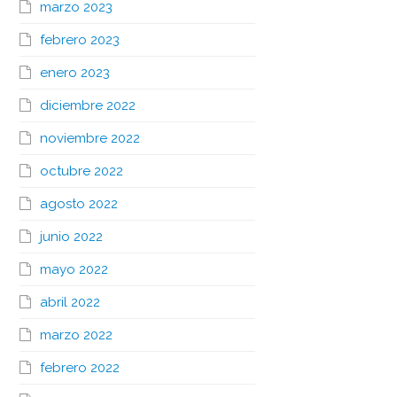
marzo 2023
febrero 2023
enero 2023
diciembre 2022
noviembre 2022
octubre 2022
agosto 2022
junio 2022
mayo 2022
abril 2022
marzo 2022
febrero 2022