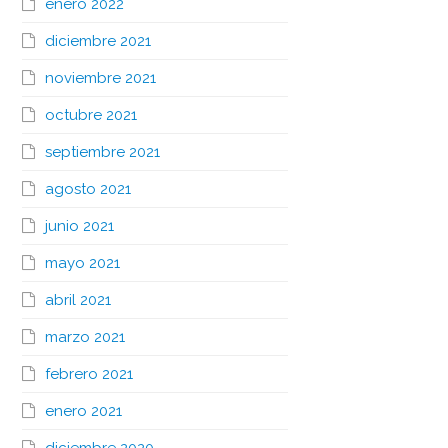
enero 2022
diciembre 2021
noviembre 2021
octubre 2021
septiembre 2021
agosto 2021
junio 2021
mayo 2021
abril 2021
marzo 2021
febrero 2021
enero 2021