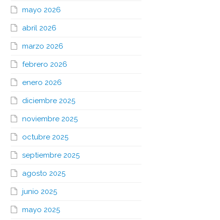
mayo 2026
abril 2026
marzo 2026
febrero 2026
enero 2026
diciembre 2025
noviembre 2025
octubre 2025
septiembre 2025
agosto 2025
junio 2025
mayo 2025