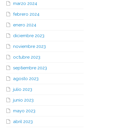
marzo 2024
febrero 2024
enero 2024
diciembre 2023
noviembre 2023
octubre 2023
septiembre 2023
agosto 2023
julio 2023
junio 2023
mayo 2023
abril 2023