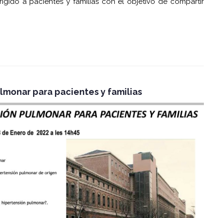
igido a pacientes y familias con el objetivo de compartir
ulmonar para pacientes y familias