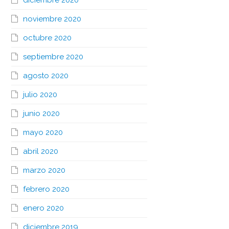
diciembre 2020
noviembre 2020
octubre 2020
septiembre 2020
agosto 2020
julio 2020
junio 2020
mayo 2020
abril 2020
marzo 2020
febrero 2020
enero 2020
diciembre 2019