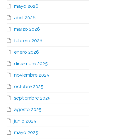
mayo 2026
abril 2026
marzo 2026
febrero 2026
enero 2026
diciembre 2025
noviembre 2025
octubre 2025
septiembre 2025
agosto 2025
junio 2025
mayo 2025