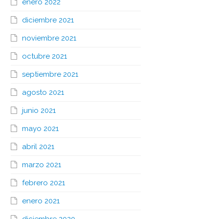
enero 2022
diciembre 2021
noviembre 2021
octubre 2021
septiembre 2021
agosto 2021
junio 2021
mayo 2021
abril 2021
marzo 2021
febrero 2021
enero 2021