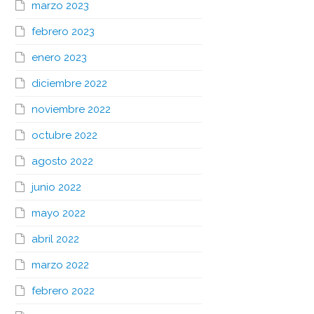
marzo 2023
febrero 2023
enero 2023
diciembre 2022
noviembre 2022
octubre 2022
agosto 2022
junio 2022
mayo 2022
abril 2022
marzo 2022
febrero 2022