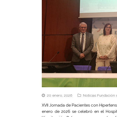
20 enero, 2026
Noticias Fundación 
XVII Jornada de Pacientes con Hipertens
enero de 2026 se celebró en el Hospit