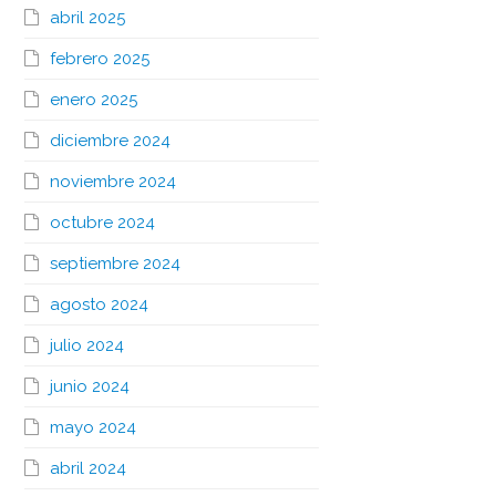
abril 2025
febrero 2025
enero 2025
diciembre 2024
noviembre 2024
octubre 2024
septiembre 2024
agosto 2024
julio 2024
junio 2024
mayo 2024
abril 2024