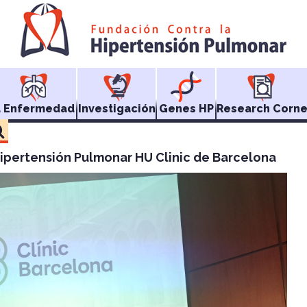
a Enfermedad
Investigación
Genes HP
Research Corne
Hipertensión Pulmonar HU Clinic de Barcelona