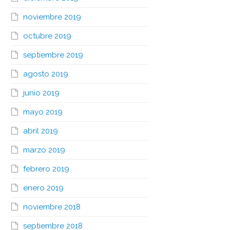
noviembre 2019
octubre 2019
septiembre 2019
agosto 2019
junio 2019
mayo 2019
abril 2019
marzo 2019
febrero 2019
enero 2019
noviembre 2018
septiembre 2018