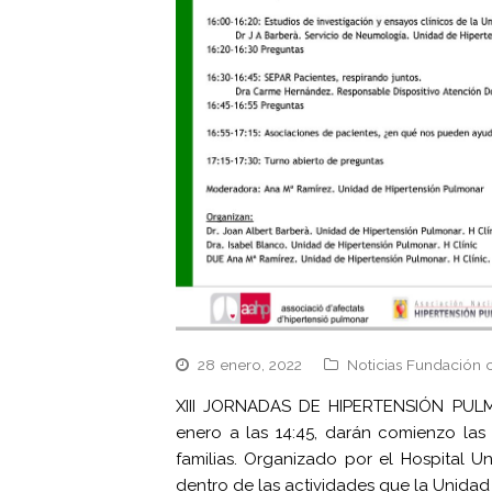
28 enero, 2022
Noticias Fundación 
XIII JORNADAS DE HIPERTENSIÓN PULM
enero a las 14:45, darán comienzo las
familias. Organizado por el Hospital Un
dentro de las actividades que la Unidad