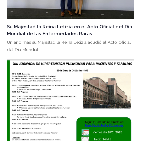
Su Majestad la Reina Letizia en el Acto Oficial del Día
Mundial de las Enfermedades Raras
Un año más su Majestad la Reina Letizia acudió al Acto Oficial
del Día Mundial…