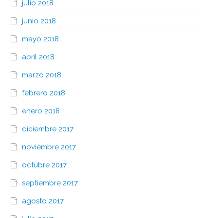
julio 2018
junio 2018
mayo 2018
abril 2018
marzo 2018
febrero 2018
enero 2018
diciembre 2017
noviembre 2017
octubre 2017
septiembre 2017
agosto 2017