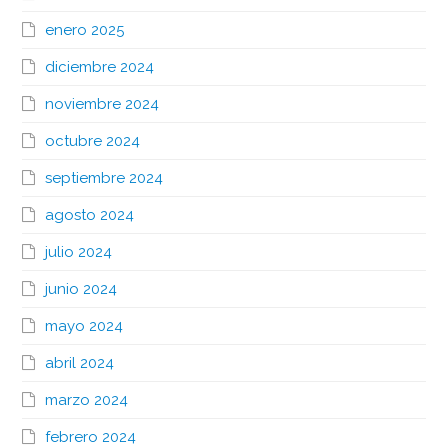
enero 2025
diciembre 2024
noviembre 2024
octubre 2024
septiembre 2024
agosto 2024
julio 2024
junio 2024
mayo 2024
abril 2024
marzo 2024
febrero 2024