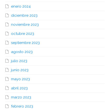
enero 2024
diciembre 2023
noviembre 2023
octubre 2023
septiembre 2023
agosto 2023
julio 2023
junio 2023
mayo 2023
abril 2023
marzo 2023
febrero 2023