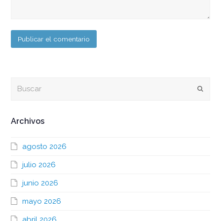
Buscar
Envia
Archivos
agosto 2026
julio 2026
junio 2026
mayo 2026
abril 2026