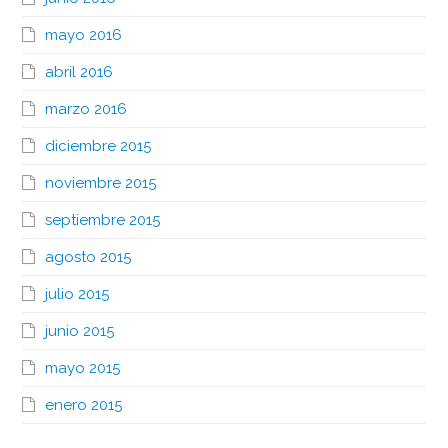
mayo 2016
abril 2016
marzo 2016
diciembre 2015
noviembre 2015
septiembre 2015
agosto 2015
julio 2015
junio 2015
mayo 2015
enero 2015