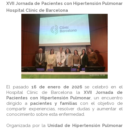
XVII Jornada de Pacientes con Hipertensión Pulmonar
Hospital Clínic de Barcelona
El pasado
16 de enero de 2026
se celebró en el
Hospital Clínic de Barcelona la
XVII Jornada de
Pacientes con Hipertensión Pulmonar
, un encuentro
dirigido a
pacientes y familias
con el objetivo de
compartir experiencias, resolver dudas y aumentar el
conocimiento sobre esta enfermedad.
Organizada por la
Unidad de Hipertensión Pulmonar