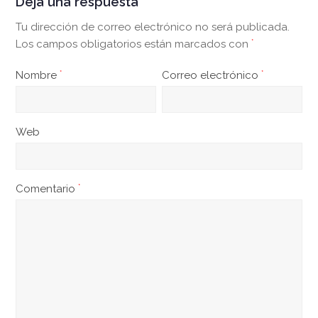
Deja una respuesta
Tu dirección de correo electrónico no será publicada.
Los campos obligatorios están marcados con
*
Nombre
*
Correo electrónico
*
Web
Comentario
*