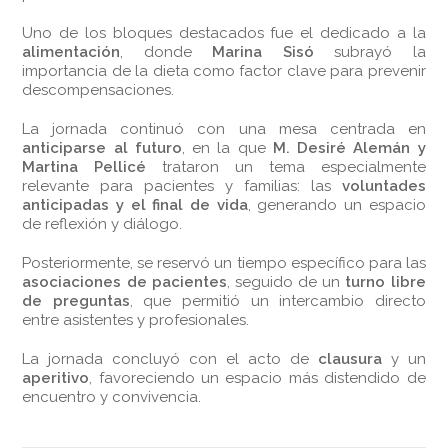
Uno de los bloques destacados fue el dedicado a la
alimentación
, donde
Marina Sisó
subrayó la
importancia de la dieta como factor clave para prevenir
descompensaciones.
La jornada continuó con una mesa centrada en
anticiparse al futuro
, en la que
M. Desiré Alemán y
Martina Pellicé
trataron un tema especialmente
relevante para pacientes y familias: las
voluntades
anticipadas y el final de vida
, generando un espacio
de reflexión y diálogo.
Posteriormente, se reservó un tiempo específico para las
asociaciones de pacientes
, seguido de un
turno libre
de preguntas
, que permitió un intercambio directo
entre asistentes y profesionales.
La jornada concluyó con el acto de
clausura
y un
aperitivo
, favoreciendo un espacio más distendido de
encuentro y convivencia.