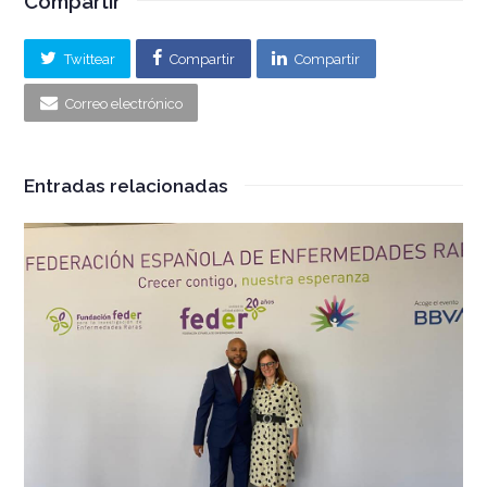
Compartir
Twittear
Compartir
Compartir
Correo electrónico
Entradas relacionadas