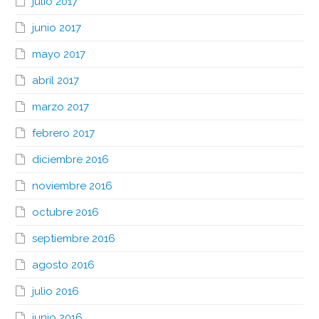
julio 2017
junio 2017
mayo 2017
abril 2017
marzo 2017
febrero 2017
diciembre 2016
noviembre 2016
octubre 2016
septiembre 2016
agosto 2016
julio 2016
junio 2016