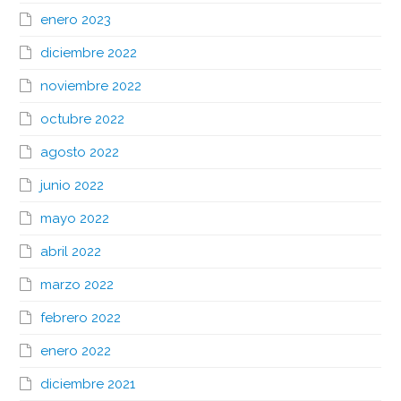
enero 2023
diciembre 2022
noviembre 2022
octubre 2022
agosto 2022
junio 2022
mayo 2022
abril 2022
marzo 2022
febrero 2022
enero 2022
diciembre 2021