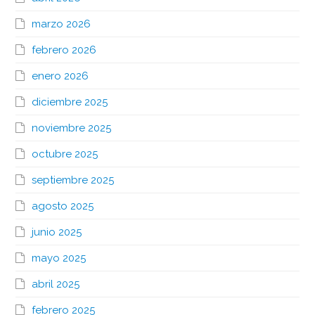
marzo 2026
febrero 2026
enero 2026
diciembre 2025
noviembre 2025
octubre 2025
septiembre 2025
agosto 2025
junio 2025
mayo 2025
abril 2025
febrero 2025