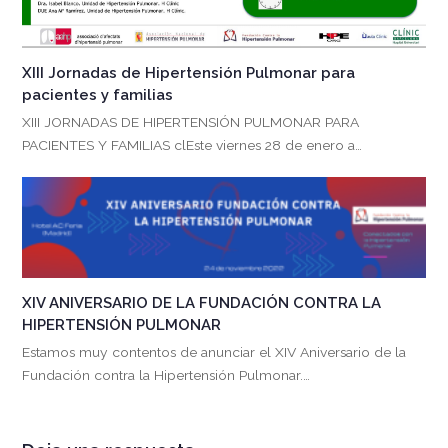
XIII Jornadas de Hipertensión Pulmonar para
pacientes y familias
XIII JORNADAS DE HIPERTENSIÓN PULMONAR PARA
PACIENTES Y FAMILIAS clEste viernes 28 de enero a…
XIV ANIVERSARIO DE LA FUNDACIÓN CONTRA LA
HIPERTENSIÓN PULMONAR
Estamos muy contentos de anunciar el XIV Aniversario de la
Fundación contra la Hipertensión Pulmonar.…