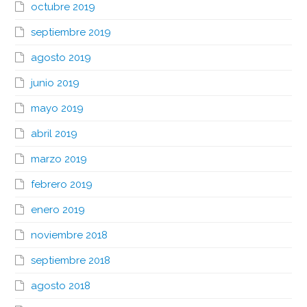
octubre 2019
septiembre 2019
agosto 2019
junio 2019
mayo 2019
abril 2019
marzo 2019
febrero 2019
enero 2019
noviembre 2018
septiembre 2018
agosto 2018