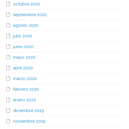
octubre 2020
septiembre 2020
agosto 2020
julio 2020
junio 2020
mayo 2020
abril 2020
marzo 2020
febrero 2020
enero 2020
diciembre 2019
noviembre 2019