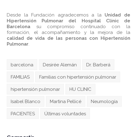
Desde la Fundación agradecemos a la
Unidad de
Hipertensión Pulmonar del Hospital Clínic de
Barcelona
su compromiso continuado con la
formación, el acompañamiento y la mejora de la
calidad de vida de las personas con Hipertensión
Pulmonar
.
barcelona
Desirée Alemán
Dr. Barberá
FAMILIAS
Familias con hipertensión pulmonar
hipertensión pulmonar
HU CLINIC
Isabel Blanco
Martina Pellicé
Neumología
PACIENTES
Últimas voluntades