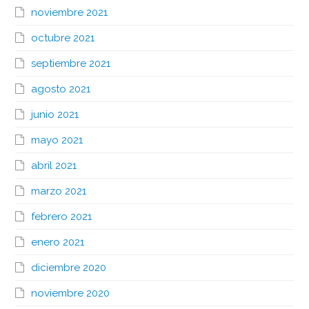
noviembre 2021
octubre 2021
septiembre 2021
agosto 2021
junio 2021
mayo 2021
abril 2021
marzo 2021
febrero 2021
enero 2021
diciembre 2020
noviembre 2020