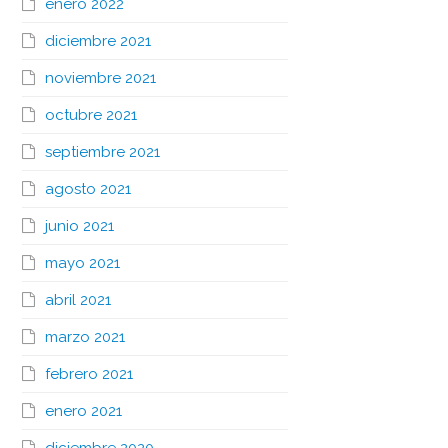
enero 2022
diciembre 2021
noviembre 2021
octubre 2021
septiembre 2021
agosto 2021
junio 2021
mayo 2021
abril 2021
marzo 2021
febrero 2021
enero 2021