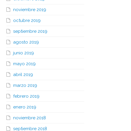
noviembre 2019
octubre 2019
septiembre 2019
agosto 2019
junio 2019
mayo 2019
abril 2019
marzo 2019
febrero 2019
enero 2019
noviembre 2018
septiembre 2018