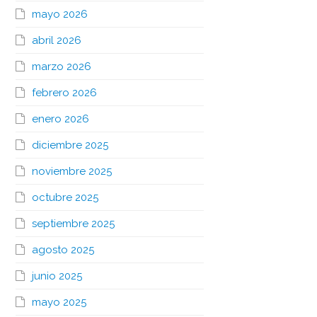
mayo 2026
abril 2026
marzo 2026
febrero 2026
enero 2026
diciembre 2025
noviembre 2025
octubre 2025
septiembre 2025
agosto 2025
junio 2025
mayo 2025