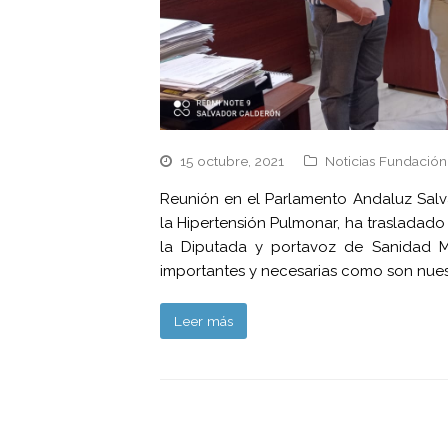
15 octubre, 2021
Noticias Fundación
Reunión en el Parlamento Andaluz Salv
la Hipertensión Pulmonar, ha trasladado
la Diputada y portavoz de Sanidad Mª
importantes y necesarias como son nue
Leer más