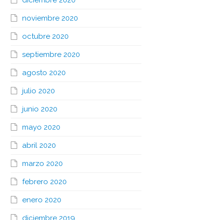
diciembre 2020
noviembre 2020
octubre 2020
septiembre 2020
agosto 2020
julio 2020
junio 2020
mayo 2020
abril 2020
marzo 2020
febrero 2020
enero 2020
diciembre 2019