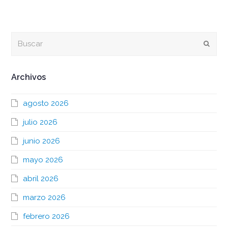
Buscar
Envia
Archivos
agosto 2026
julio 2026
junio 2026
mayo 2026
abril 2026
marzo 2026
febrero 2026