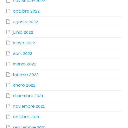
noviembre 2022
octubre 2022
agosto 2022
junio 2022
mayo 2022
abril 2022
marzo 2022
febrero 2022
enero 2022
diciembre 2021
noviembre 2021
octubre 2021
septiembre 2021