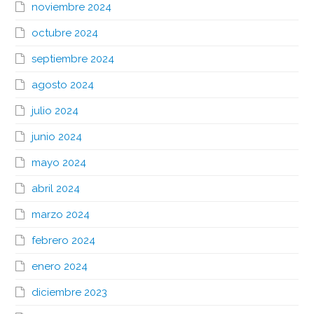
noviembre 2024
octubre 2024
septiembre 2024
agosto 2024
julio 2024
junio 2024
mayo 2024
abril 2024
marzo 2024
febrero 2024
enero 2024
diciembre 2023