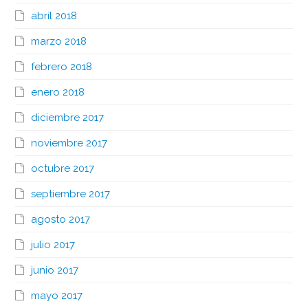
abril 2018
marzo 2018
febrero 2018
enero 2018
diciembre 2017
noviembre 2017
octubre 2017
septiembre 2017
agosto 2017
julio 2017
junio 2017
mayo 2017