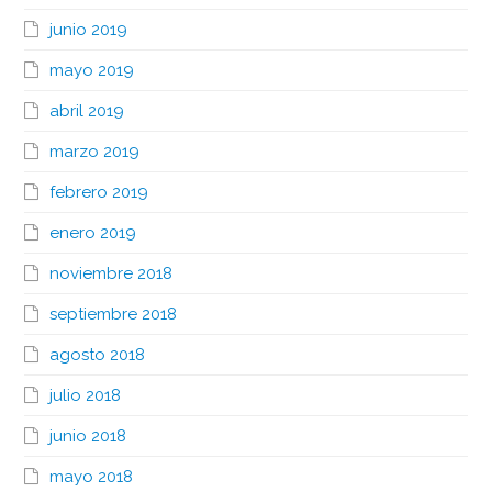
junio 2019
mayo 2019
abril 2019
marzo 2019
febrero 2019
enero 2019
noviembre 2018
septiembre 2018
agosto 2018
julio 2018
junio 2018
mayo 2018