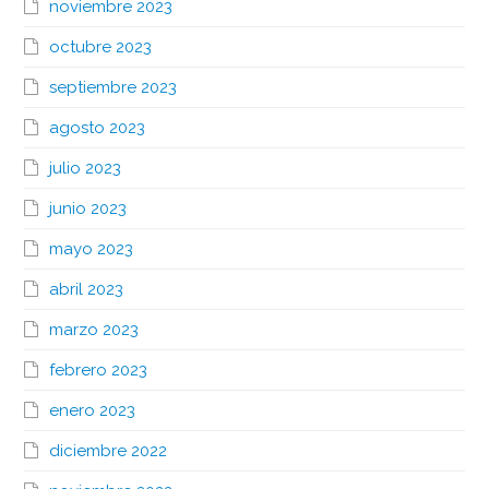
noviembre 2023
octubre 2023
septiembre 2023
agosto 2023
julio 2023
junio 2023
mayo 2023
abril 2023
marzo 2023
febrero 2023
enero 2023
diciembre 2022