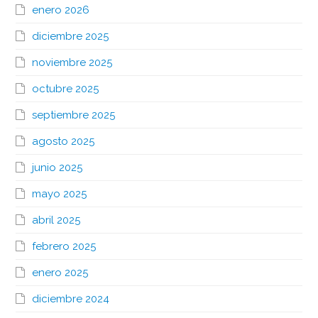
enero 2026
diciembre 2025
noviembre 2025
octubre 2025
septiembre 2025
agosto 2025
junio 2025
mayo 2025
abril 2025
febrero 2025
enero 2025
diciembre 2024