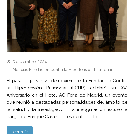
5 diciembre, 2024
Noticias Fundación contra la Hipertensión Pulmonar
El pasado jueves 21 de noviembre, la Fundación Contra
la Hipertensión Pulmonar (FCHP) celebró su XVI
Aniversario en el Hotel AC Feria de Madrid, un evento
que reunió a destacadas personalidades del ámbito de
la salud y la investigación. La inauguración estuvo a
cargo de Enrique Carazo, presidente de la…
Leer más