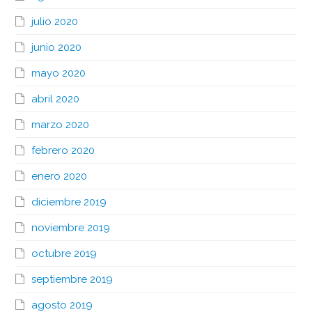
julio 2020
junio 2020
mayo 2020
abril 2020
marzo 2020
febrero 2020
enero 2020
diciembre 2019
noviembre 2019
octubre 2019
septiembre 2019
agosto 2019