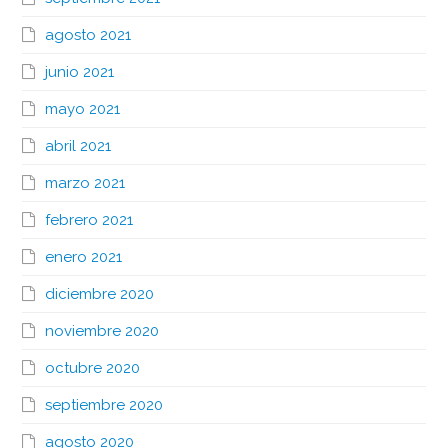
agosto 2021
junio 2021
mayo 2021
abril 2021
marzo 2021
febrero 2021
enero 2021
diciembre 2020
noviembre 2020
octubre 2020
septiembre 2020
agosto 2020