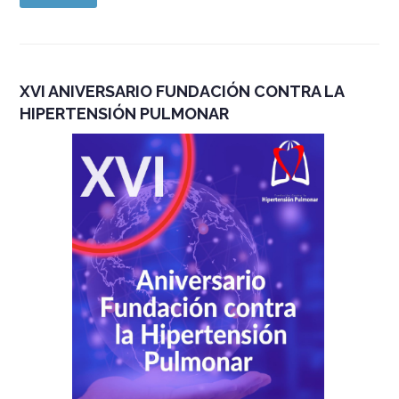
XVI ANIVERSARIO FUNDACIÓN CONTRA LA
HIPERTENSIÓN PULMONAR