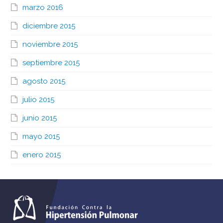
marzo 2016
diciembre 2015
noviembre 2015
septiembre 2015
agosto 2015
julio 2015
junio 2015
mayo 2015
enero 2015