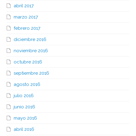
abril 2017
marzo 2017
febrero 2017
diciembre 2016
noviembre 2016
octubre 2016
septiembre 2016
agosto 2016
julio 2016
junio 2016
mayo 2016
abril 2016