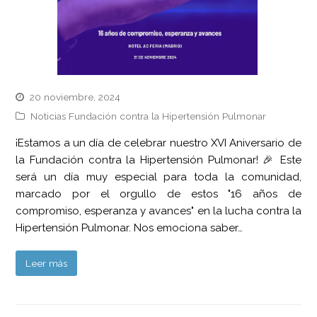
20 noviembre, 2024
Noticias Fundación contra la Hipertensión Pulmonar
¡Estamos a un día de celebrar nuestro XVI Aniversario de
la Fundación contra la Hipertensión Pulmonar! 🎉 Este
será un día muy especial para toda la comunidad,
marcado por el orgullo de estos "16 años de
compromiso, esperanza y avances" en la lucha contra la
Hipertensión Pulmonar. Nos emociona saber…
Leer más