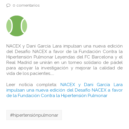
0 comentarios
NACEX y Dani García Lara impulsan una nueva edición
del Desafío NACEX a favor de la Fundación Contra la
Hipertensión Pulmonar Leyendas del FC Barcelona y el
Real Madrid se unirán en un torneo solidario de pádel
para apoyar la investigación y mejorar la calidad de
vida de los pacientes……
Leer noticia completa:
NACEX y Dani García Lara
impulsan una nueva edición del Desafío NACEX a favor
de la Fundación Contra la Hipertensión Pulmonar
#hipertensiónpulmonar