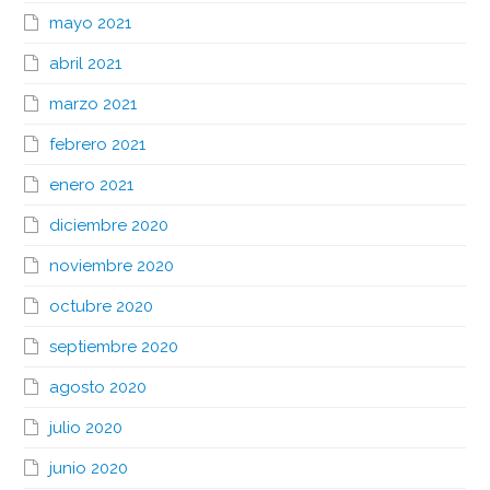
mayo 2021
abril 2021
marzo 2021
febrero 2021
enero 2021
diciembre 2020
noviembre 2020
octubre 2020
septiembre 2020
agosto 2020
julio 2020
junio 2020