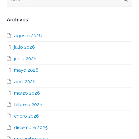
Archivos
agosto 2026
julio 2026
junio 2026
mayo 2026
abril 2026
marzo 2026
febrero 2026
enero 2026
diciembre 2025