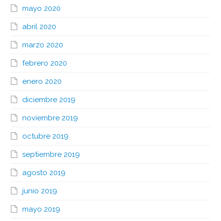
mayo 2020
abril 2020
marzo 2020
febrero 2020
enero 2020
diciembre 2019
noviembre 2019
octubre 2019
septiembre 2019
agosto 2019
junio 2019
mayo 2019