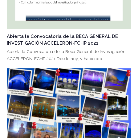
Abierta la Convocatoria de la BECA GENERAL DE
INVESTIGACIÓN ACCELERON-FCHP 2021
Abierta la Convocatoria de la Beca General de Investigación
ACCELERON-FCHP 2021 Desde hoy, y haciendo…