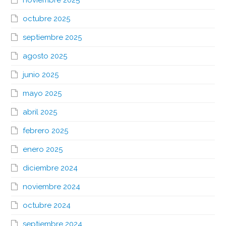
noviembre 2025
octubre 2025
septiembre 2025
agosto 2025
junio 2025
mayo 2025
abril 2025
febrero 2025
enero 2025
diciembre 2024
noviembre 2024
octubre 2024
septiembre 2024