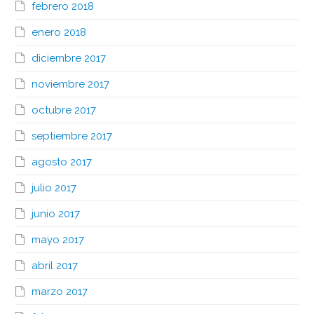
febrero 2018
enero 2018
diciembre 2017
noviembre 2017
octubre 2017
septiembre 2017
agosto 2017
julio 2017
junio 2017
mayo 2017
abril 2017
marzo 2017