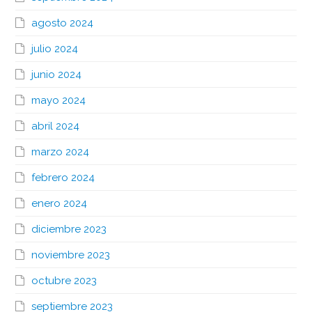
agosto 2024
julio 2024
junio 2024
mayo 2024
abril 2024
marzo 2024
febrero 2024
enero 2024
diciembre 2023
noviembre 2023
octubre 2023
septiembre 2023