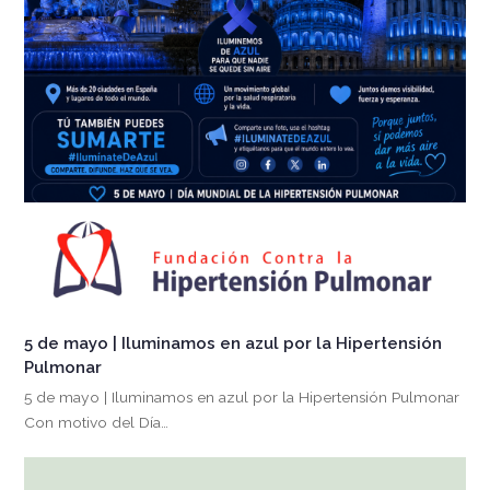
5 de mayo | Iluminamos en azul por la Hipertensión
Pulmonar
5 de mayo | Iluminamos en azul por la Hipertensión Pulmonar
Con motivo del Día…