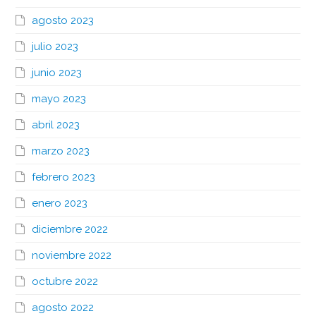
agosto 2023
julio 2023
junio 2023
mayo 2023
abril 2023
marzo 2023
febrero 2023
enero 2023
diciembre 2022
noviembre 2022
octubre 2022
agosto 2022