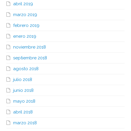
abril 2019
marzo 2019
febrero 2019
enero 2019
noviembre 2018
septiembre 2018
agosto 2018
julio 2018
junio 2018
mayo 2018
abril 2018
marzo 2018