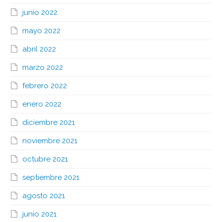
junio 2022
mayo 2022
abril 2022
marzo 2022
febrero 2022
enero 2022
diciembre 2021
noviembre 2021
octubre 2021
septiembre 2021
agosto 2021
junio 2021