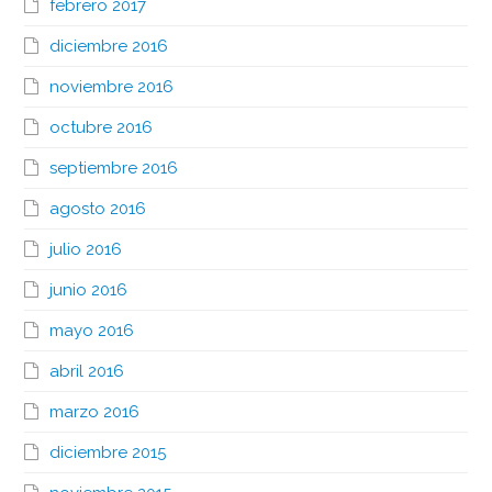
febrero 2017
diciembre 2016
noviembre 2016
octubre 2016
septiembre 2016
agosto 2016
julio 2016
junio 2016
mayo 2016
abril 2016
marzo 2016
diciembre 2015