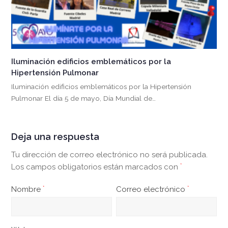
Iluminación edificios emblemáticos por la
Hipertensión Pulmonar
Iluminación edificios emblemáticos por la Hipertensión
Pulmonar El día 5 de mayo, Día Mundial de…
Deja una respuesta
Tu dirección de correo electrónico no será publicada.
Los campos obligatorios están marcados con
*
Nombre
*
Correo electrónico
*